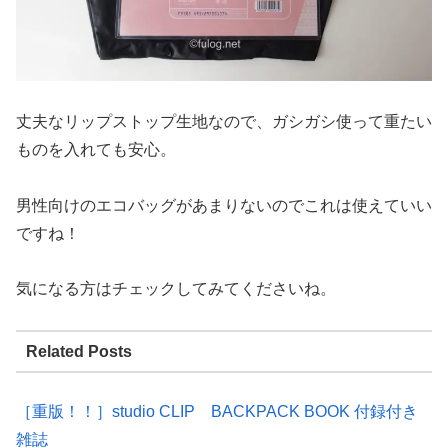
丈夫なリップストップ生地なので、ガシガシ使って重たい
ものを入れても安心。
男性向けのエコバッグがあまりないのでこれは使えていい
ですね！
気になる方はチェックしてみてくださいね。
Related Posts
［重版！！］studio CLIP BACKPACK BOOK 付録付き
雑誌