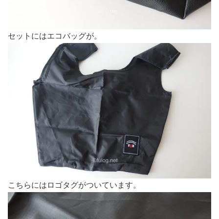
セットにはエコバッグが。
こちらにはロゴタグがついています。