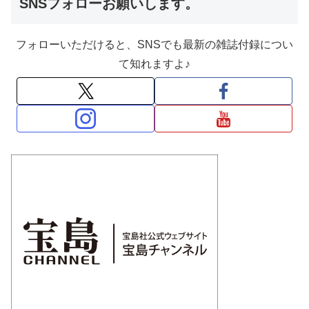
SNSフォローお願いします。
フォローいただけると、SNSでも最新の雑誌付録につい
て知れますよ♪