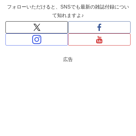
フォローいただけると、SNSでも最新の雑誌付録につい
て知れますよ♪
広告