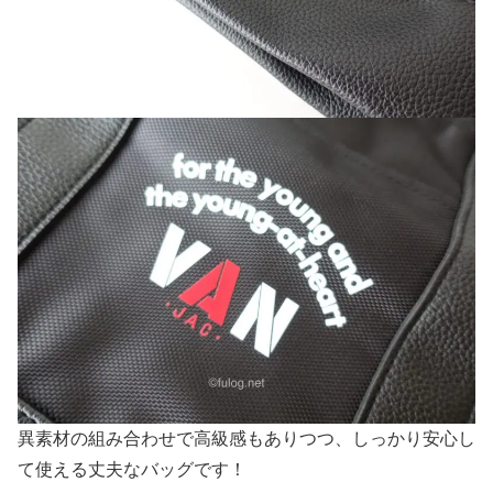
異素材の組み合わせで高級感もありつつ、しっかり安心し
て使える丈夫なバッグです！