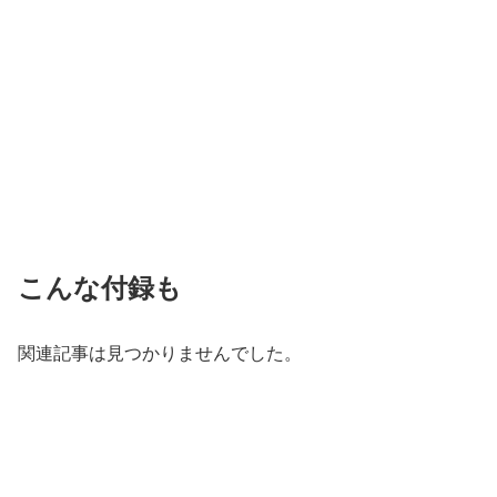
こんな付録も
関連記事は見つかりませんでした。