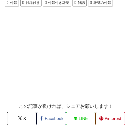
付録
付録付き
付録付き雑誌
雑誌
雑誌の付録
この記事が良ければ、シェアお願いします！
X
Facebook
LINE
Pinterest