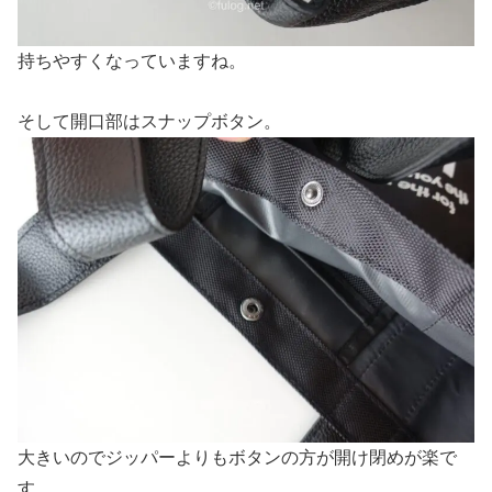
持ちやすくなっていますね。
そして開口部はスナップボタン。
大きいのでジッパーよりもボタンの方が開け閉めが楽で
す。