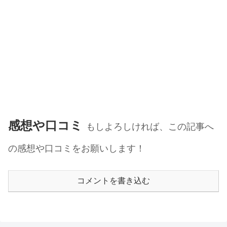
感想や口コミ
もしよろしければ、この記事へ
の感想や口コミをお願いします！
コメントを書き込む