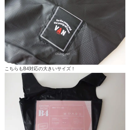
こちらもB4対応の大きいサイズ！