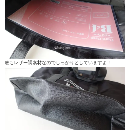
底もレザー調素材なのでしっかりとしていますよ！