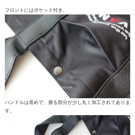
フロントにはポケット付き。
ハンドルは長めで、握る部分が少し丸く加工されてありま
す。