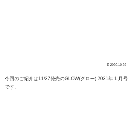
2020.10.29
今回のご紹介は11/27発売のGLOW(グロー) 2021年 1 月号
です。