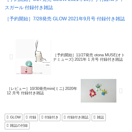
スガール 付録付き雑誌
［予約開始］7/28発売 GLOW 2021年9月号 付録付き雑誌
［予約開始］11/27発売 otona MUSE(オト
ナミューズ) 2021年 1 月号 付録付き雑誌
［レビュー］10/30発売mini(ミニ) 2020年
12 月号 付録付き雑誌
GLOW
付録
付録付き
付録付き雑誌
雑誌
雑誌の付録