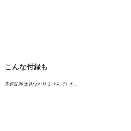
こんな付録も
関連記事は見つかりませんでした。