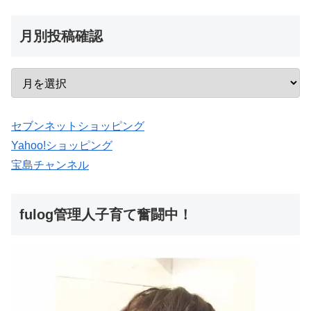
月別投稿確認
セブンネットショッピング
Yahoo!ショッピング
宝島チャンネル
fulog管理人子育て奮闘中！