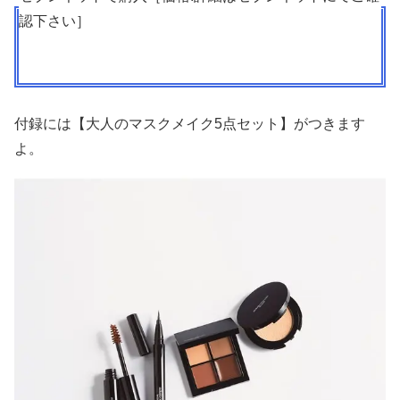
認下さい］
付録には【大人のマスクメイク5点セット】がつきます
よ。