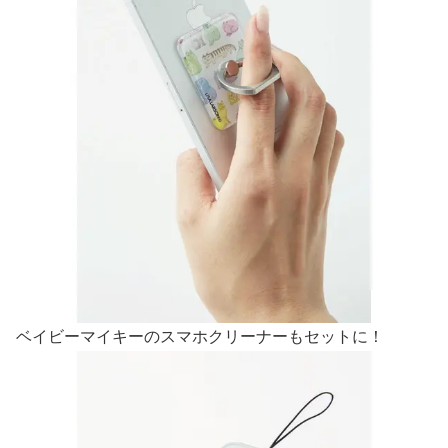
ベイビーマイキーのスマホクリーナーもセットに！