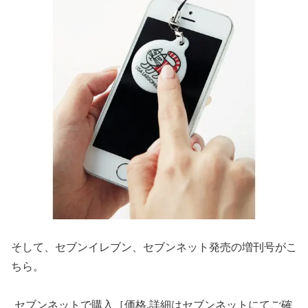
そして、セブンイレブン、セブンネット発売の増刊号がこ
ちら。
セブンネットで購入［価格.詳細はセブンネットにてご確