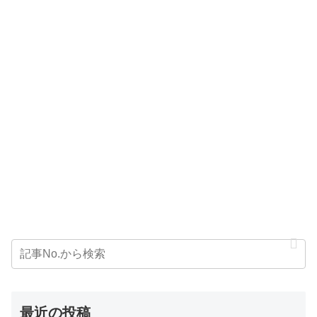
最近の投稿