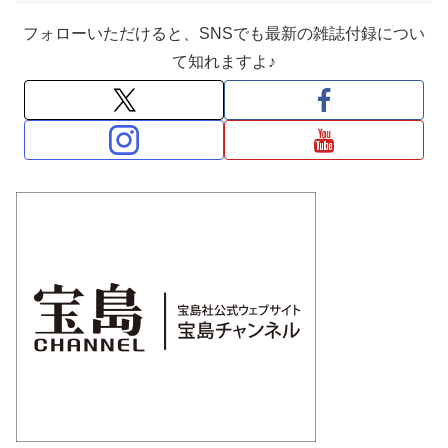
フォローいただけると、SNSでも最新の雑誌付録につい
て知れますよ♪