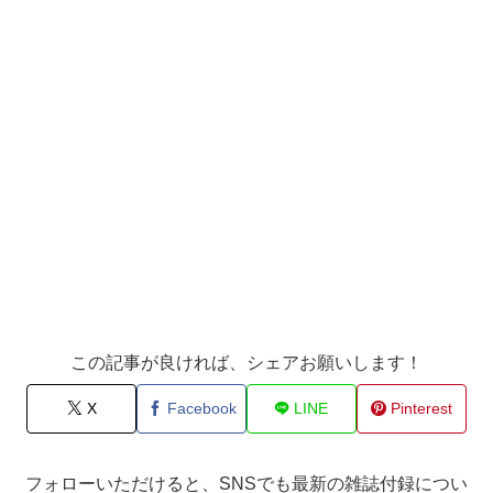
この記事が良ければ、シェアお願いします！
X
Facebook
LINE
Pinterest
フォローいただけると、SNSでも最新の雑誌付録につい