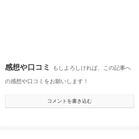
感想や口コミ
もしよろしければ、この記事へ
の感想や口コミをお願いします！
コメントを書き込む