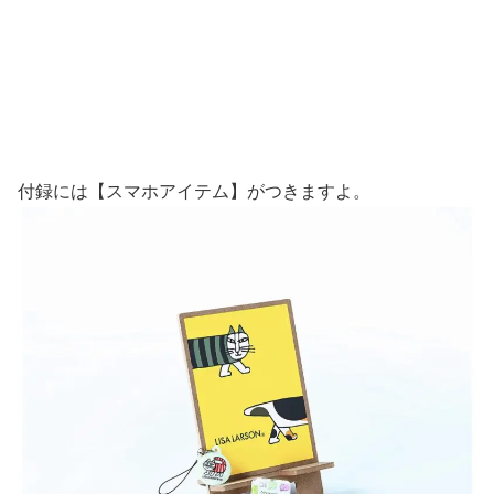
付録には【スマホアイテム】がつきますよ。