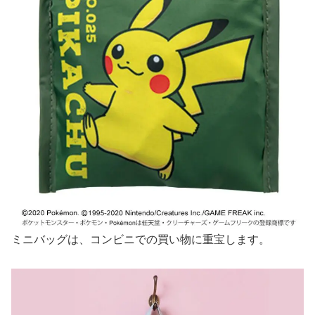
ミニバッグは、コンビニでの買い物に重宝します。