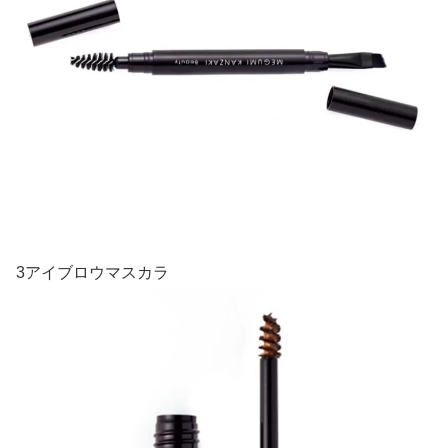
3アイブロウマスカラ