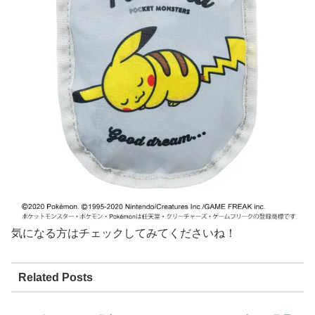
気になる方はチェックしてみてくださいね！
Related Posts