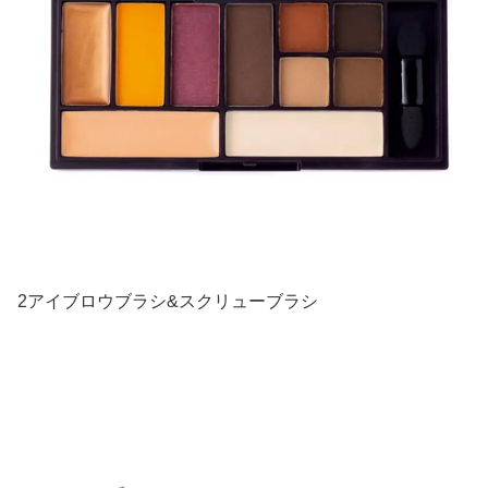
2アイブロウブラシ&スクリューブラシ