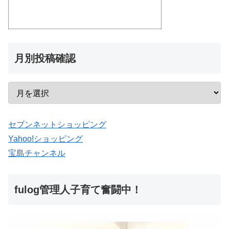
月別投稿確認
セブンネットショッピング
Yahoo!ショッピング
宝島チャンネル
fulog管理人子育て奮闘中！