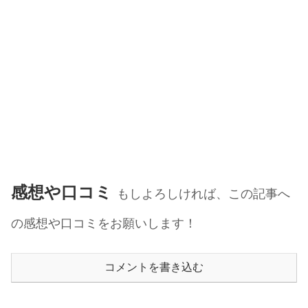
感想や口コミ
もしよろしければ、この記事へ
の感想や口コミをお願いします！
コメントを書き込む