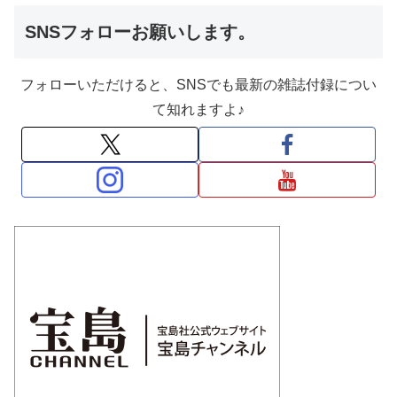
SNSフォローお願いします。
フォローいただけると、SNSでも最新の雑誌付録につい
て知れますよ♪