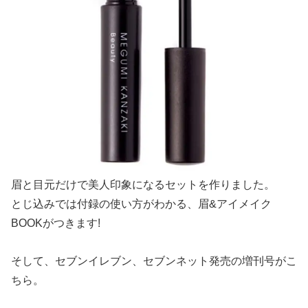
眉と目元だけで美人印象になるセットを作りました。
とじ込みでは付録の使い方がわかる、眉&アイメイク
BOOKがつきます!
そして、セブンイレブン、セブンネット発売の増刊号がこ
ちら。