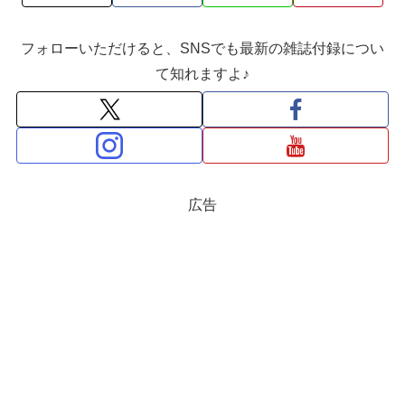
フォローいただけると、SNSでも最新の雑誌付録につい
て知れますよ♪
広告