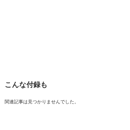
こんな付録も
関連記事は見つかりませんでした。