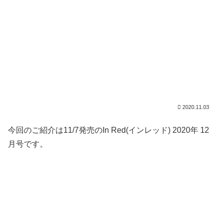
2020.11.03
今回のご紹介は11/7発売のIn Red(インレッド) 2020年 12
月号です。