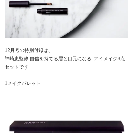
12月号の特別付録は、
神崎恵監修 自信を持てる眉と目元になる! アイメイク3点
セットです。
1メイクパレット