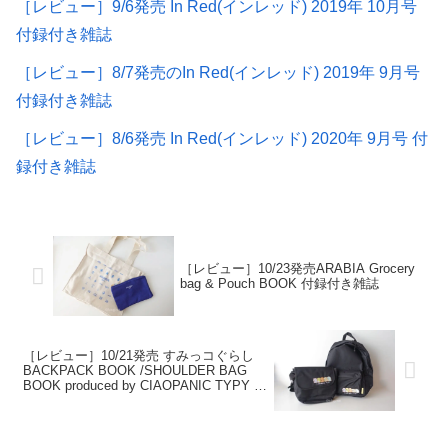
［レビュー］9/6発売 In Red(インレッド) 2019年 10月号
付録付き雑誌
［レビュー］8/7発売のIn Red(インレッド) 2019年 9月号
付録付き雑誌
［レビュー］8/6発売 In Red(インレッド) 2020年 9月号 付
録付き雑誌
［レビュー］10/23発売ARABIA Grocery
bag & Pouch BOOK 付録付き雑誌
［レビュー］10/21発売 すみっコぐらし
BACKPACK BOOK /SHOULDER BAG
BOOK produced by CIAOPANIC TYPY 付
録付き雑誌