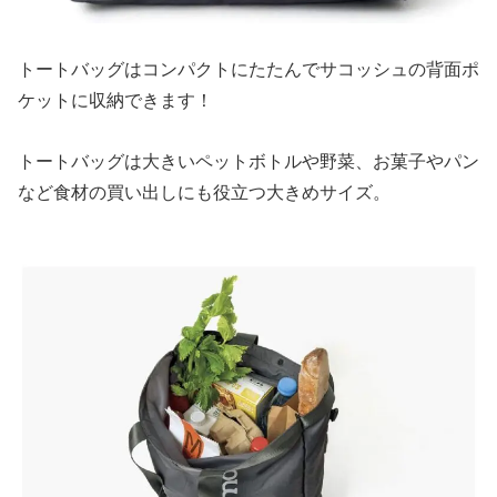
トートバッグはコンパクトにたたんでサコッシュの背面ポ
ケットに収納できます！
トートバッグは大きいペットボトルや野菜、お菓子やパン
など食材の買い出しにも役立つ大きめサイズ。