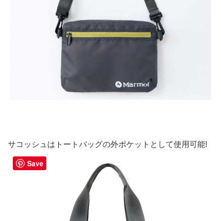
サコッシュはトートバッグの外ポケットとして使用可能!
Save