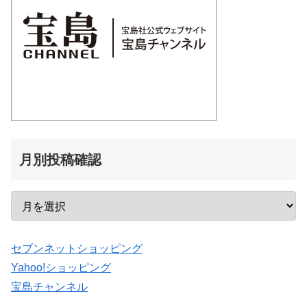
月別投稿確認
セブンネットショッピング
Yahoo!ショッピング
宝島チャンネル