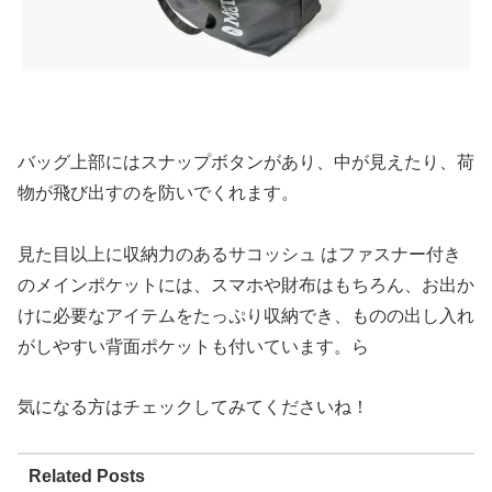
バッグ上部にはスナップボタンがあり、中が見えたり、荷
物が飛び出すのを防いでくれます。
見た目以上に収納力のあるサコッシュ はファスナー付き
のメインポケットには、スマホや財布はもちろん、お出か
けに必要なアイテムをたっぷり収納でき、ものの出し入れ
がしやすい背面ポケットも付いています。ら
気になる方はチェックしてみてくださいね！
Related Posts