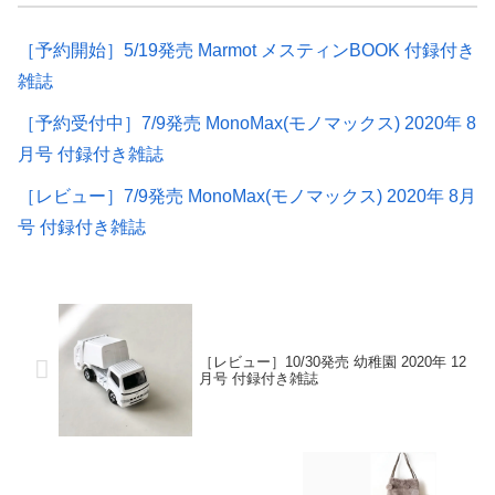
［予約開始］5/19発売 Marmot メスティンBOOK 付録付き
雑誌
［予約受付中］7/9発売 MonoMax(モノマックス) 2020年 8
月号 付録付き雑誌
［レビュー］7/9発売 MonoMax(モノマックス) 2020年 8月
号 付録付き雑誌
［レビュー］10/30発売 幼稚園 2020年 12
月号 付録付き雑誌