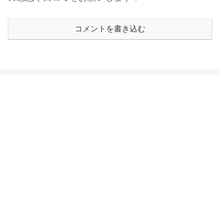
コメントを書き込む