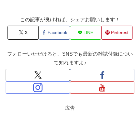
この記事が良ければ、シェアお願いします！
X
Facebook
LINE
Pinterest
フォローいただけると、SNSでも最新の雑誌付録につい
て知れますよ♪
広告