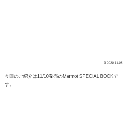
2020.11.05
今回のご紹介は11/10発売のMarmot SPECIAL BOOKで
す。