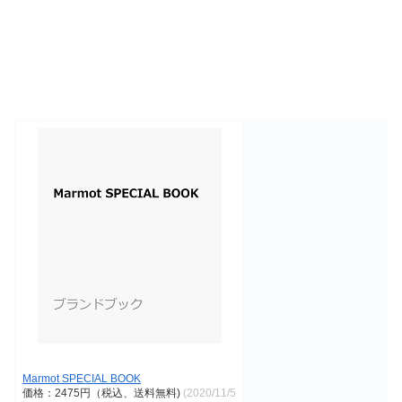
Marmot SPECIAL BOOK
価格：2475円（税込、送料無料)
(2020/11/5