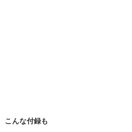
こんな付録も