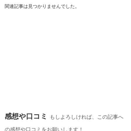
関連記事は見つかりませんでした。
感想や口コミ
もしよろしければ、この記事へ
の感想や口コミをお願いします！