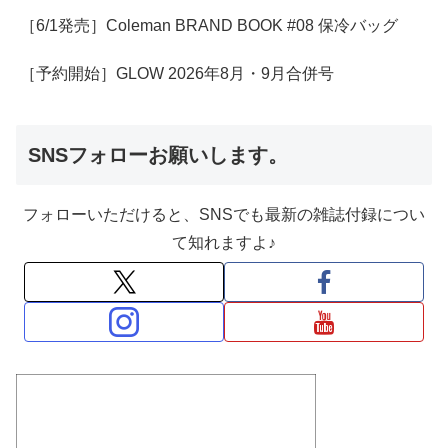
［6/1発売］Coleman BRAND BOOK #08 保冷バッグ
［予約開始］GLOW 2026年8月・9月合併号
SNSフォローお願いします。
フォローいただけると、SNSでも最新の雑誌付録につい
て知れますよ♪