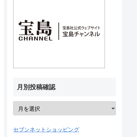
月別投稿確認
セブンネットショッピング