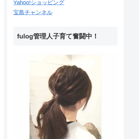
Yahoo!ショッピング
宝島チャンネル
fulog管理人子育て奮闘中！