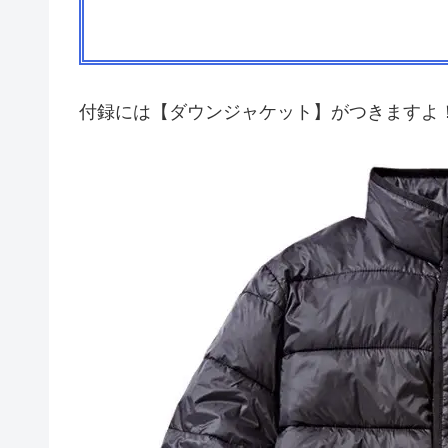
付録には【ダウンジャケット】がつきますよ