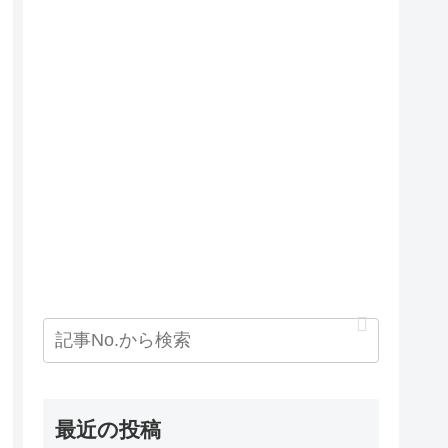
最近の投稿