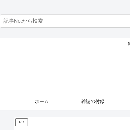
ホーム
雑誌の付録
PR