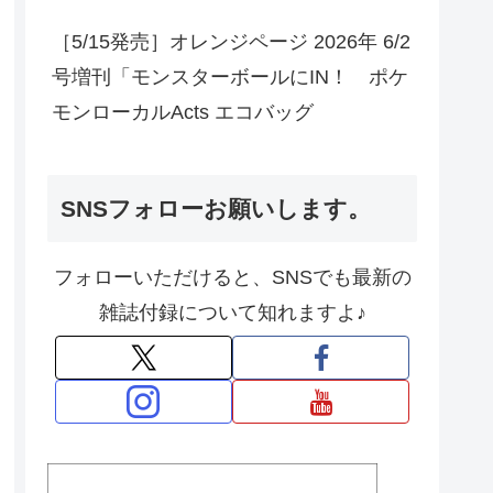
［5/15発売］オレンジページ 2026年 6/2
号増刊「モンスターボールにIN！ ポケ
モンローカルActs エコバッグ
SNSフォローお願いします。
フォローいただけると、SNSでも最新の
雑誌付録について知れますよ♪