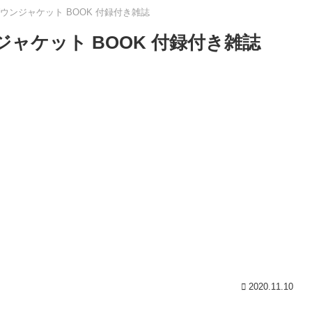
綿ダウンジャケット BOOK 付録付き雑誌
ンジャケット BOOK 付録付き雑誌
2020.11.10