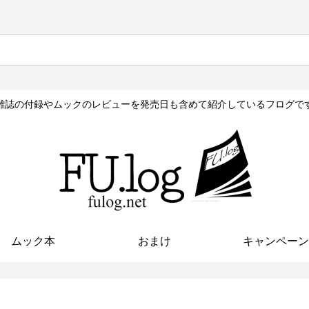
雑誌の付録やムックのレビューを発売日も含めて紹介しているフログで
ムック本
おまけ
キャンペーン