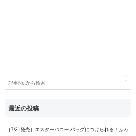
最近の投稿
［7/21発売］エスターバニー バッグにつけられる！ふわ