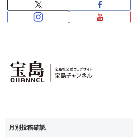
月別投稿確認