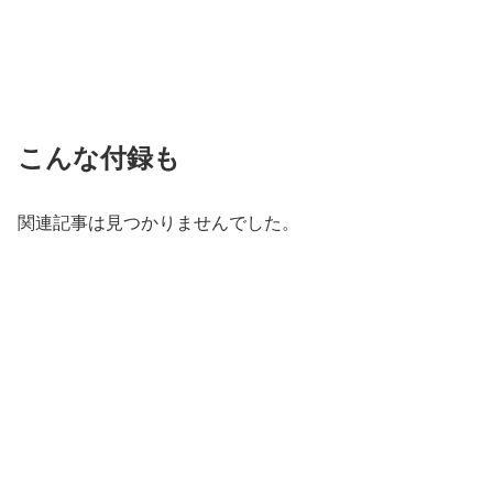
こんな付録も
関連記事は見つかりませんでした。