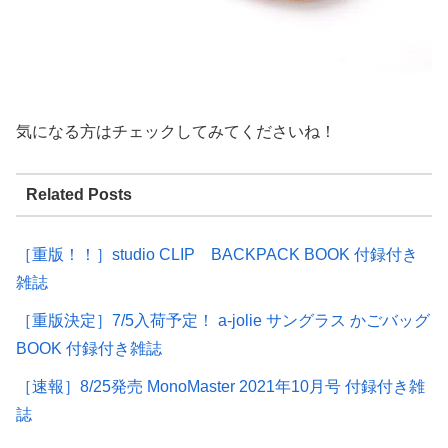
気になる方はチェックしてみてくださいね！
Related Posts
［重版！！］studio CLIP BACKPACK BOOK 付録付き
雑誌
［重版決定］7/5入荷予定！ a-jolie サングラス かごバッグ
BOOK 付録付き雑誌
［速報］8/25発売 MonoMaster 2021年10月号 付録付き雑
誌