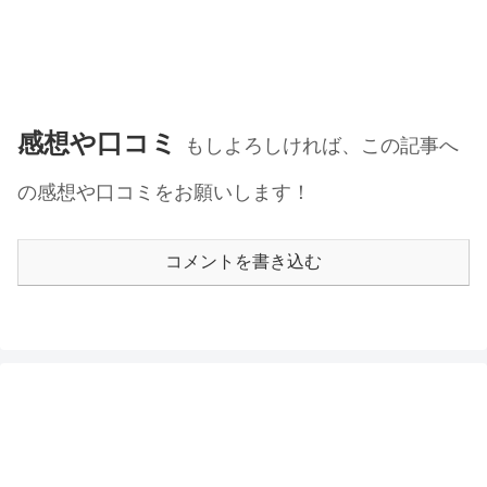
感想や口コミ
もしよろしければ、この記事へ
の感想や口コミをお願いします！
コメントを書き込む