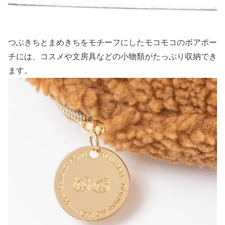
つぶきちとまめきちをモチーフにしたモコモコのボアポー
チには、コスメや文房具などの小物類がたっぷり収納でき
ます。