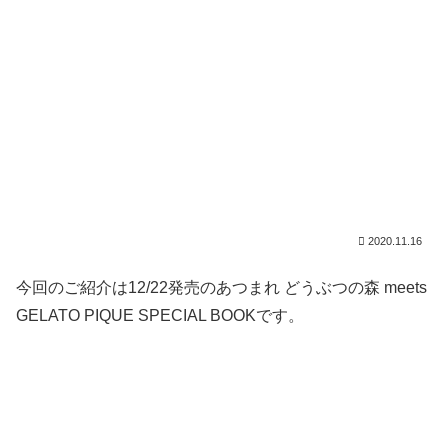
2020.11.16
今回のご紹介は12/22発売のあつまれ どうぶつの森 meets
GELATO PIQUE SPECIAL BOOKです。