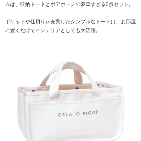
ムは、収納トートとボアポーチの豪華すぎる2点セット。
ポケットや仕切りが充実したシンプルなトートは、お部屋
に置くだけでインテリアとしても大活躍。