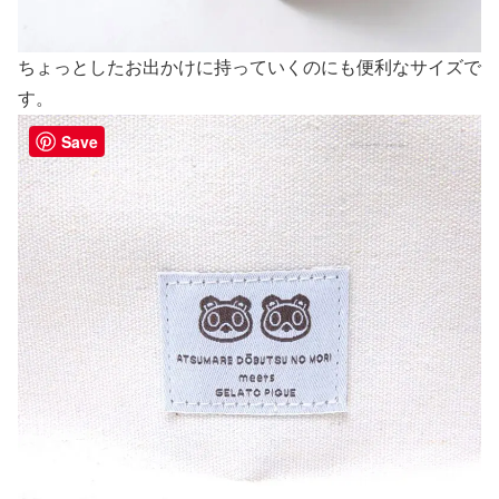
ちょっとしたお出かけに持っていくのにも便利なサイズで
す。
Save