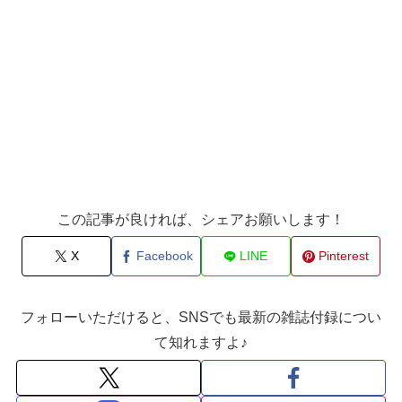
この記事が良ければ、シェアお願いします！
X
Facebook
LINE
Pinterest
フォローいただけると、SNSでも最新の雑誌付録につい
て知れますよ♪