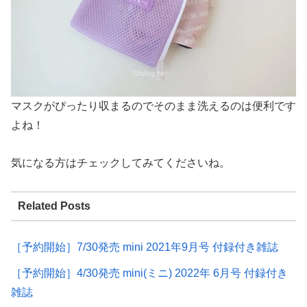
マスクがぴったり収まるのでそのまま洗えるのは便利です
よね！
気になる方はチェックしてみてくださいね。
Related Posts
［予約開始］7/30発売 mini 2021年9月号 付録付き雑誌
［予約開始］4/30発売 mini(ミニ) 2022年 6月号 付録付き
雑誌