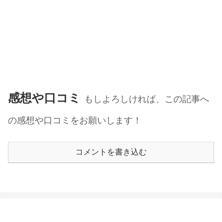
感想や口コミ
もしよろしければ、この記事へ
の感想や口コミをお願いします！
コメントを書き込む