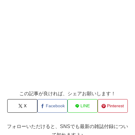
この記事が良ければ、シェアお願いします！
X
Facebook
LINE
Pinterest
フォローいただけると、SNSでも最新の雑誌付録につい
て知れますよ♪