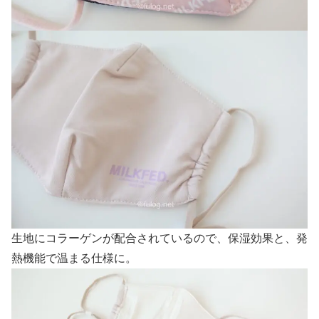
生地にコラーゲンが配合されているので、保湿効果と、発
熱機能で温まる仕様に。