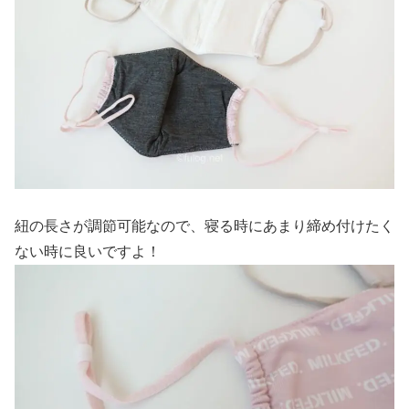
紐の長さが調節可能なので、寝る時にあまり締め付けたく
ない時に良いですよ！