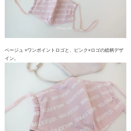
ベージュ ×ワンポイントロゴと、ピンク×ロゴの総柄デザ
イン。