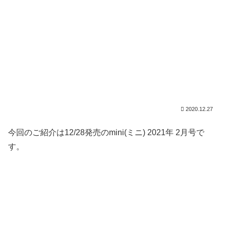
2020.12.27
今回のご紹介は12/28発売のmini(ミニ) 2021年 2月号で
す。