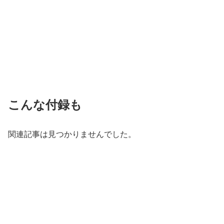
こんな付録も
関連記事は見つかりませんでした。