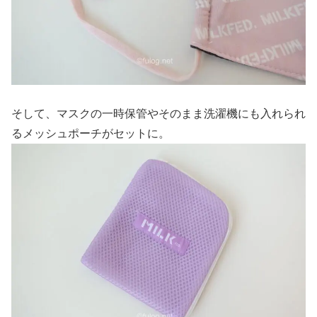
そして、マスクの一時保管やそのまま洗濯機にも入れられ
るメッシュポーチがセットに。