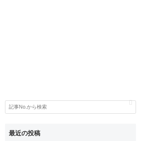
最近の投稿