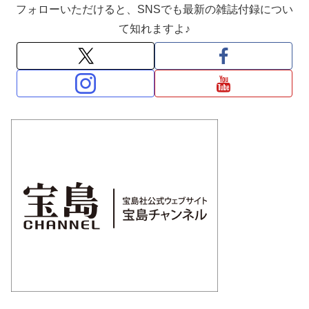
フォローいただけると、SNSでも最新の雑誌付録につい
て知れますよ♪