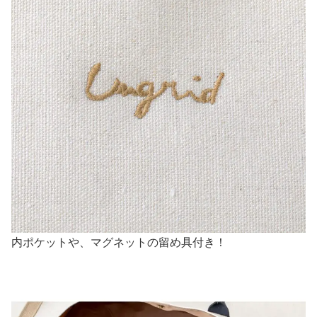
内ポケットや、マグネットの留め具付き！