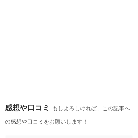
感想や口コミ
もしよろしければ、この記事へ
の感想や口コミをお願いします！