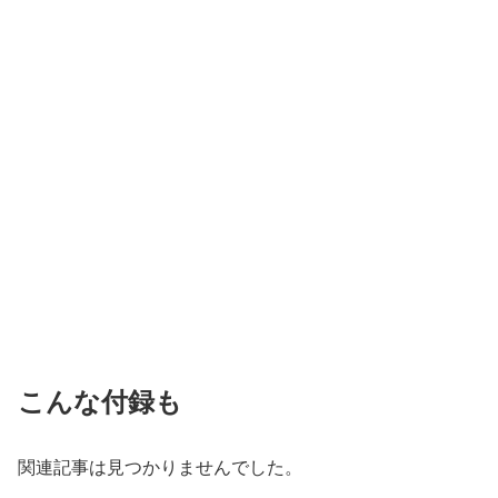
こんな付録も
関連記事は見つかりませんでした。