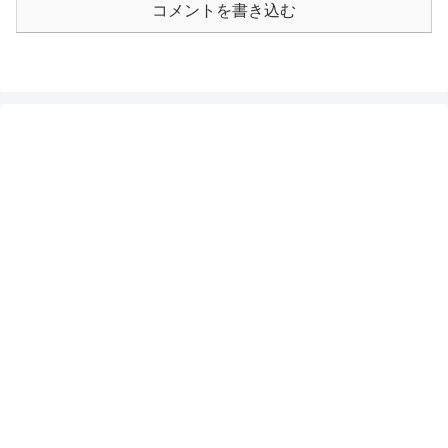
コメントを書き込む