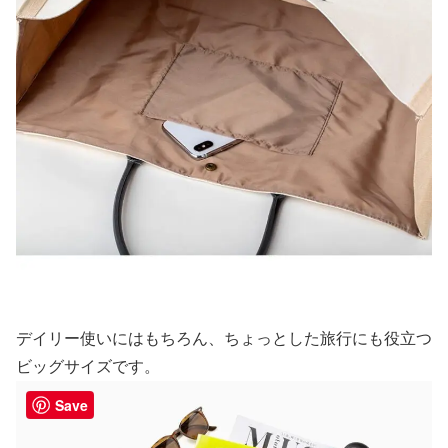
デイリー使いにはもちろん、ちょっとした旅行にも役立つ
ビッグサイズです。
Save