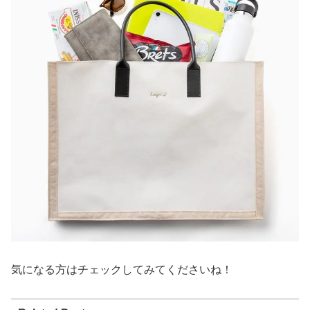
気になる方はチェックしてみてくださいね！