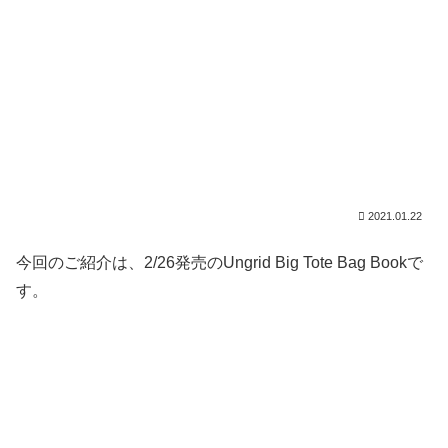
2021.01.22
今回のご紹介は、2/26発売のUngrid Big Tote Bag Bookで
す。