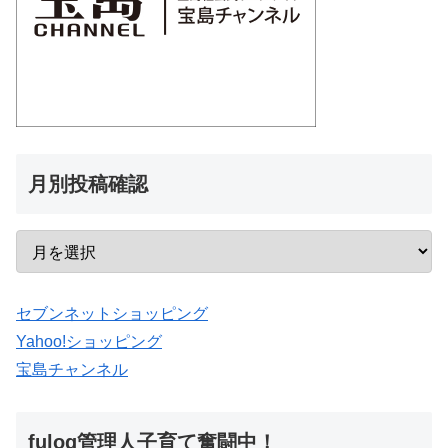
月別投稿確認
セブンネットショッピング
Yahoo!ショッピング
宝島チャンネル
fulog管理人子育て奮闘中！