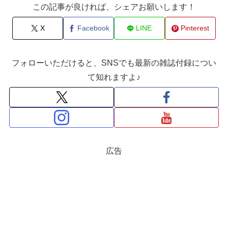
この記事が良ければ、シェアお願いします！
X
Facebook
LINE
Pinterest
フォローいただけると、SNSでも最新の雑誌付録につい
て知れますよ♪
広告