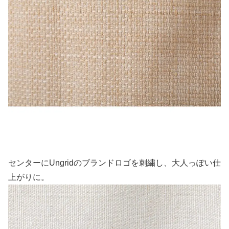
センターにUngridのブランドロゴを刺繍し、大人っぽい仕
上がりに。