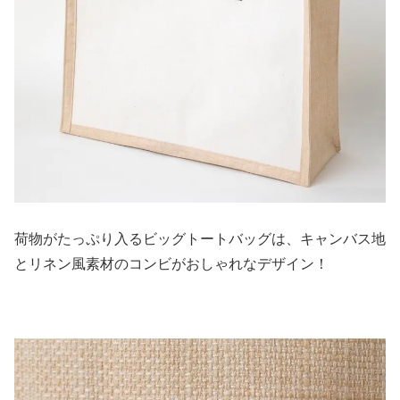
荷物がたっぷり入るビッグトートバッグは、キャンバス地
とリネン風素材のコンビがおしゃれなデザイン！