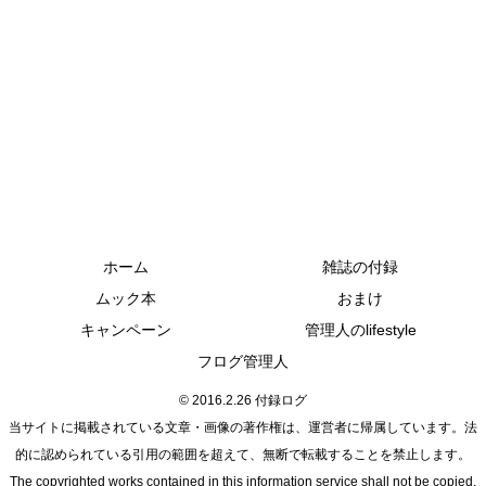
ホーム
雑誌の付録
ムック本
おまけ
キャンペーン
管理人のlifestyle
フログ管理人
© 2016.2.26 付録ログ
当サイトに掲載されている文章・画像の著作権は、運営者に帰属しています。法
的に認められている引用の範囲を超えて、無断で転載することを禁止します。
The copyrighted works contained in this information service shall not be copied,