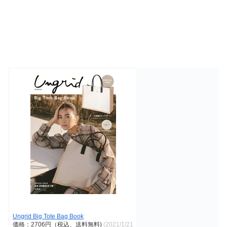
Ungrid Big Tote Bag Book
価格：2706円（税込、送料無料)
(2021/1/21