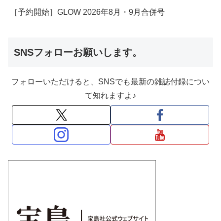
［予約開始］GLOW 2026年8月・9月合併号
SNSフォローお願いします。
フォローいただけると、SNSでも最新の雑誌付録につい
て知れますよ♪