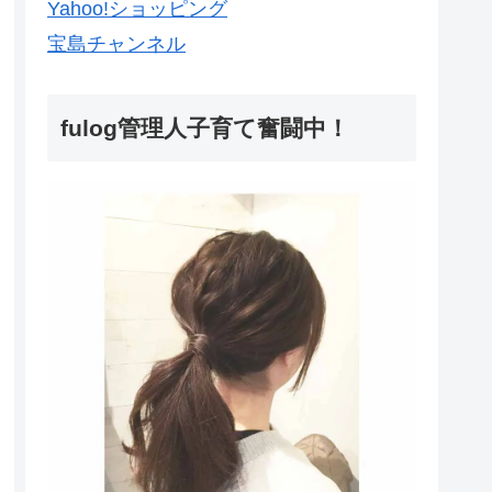
Yahoo!ショッピング
宝島チャンネル
fulog管理人子育て奮闘中！