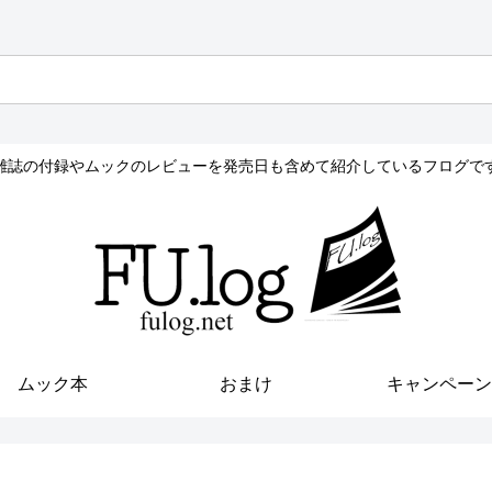
雑誌の付録やムックのレビューを発売日も含めて紹介しているフログで
ムック本
おまけ
キャンペーン