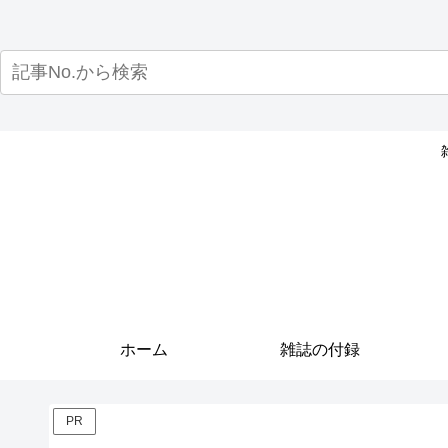
ホーム
雑誌の付録
PR