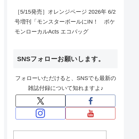
［5/15発売］オレンジページ 2026年 6/2
号増刊「モンスターボールにIN！ ポケ
モンローカルActs エコバッグ
SNSフォローお願いします。
フォローいただけると、SNSでも最新の
雑誌付録について知れますよ♪