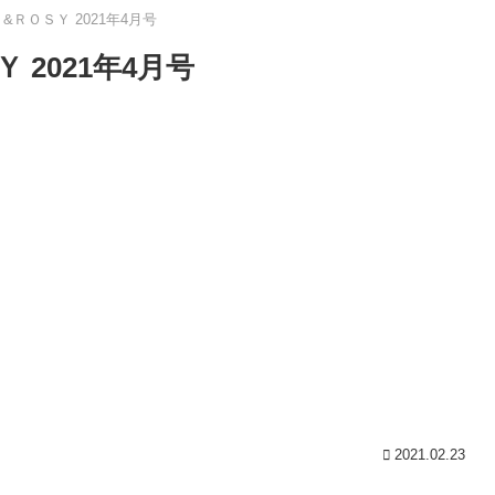
 &ＲＯＳＹ 2021年4月号
 2021年4月号
2021.02.23