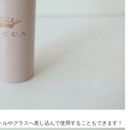
トルやグラスへ差し込んで使用することもできます！