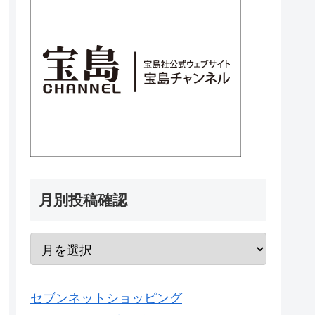
月別投稿確認
セブンネットショッピング