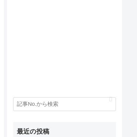
最近の投稿