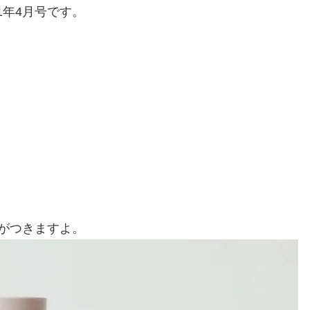
21年4月号です。
がつきますよ。