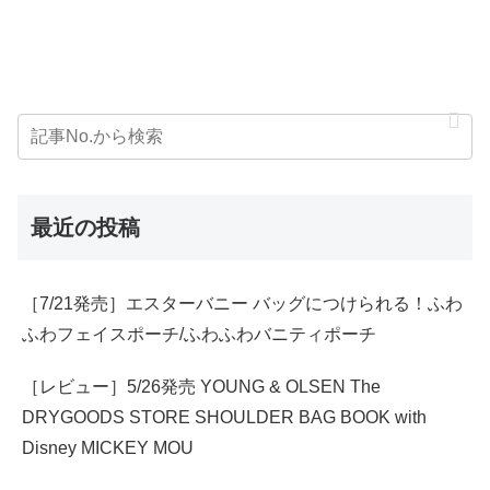
最近の投稿
［7/21発売］エスターバニー バッグにつけられる！ふわ
ふわフェイスポーチ/ふわふわバニティポーチ
［レビュー］5/26発売 YOUNG & OLSEN The
DRYGOODS STORE SHOULDER BAG BOOK with
Disney MICKEY MOU