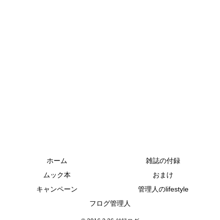
ホーム
雑誌の付録
ムック本
おまけ
キャンペーン
管理人のlifestyle
フログ管理人