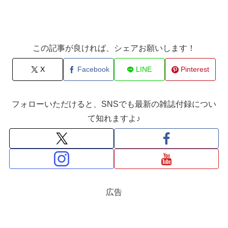
この記事が良ければ、シェアお願いします！
X
Facebook
LINE
Pinterest
フォローいただけると、SNSでも最新の雑誌付録につい
て知れますよ♪
広告