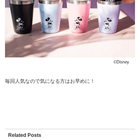
毎回人気なので気になる方はお早めに！
Related Posts