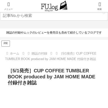
メニュー
検索
雑誌の付録やムックのレビューを発売日も含めて紹介しているフログです
PR
ホーム
雑誌の付録
［5/1発売］CUP COFFEE
TUMBLER BOOK produced by JAM HOME MADE 付録付き雑誌
［5/1発売］CUP COFFEE TUMBLER
BOOK produced by JAM HOME MADE
付録付き雑誌