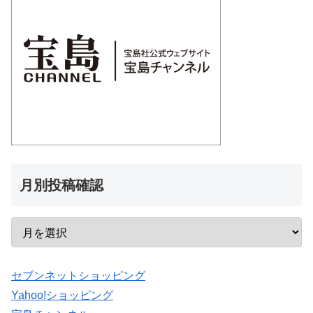
月別投稿確認
セブンネットショッピング
Yahoo!ショッピング