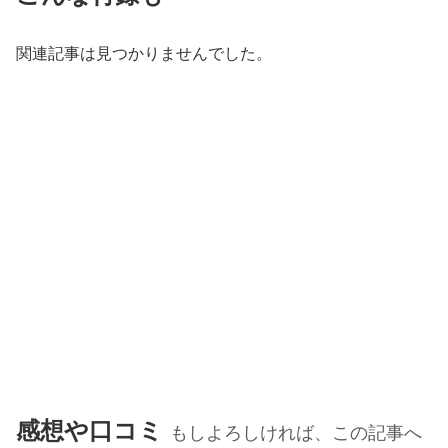
関連記事は見つかりませんでした。
感想や口コミ
もしよろしければ、この記事へ