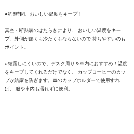
●約6時間、おいしい温度をキープ！
真空・断熱層のはたらきにより、 おいしい温度をキー
プ。外側が熱くも冷たくもならないので 持ちやすいのも
ポイント。
○結露しにくいので、デスク周り＆車内におすすめ！温度
をキープしてくれるだけでなく、 カップコーヒーのカッ
プが結露を防ぎます。車のカップホルダーで使用すれ
ば、 服や車内も濡れずに便利。