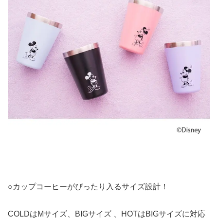
○カップコーヒーがぴったり入るサイズ設計！
COLDはMサイズ、BIGサイズ 、HOTはBIGサイズに対応