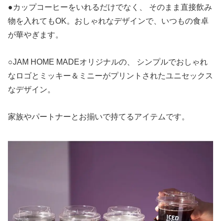
●カップコーヒーをいれるだけでなく、 そのまま直接飲み
物を入れてもOK。おしゃれなデザインで、いつもの食卓
が華やぎます。
○JAM HOME MADEオリジナルの、 シンプルでおしゃれ
なロゴとミッキー＆ミニーがプリントされたユニセックス
なデザイン。
家族やパートナーとお揃いで持てるアイテムです。