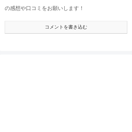
の感想や口コミをお願いします！
コメントを書き込む