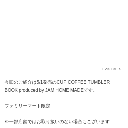
2021.04.14
今回のご紹介は5/1発売のCUP COFFEE TUMBLER
BOOK produced by JAM HOME MADEです。
ファミリーマート限定
※一部店舗ではお取り扱いのない場合もございます