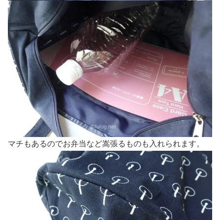
マチもあるのでお弁当など嵩張るものも入れられます。