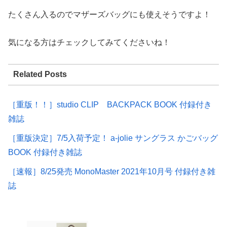
たくさん入るのでマザーズバッグにも使えそうですよ！
気になる方はチェックしてみてくださいね！
Related Posts
［重版！！］studio CLIP BACKPACK BOOK 付録付き
雑誌
［重版決定］7/5入荷予定！ a-jolie サングラス かごバッグ
BOOK 付録付き雑誌
［速報］8/25発売 MonoMaster 2021年10月号 付録付き雑
誌