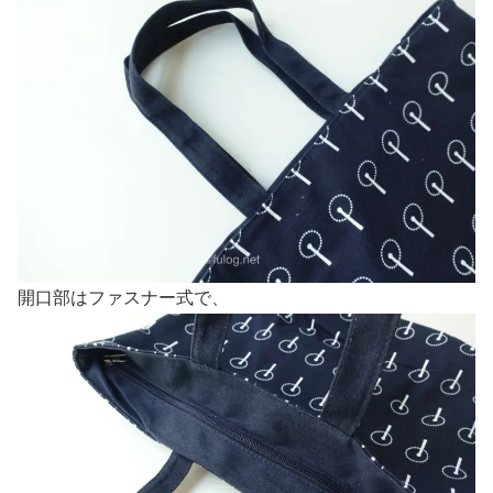
開口部はファスナー式で、