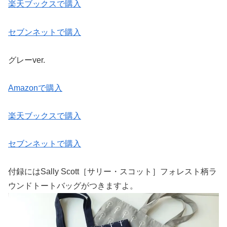
楽天ブックスで購入
セブンネットで購入
グレーver.
Amazonで購入
楽天ブックスで購入
セブンネットで購入
付録にはSally Scott［サリー・スコット］フォレスト柄ラ
ウンドトートバッグがつきますよ。