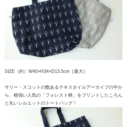
SIZE（約）W40×H34×D13.5cm［最大］
サリー・スコットの数あるテキスタイルアーカイブの中か
ら、根強い人気の「フォレスト柄」をプリントしたころん
と丸いシルエットのトートバッグ！