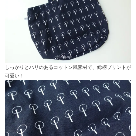
しっかりとハリのあるコットン風素材で、総柄プリントが
可愛い！