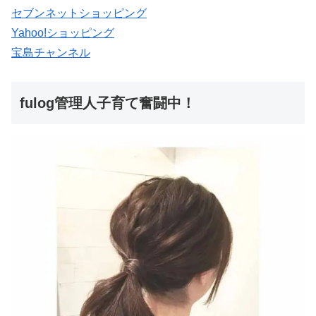
セブンネットショッピング
Yahoo!ショッピング
宝島チャンネル
fulog管理人子育て奮闘中！