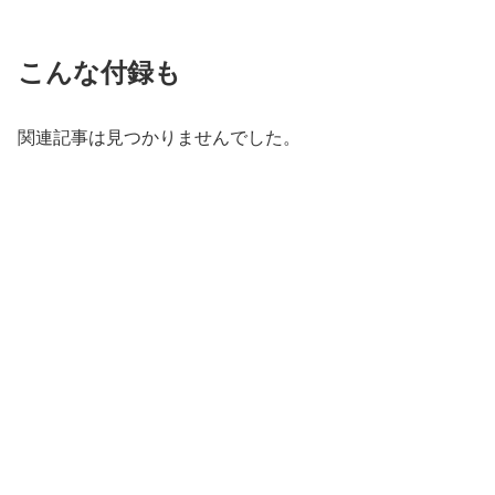
こんな付録も
関連記事は見つかりませんでした。