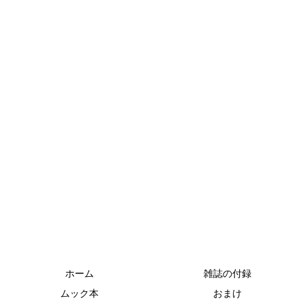
ホーム
雑誌の付録
ムック本
おまけ