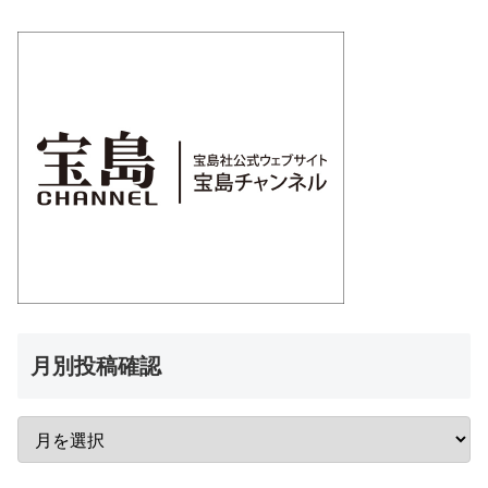
月別投稿確認