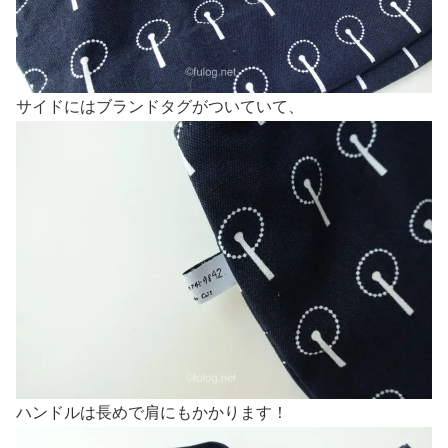
サイドにはブランドタグがついていて、
ハンドルは長めで肩にもかかります！