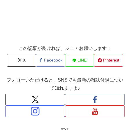
この記事が良ければ、シェアお願いします！
X
Facebook
LINE
Pinterest
フォローいただけると、SNSでも最新の雑誌付録につい
て知れますよ♪