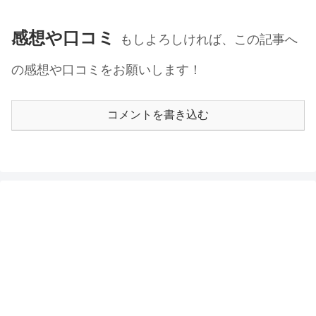
感想や口コミ
もしよろしければ、この記事へ
の感想や口コミをお願いします！
コメントを書き込む