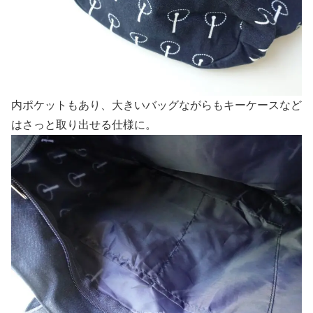
内ポケットもあり、大きいバッグながらもキーケースなど
はさっと取り出せる仕様に。