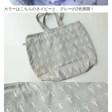
カラーはこちらのネイビーと、グレーの2色展開！