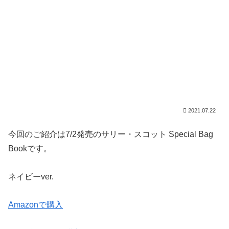
2021.07.22
今回のご紹介は7/2発売のサリー・スコット Special Bag
Bookです。
ネイビーver.
Amazonで購入