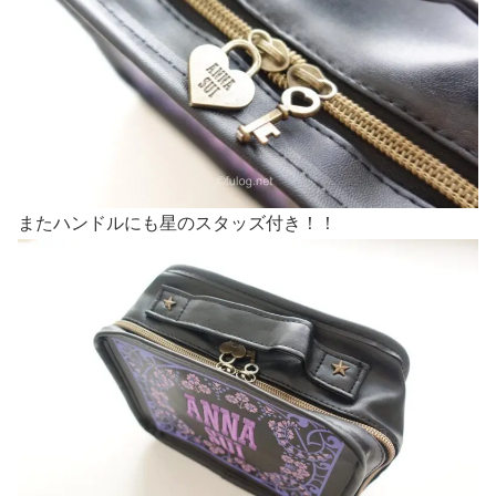
またハンドルにも星のスタッズ付き！！