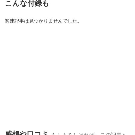
こんな付録も
関連記事は見つかりませんでした。
感想や口コミ
もしよろしければ、この記事へ