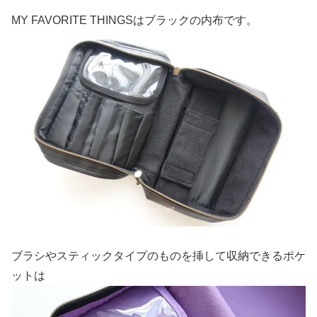
MY FAVORITE THINGSはブラックの内布です。
ブラシやスティックタイプのものを挿して収納できるポケ
ットは