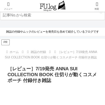
メニュー
検索
雑誌の付録やムックのレビューを発売日も含めて紹介しているフログです
PR
ホーム
雑誌の付録
［レビュー］7/19発売 ANNA
SUI COLLECTION BOOK 仕切りが動くコスメポーチ 付録付き雑誌
［レビュー］7/19発売 ANNA SUI
COLLECTION BOOK 仕切りが動くコスメ
ポーチ 付録付き雑誌