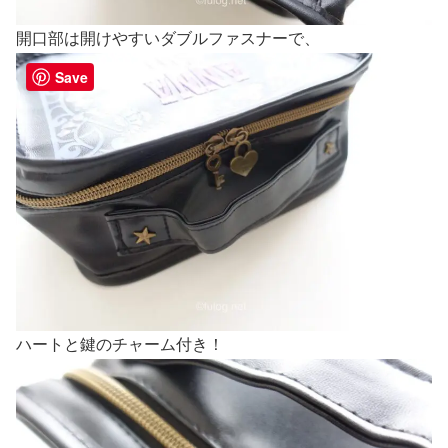
開口部は開けやすいダブルファスナーで、
Save
ハートと鍵のチャーム付き！