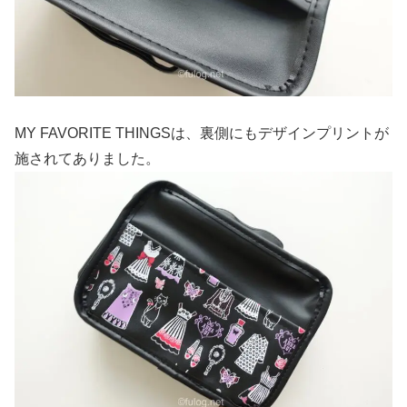
MY FAVORITE THINGSは、裏側にもデザインプリントが
施されてありました。