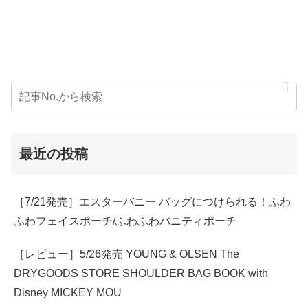
最近の投稿
［7/21発売］エスターバニー バッグにつけられる！ふわ
ふわフェイスポーチ/ふわふわバニティポーチ
［レビュー］5/26発売 YOUNG & OLSEN The
DRYGOODS STORE SHOULDER BAG BOOK with
Disney MICKEY MOU