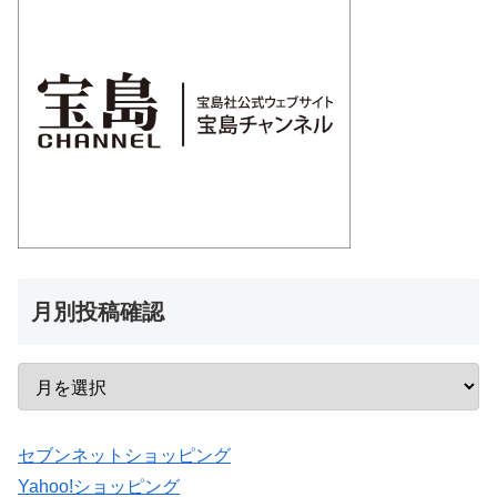
月別投稿確認
セブンネットショッピング
Yahoo!ショッピング