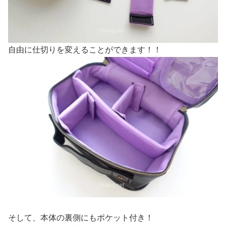
自由に仕切りを変えることができます！！
そして、本体の裏側にもポケット付き！