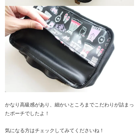
かなり高級感があり、細かいところまでこだわりが詰まっ
たポーチでしたよ！
気になる方はチェックしてみてくださいね！