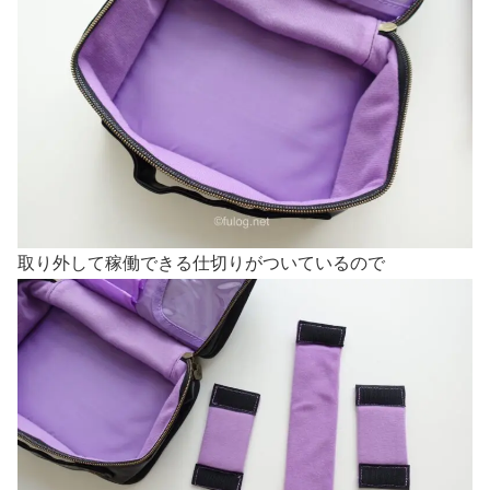
取り外して稼働できる仕切りがついているので