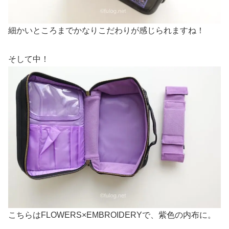
細かいところまでかなりこだわりが感じられますね！
そして中！
こちらはFLOWERS×EMBROIDERYで、紫色の内布に。