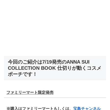
今回のご紹介は7/19発売のANNA SUI
COLLECTION BOOK 仕切りが動くコスメ
ポーチです！
ファミリーマート限定発売
※
購入はファミリーマートもしくは、
宝島チャンネル