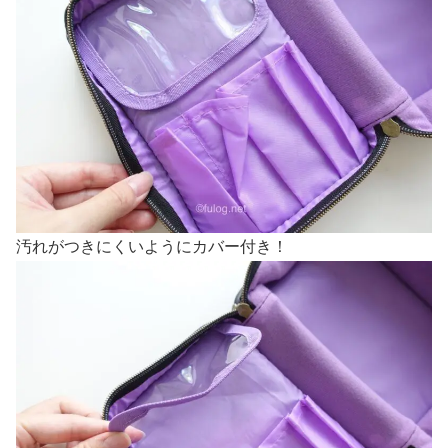
汚れがつきにくいようにカバー付き！