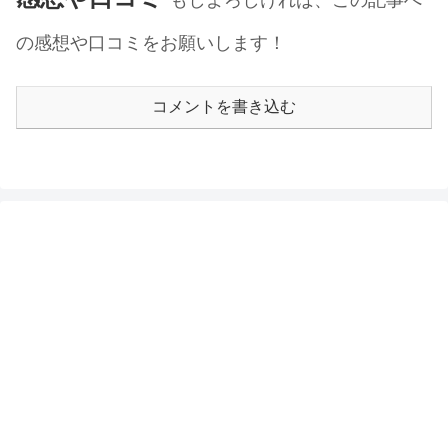
の感想や口コミをお願いします！
コメントを書き込む