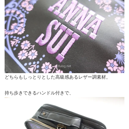
どちらもしっとりとした高級感あるレザー調素材。
持ち歩きできるハンドル付きで、