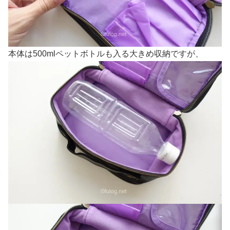
本体は500mlペットボトルも入る大きめ収納ですが、