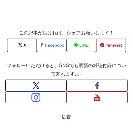
この記事が良ければ、シェアお願いします！
X
Facebook
LINE
Pinterest
フォローいただけると、SNSでも最新の雑誌付録につい
て知れますよ♪
広告