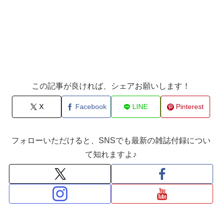
この記事が良ければ、シェアお願いします！
X
Facebook
LINE
Pinterest
フォローいただけると、SNSでも最新の雑誌付録につい
て知れますよ♪