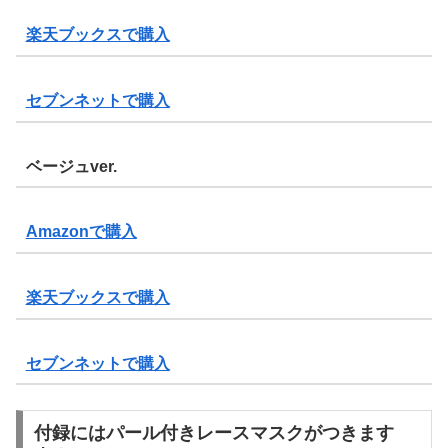
楽天ブックスで購入
セブンネットで購入
ベージュver.
Amazonで購入
楽天ブックスで購入
セブンネットで購入
付録にはパール付きレースマスクがつきます