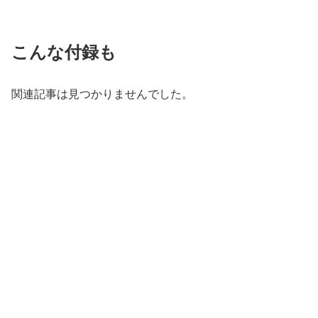
こんな付録も
関連記事は見つかりませんでした。