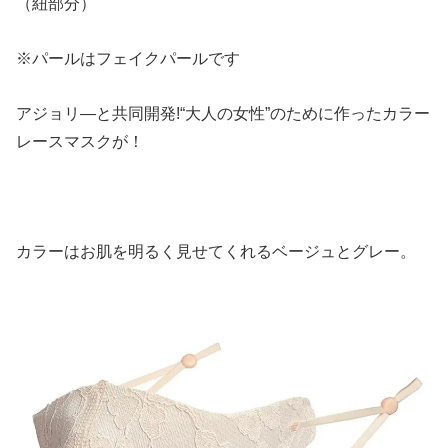
（紐部分）
※パールはフェイクパールです
アジョリ―と共同開発!“大人の女性”のために作ったカラー
レースマスクが！
カラーはお肌を明るく見せてくれるベージュとグレー。