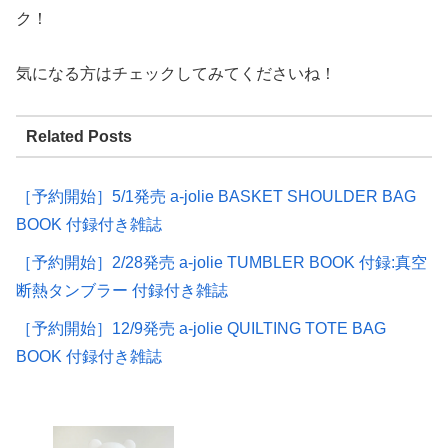
ク！
気になる方はチェックしてみてくださいね！
Related Posts
［予約開始］5/1発売 a-jolie BASKET SHOULDER BAG
BOOK 付録付き雑誌
［予約開始］2/28発売 a-jolie TUMBLER BOOK 付録:真空
断熱タンブラー 付録付き雑誌
［予約開始］12/9発売 a-jolie QUILTING TOTE BAG
BOOK 付録付き雑誌