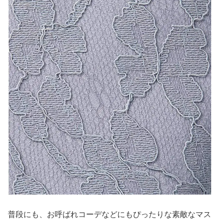
普段にも、お呼ばれコーデなどにもぴったりな素敵なマス