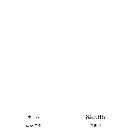
ホーム
雑誌の付録
ムック本
おまけ