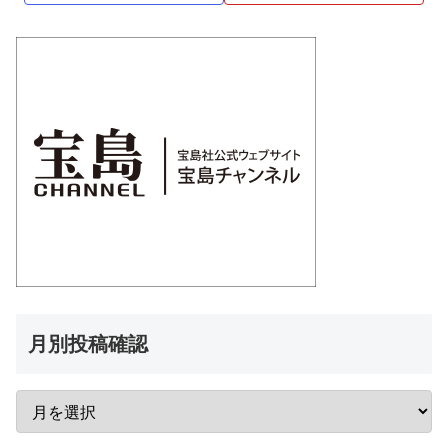
月別投稿確認