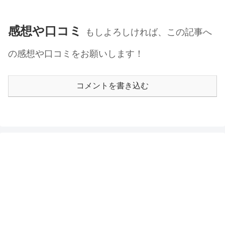
感想や口コミ
もしよろしければ、この記事へ
の感想や口コミをお願いします！
コメントを書き込む