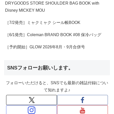
DRYGOODS STORE SHOULDER BAG BOOK with
Disney MICKEY MOU
［7/2発売］ミャクミャク シール帳BOOK
［6/1発売］Coleman BRAND BOOK #08 保冷バッグ
［予約開始］GLOW 2026年8月・9月合併号
SNSフォローお願いします。
フォローいただけると、SNSでも最新の雑誌付録につい
て知れますよ♪