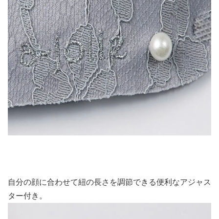
自分の顔に合わせて紐の長さを調節できる便利なアジャス
ター付き。