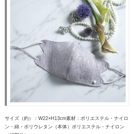
サイズ（約）：W22×H13cm素材：ポリエステル・ナイロ
ン・綿・ポリウレタン（本体）ポリエステル・ナイロン