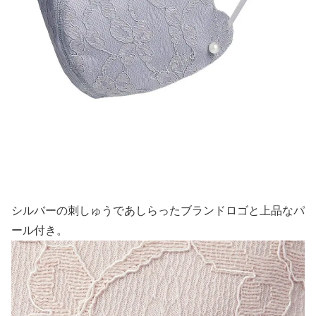
シルバーの刺しゅうであしらったブランドロゴと上品なパ
ール付き。