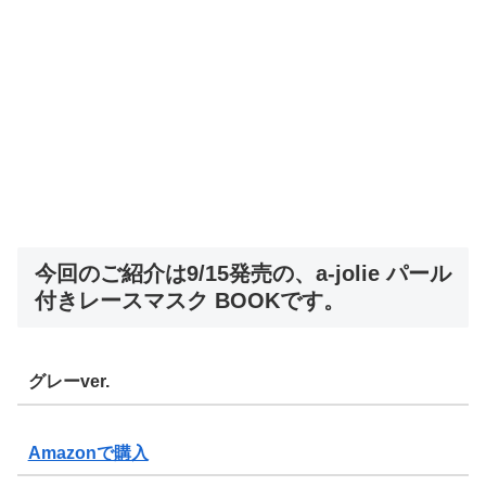
今回のご紹介は9/15発売の、a-jolie パール
付きレースマスク BOOKです。
グレーver.
Amazonで購入