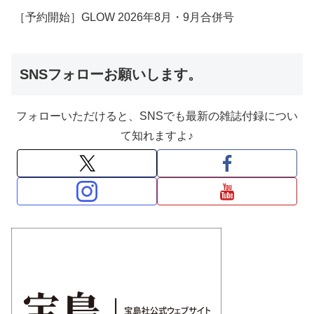
［予約開始］GLOW 2026年8月・9月合併号
SNSフォローお願いします。
フォローいただけると、SNSでも最新の雑誌付録につい
て知れますよ♪