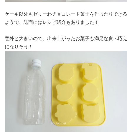
ケーキ以外もゼリーわチョコレート菓子を作ったりできる
ようで、誌面にはレシピ紹介もありました！
意外と大きいので、出来上がったお菓子も満足な食べ応え
になりそう！