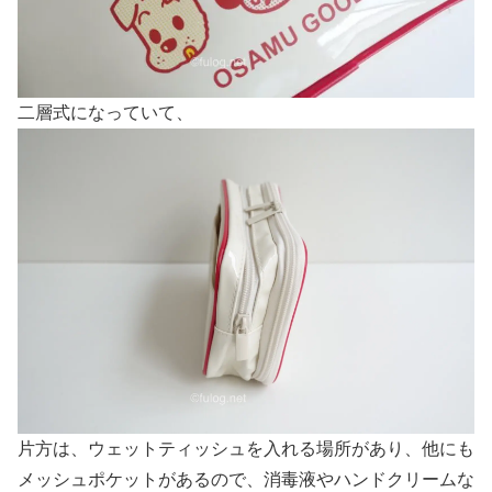
二層式になっていて、
片方は、ウェットティッシュを入れる場所があり、他にも
メッシュポケットがあるので、消毒液やハンドクリームな