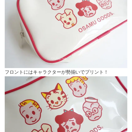
フロントにはキャラクターが勢揃いでプリント！