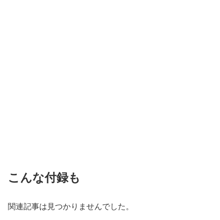
こんな付録も
関連記事は見つかりませんでした。