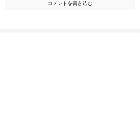
コメントを書き込む