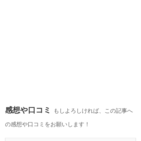
感想や口コミ
もしよろしければ、この記事へ
の感想や口コミをお願いします！