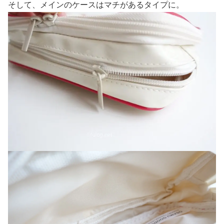
そして、メインのケースはマチがあるタイプに。