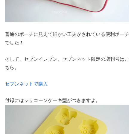
普通のポーチに見えて細かい工夫がされている便利ポーチ
でした！
そして、セブンイレブン、セブンネット限定の増刊号はこ
ちら。
セブンネットで購入
付録にはシリコーンケーキ型がつきますよ。