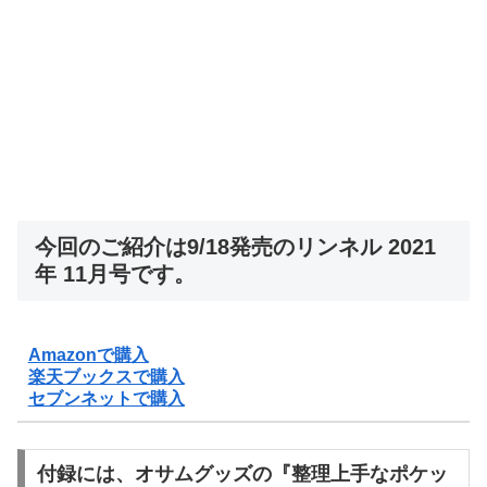
今回のご紹介は9/18発売のリンネル 2021
年 11月号です。
Amazonで購入
楽天ブックスで購入
セブンネットで購入
付録には、オサムグッズの『整理上手なポケッ