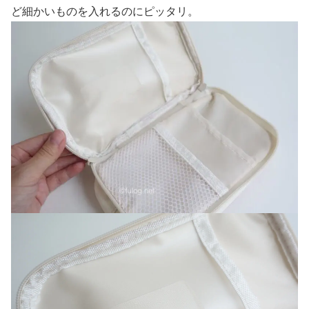
ど細かいものを入れるのにピッタリ。