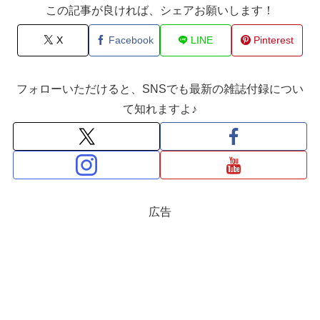
この記事が良ければ、シェアお願いします！
X
Facebook
LINE
Pinterest
フォローいただけると、SNSでも最新の雑誌付録につい
て知れますよ♪
広告