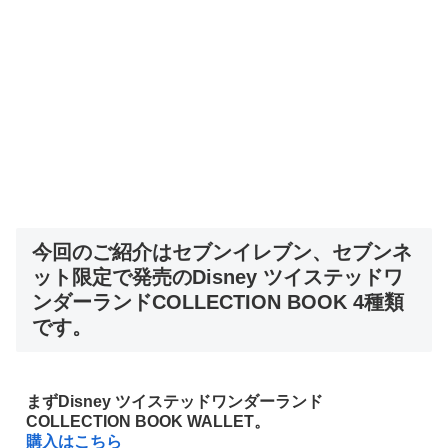
今回のご紹介はセブンイレブン、セブンネ
ット限定で発売のDisney ツイステッドワ
ンダーランドCOLLECTION BOOK 4種類
です。
まずDisney ツイステッドワンダーランド
COLLECTION BOOK WALLET。
購入はこちら