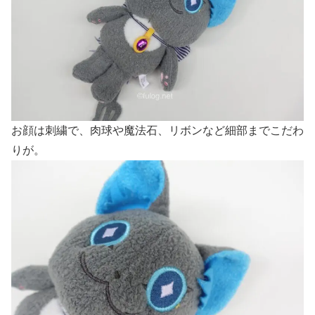
お顔は刺繍で、肉球や魔法石、リボンなど細部までこだわ
りが。