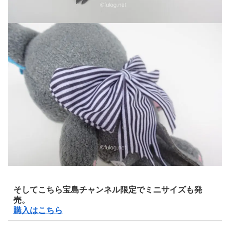
そしてこちら宝島チャンネル限定でミニサイズも発
売。
購入はこちら