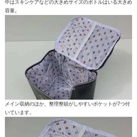
中はスキンケアなどの大きめサイズのボトルはいる大きめ
容量。
メイン収納のほか、整理整頓がしやすいポケットが7つ付
いています。