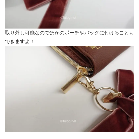
取り外し可能なのでほかのポーチやバッグに付けることも
できますよ！