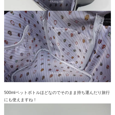
500mlペットボトルほどなのでそのまま持ち運んだり旅行
にも使えますね！