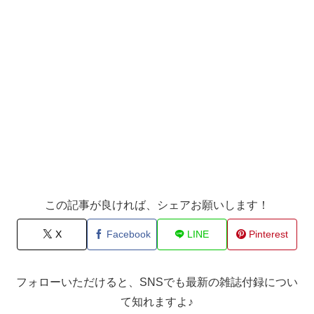
この記事が良ければ、シェアお願いします！
X
Facebook
LINE
Pinterest
フォローいただけると、SNSでも最新の雑誌付録につい
て知れますよ♪