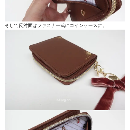
そして反対面はファスナー式にコインケースに。