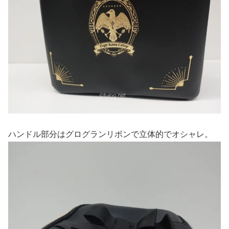
ハンドル部分はグログランリボンで立体的でオシャレ。