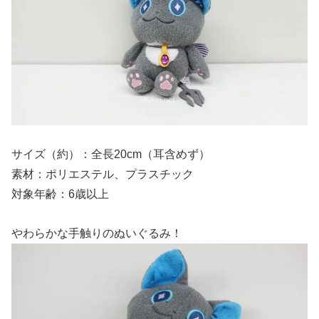
サイズ（約）：全長20cm（耳含めず）
素材：ポリエステル、プラスチック
対象年齢：6歳以上
やわらかな手触りのぬいぐるみ！