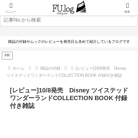
メニュー
検索
雑誌の付録やムックのレビューを発売日も含めて紹介しているフログです
PR
ホーム
雑誌の付録
[レビュー]10/8発売 Disney
ツイステッドワンダーランドCOLLECTION BOOK 付録付き雑誌
[レビュー]10/8発売 Disney ツイステッド
ワンダーランドCOLLECTION BOOK 付録
付き雑誌