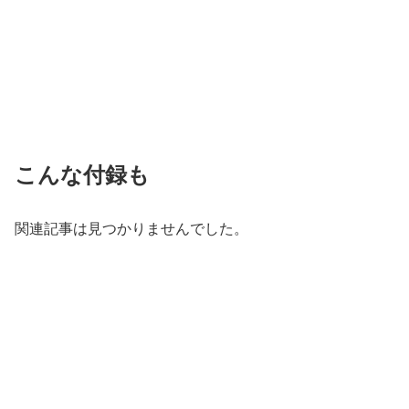
こんな付録も
関連記事は見つかりませんでした。