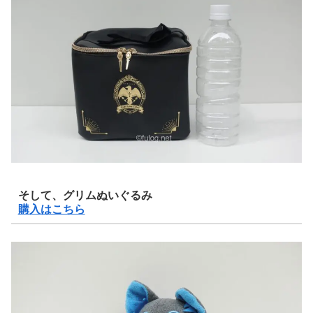
そして、グリムぬいぐるみ
購入はこちら