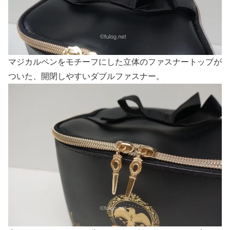
マジカルペンをモチーフにした立体のファスナートップが
ついた、開閉しやすいダブルファスナー。