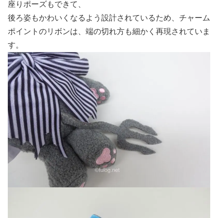
座りポーズもできて、
後ろ姿もかわいくなるよう設計されているため、チャーム
ポイントのリボンは、端の切れ方も細かく再現されていま
す。