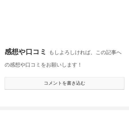
感想や口コミ
もしよろしければ、この記事へ
の感想や口コミをお願いします！
コメントを書き込む