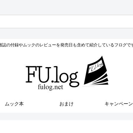
雑誌の付録やムックのレビューを発売日も含めて紹介しているフログで
ムック本
おまけ
キャンペーン