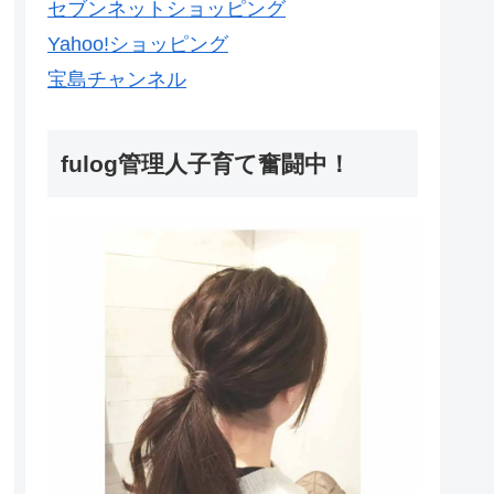
セブンネットショッピング
Yahoo!ショッピング
宝島チャンネル
fulog管理人子育て奮闘中！