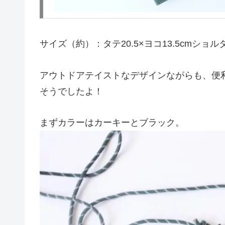
サイズ（約）：タテ20.5×ヨコ13.5cmショ
アウトドアテイストなデザインながらも、便
そうでしたよ！
まずカラーはカーキーとブラック。