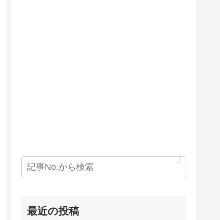
最近の投稿