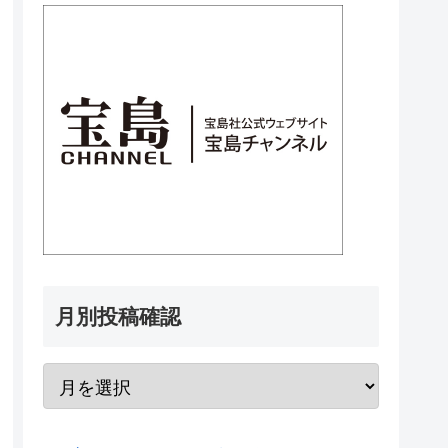
月別投稿確認