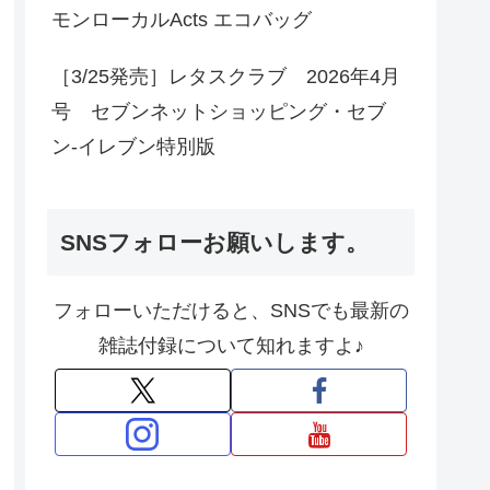
モンローカルActs エコバッグ
［3/25発売］レタスクラブ 2026年4月
号 セブンネットショッピング・セブ
ン‐イレブン特別版
SNSフォローお願いします。
フォローいただけると、SNSでも最新の
雑誌付録について知れますよ♪