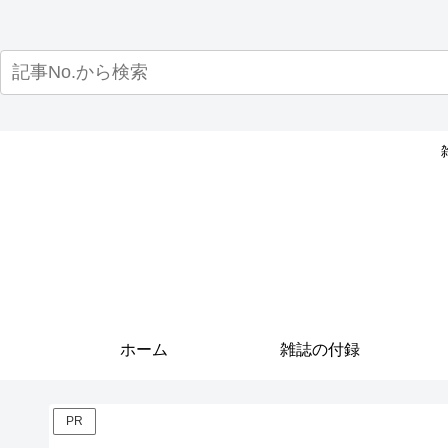
ホーム
雑誌の付録
PR