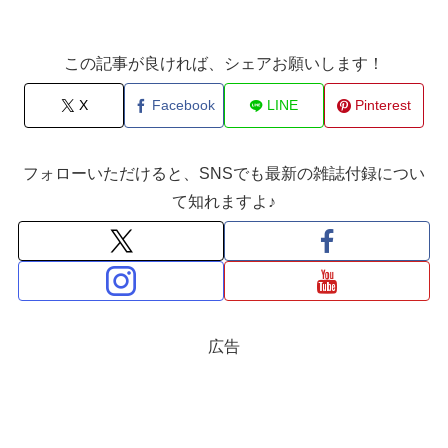
この記事が良ければ、シェアお願いします！
X
Facebook
LINE
Pinterest
フォローいただけると、SNSでも最新の雑誌付録につい
て知れますよ♪
広告