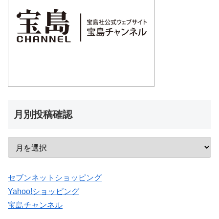
月別投稿確認
セブンネットショッピング
Yahoo!ショッピング
宝島チャンネル