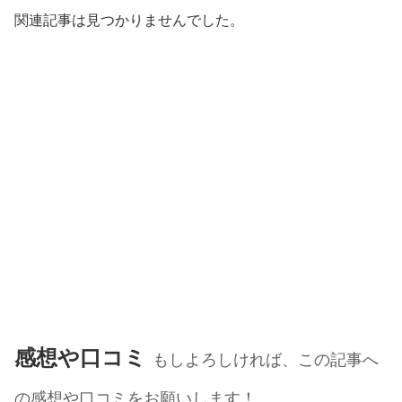
関連記事は見つかりませんでした。
感想や口コミ
もしよろしければ、この記事へ
の感想や口コミをお願いします！