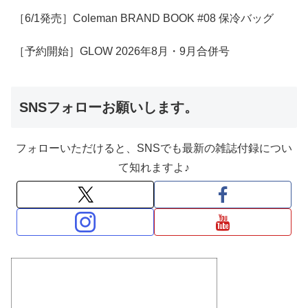
［6/1発売］Coleman BRAND BOOK #08 保冷バッグ
［予約開始］GLOW 2026年8月・9月合併号
SNSフォローお願いします。
フォローいただけると、SNSでも最新の雑誌付録につい
て知れますよ♪