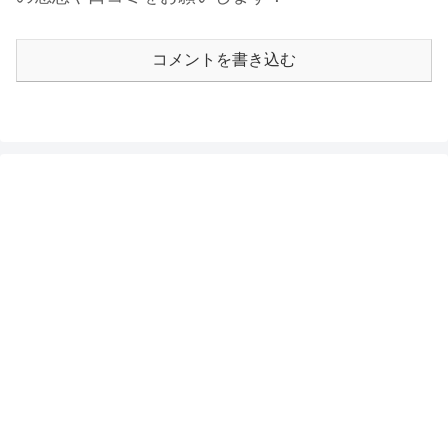
コメントを書き込む