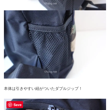
本体は引きやすい紐がついたダブルジップ！
Save