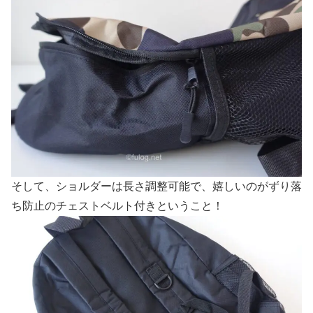
そして、ショルダーは長さ調整可能で、嬉しいのがずり落
ち防止のチェストベルト付きということ！