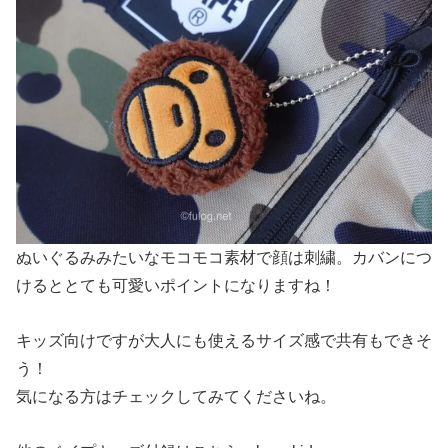
ぬいぐるみみたいなモコモコ素材で顔は刺繍。カバンにつ
けるととても可愛いポイントになりますね！
キッズ向けですが大人にも使えるサイズ感で共有もできそ
う！
気になる方はチェックしてみてくださいね。