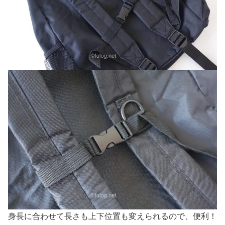
身長に合わせて長さも上下位置も変えられるので、便利！