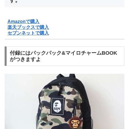
Amazonで購入
楽天ブックスで購入
セブンネットで購入
付録にはバックパック&マイロチャームBOOK
がつきますよ