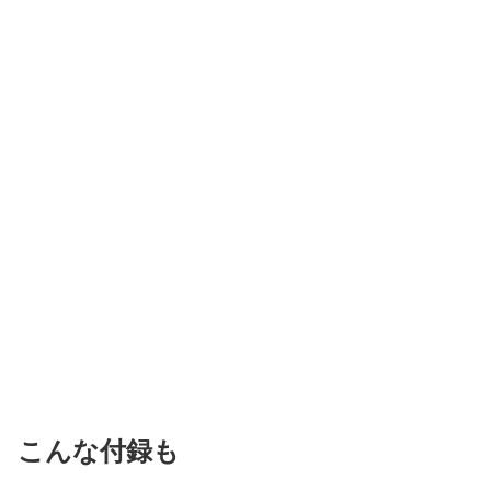
こんな付録も