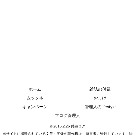
ホーム
雑誌の付録
ムック本
おまけ
キャンペーン
管理人のlifestyle
フログ管理人
© 2016.2.26 付録ログ
当サイトに掲載されている文章・画像の著作権は、運営者に帰属しています。法