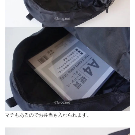
マチもあるのでお弁当も入れられます。