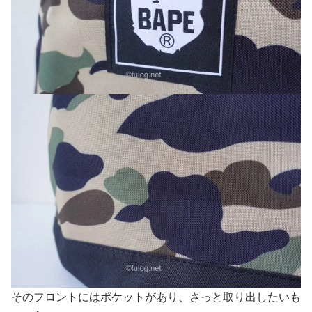
そのフロントにはポケットがあり、さっと取り出したいも