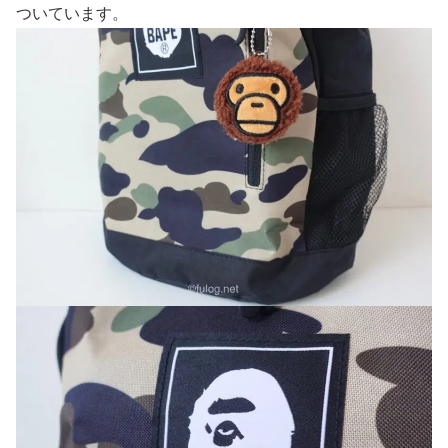
ついています。