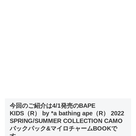
今回のご紹介は4/1発売のBAPE
KIDS（R） by *a bathing ape（R） 2022
SPRING/SUMMER COLLECTION CAMO
バックパック&マイロチャームBOOKで
す。