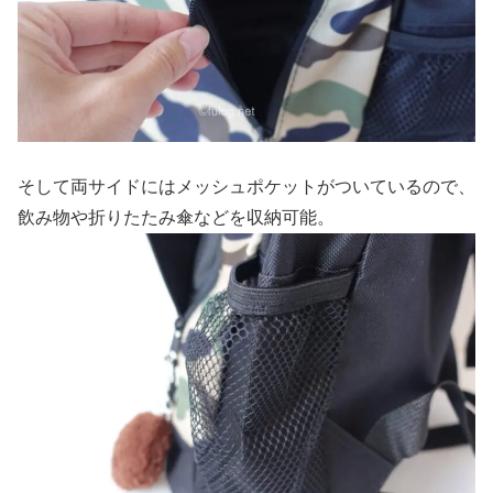
そして両サイドにはメッシュポケットがついているので、
飲み物や折りたたみ傘などを収納可能。