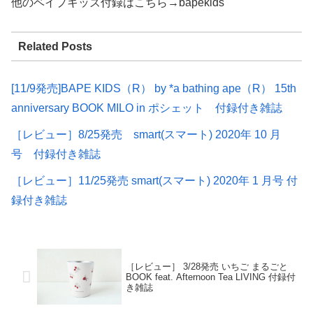
他のベイプキッズ付録はこちら→bapekids
Related Posts
[11/9発売]BAPE KIDS（R） by *a bathing ape（R） 15th
anniversary BOOK MILO in ポシェット 付録付き雑誌
［レビュー］8/25発売 smart(スマート) 2020年 10 月
号 付録付き雑誌
［レビュー］11/25発売 smart(スマート) 2020年 1 月号 付
録付き雑誌
［レビュー］ 3/28発売 いちご まるごと
BOOK feat. Afternoon Tea LIVING 付録付
き雑誌