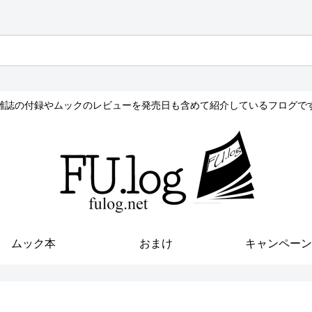
雑誌の付録やムックのレビューを発売日も含めて紹介しているフログで
ムック本
おまけ
キャンペーン