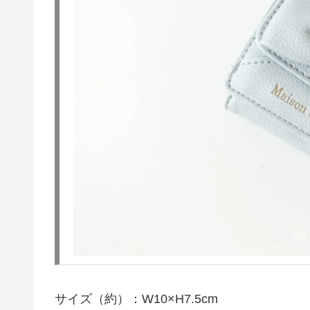
サイズ（約）：W10×H7.5cm