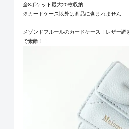
全8ポケット最大20枚収納
※カードケース以外は商品に含まれません
メゾンドフルールのカードケース！レザー調
で素敵！！