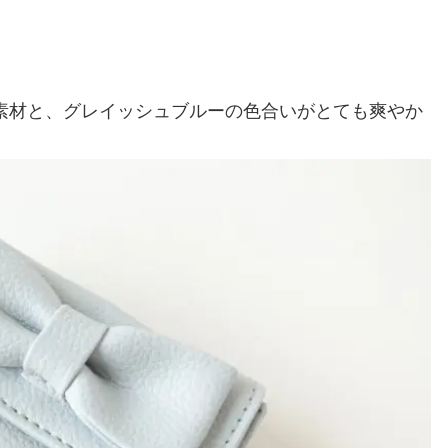
素材と、グレイッシュブルーの色合いがとても爽やか