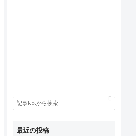
最近の投稿