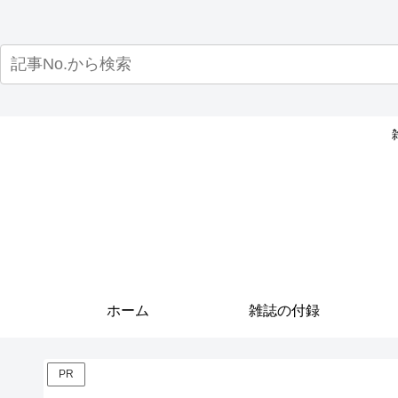
ホーム
雑誌の付録
PR