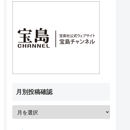
月別投稿確認