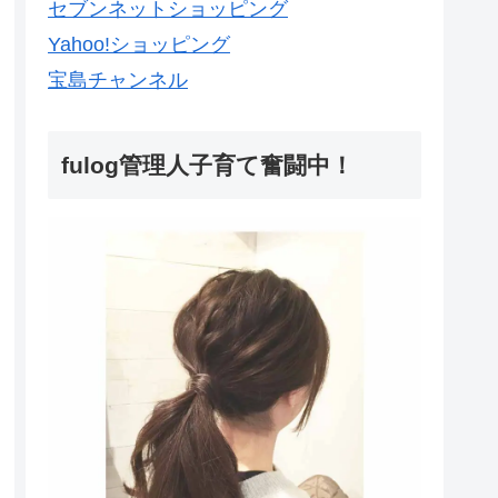
セブンネットショッピング
Yahoo!ショッピング
宝島チャンネル
fulog管理人子育て奮闘中！