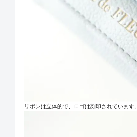
リボンは立体的で、ロゴは刻印されています