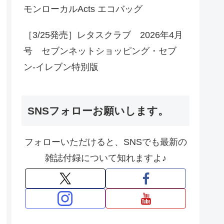
モンローカルActs エコバッグ
［3/25発売］レタスクラブ 2026年4月
号 セブンネットショッピング・セブ
ン‐イレブン特別版
SNSフォローお願いします。
フォローいただけると、SNSでも最新の
雑誌付録について知れますよ♪