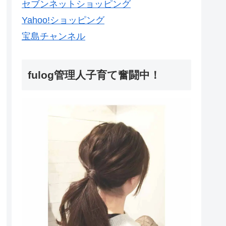
セブンネットショッピング
Yahoo!ショッピング
宝島チャンネル
fulog管理人子育て奮闘中！