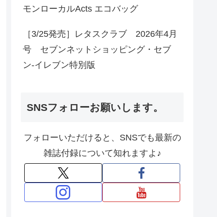
モンローカルActs エコバッグ
［3/25発売］レタスクラブ 2026年4月
号 セブンネットショッピング・セブ
ン‐イレブン特別版
SNSフォローお願いします。
フォローいただけると、SNSでも最新の
雑誌付録について知れますよ♪