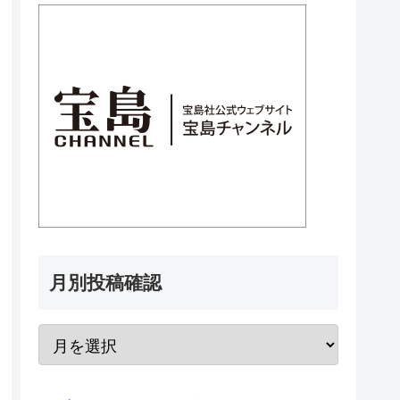
月別投稿確認