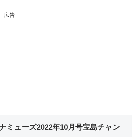
広告
ナミューズ2022年10月号宝島チャン