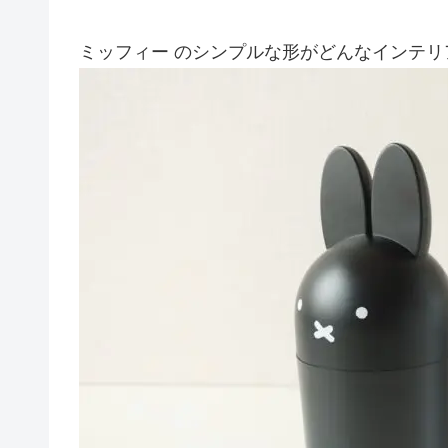
ミッフィー のシンプルな形がどんなインテ