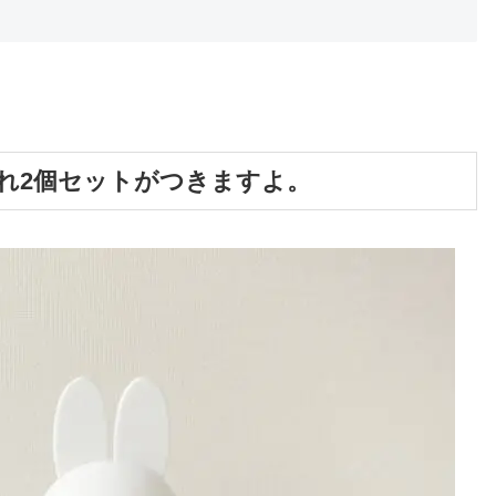
れ2個セットがつきますよ。