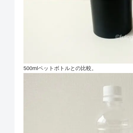
500mlペットボトルとの比較。