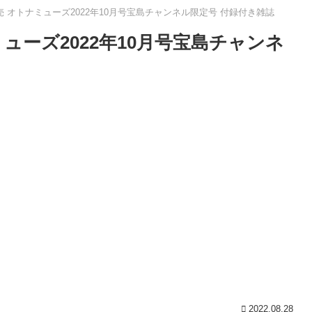
発売 オトナミューズ2022年10月号宝島チャンネル限定号 付録付き雑誌
ミューズ2022年10月号宝島チャンネ
2022.08.28