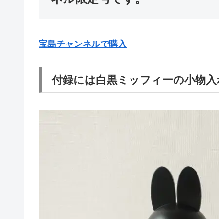
宝島チャンネルで購入
付録には白黒ミッフィーの小物入