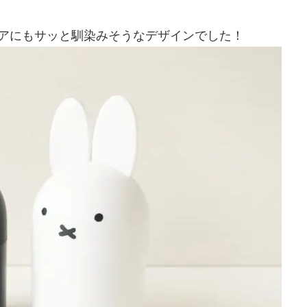
リアにもサッと馴染みそうなデザインでした！