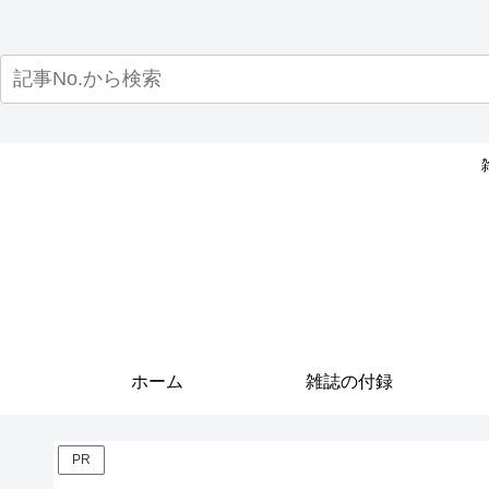
ホーム
雑誌の付録
PR