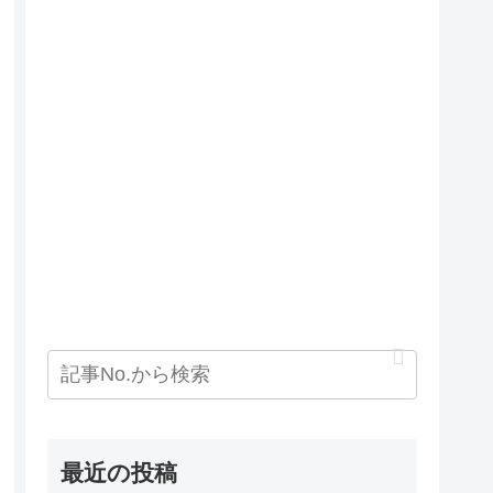
最近の投稿