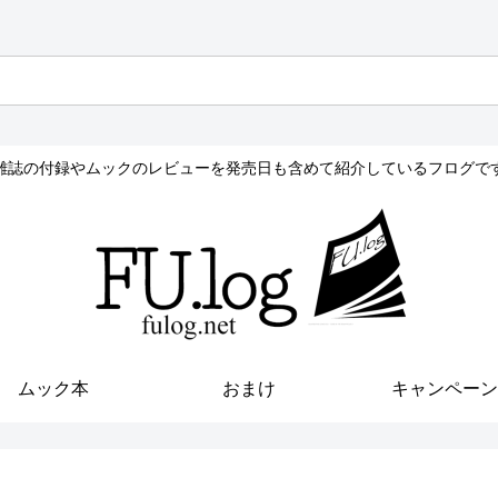
雑誌の付録やムックのレビューを発売日も含めて紹介しているフログで
ムック本
おまけ
キャンペーン