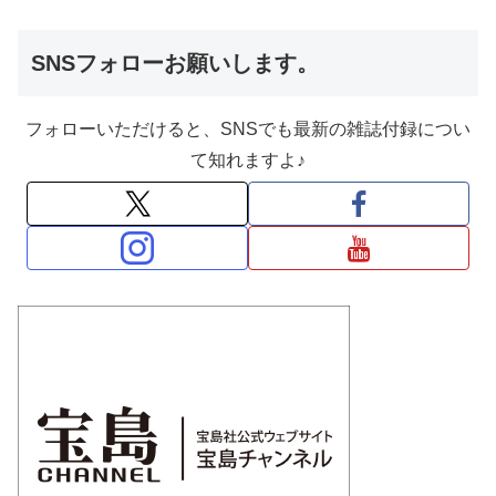
SNSフォローお願いします。
フォローいただけると、SNSでも最新の雑誌付録につい
て知れますよ♪