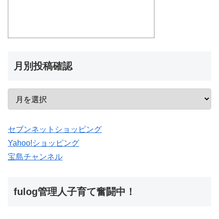
月別投稿確認
セブンネットショッピング
Yahoo!ショッピング
宝島チャンネル
fulog管理人子育て奮闘中！