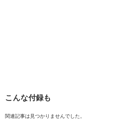
こんな付録も
関連記事は見つかりませんでした。