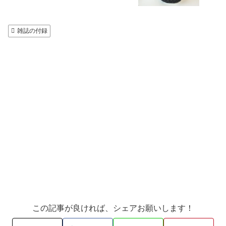
雑誌の付録
この記事が良ければ、シェアお願いします！