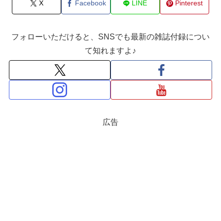
X
Facebook
LINE
Pinterest
フォローいただけると、SNSでも最新の雑誌付録につい
て知れますよ♪
広告