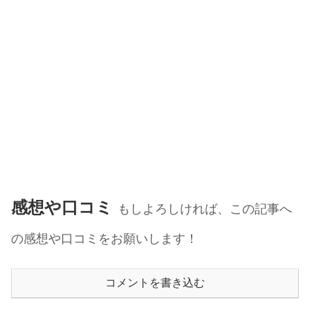
感想や口コミ
もしよろしければ、この記事へ
の感想や口コミをお願いします！
コメントを書き込む