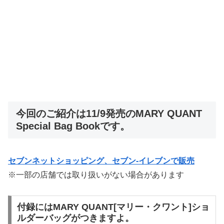
今回のご紹介は11/9発売のMARY QUANT
Special Bag Bookです。
セブンネットショッピング、セブン‐イレブンで販売
※一部の店舗では取り扱いがない場合があります
付録にはMARY QUANT[マリー・クワント]ショ
ルダーバッグがつきますよ。