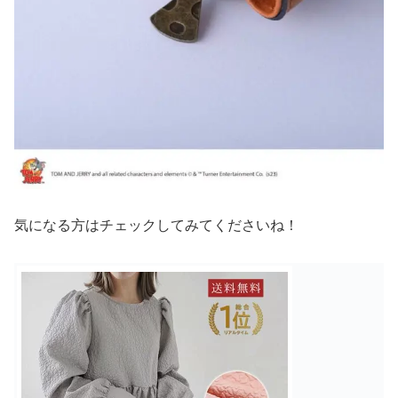
気になる方はチェックしてみてくださいね！