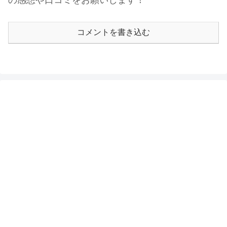
コメントを書き込む