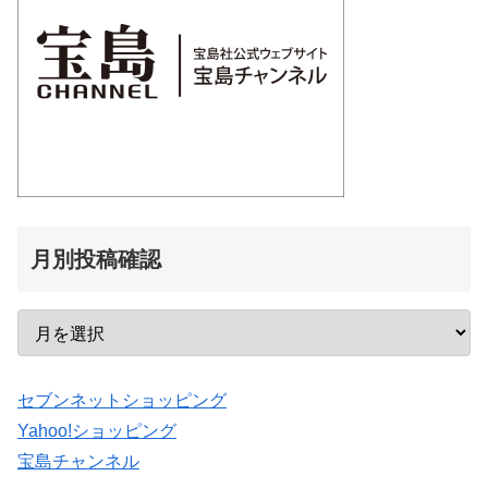
月別投稿確認
セブンネットショッピング
Yahoo!ショッピング
宝島チャンネル