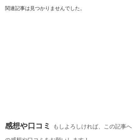
関連記事は見つかりませんでした。
感想や口コミ
もしよろしければ、この記事へ
の感想や口コミをお願いします！