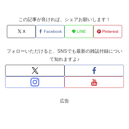
この記事が良ければ、シェアお願いします！
X
Facebook
LINE
Pinterest
フォローいただけると、SNSでも最新の雑誌付録につい
て知れますよ♪
広告