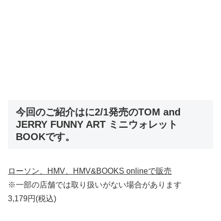
今回のご紹介はに2/1発売のTOM and
JERRY FUNNY ART ミニウォレット
BOOKです。
ローソン、
HMV
、
HMV&BOOKS online
で販売
※一部の店舗では取り扱いがない場合があります
3,179円(税込)