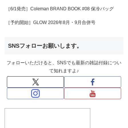
［6/1発売］Coleman BRAND BOOK #08 保冷バッグ
［予約開始］GLOW 2026年8月・9月合併号
SNSフォローお願いします。
フォローいただけると、SNSでも最新の雑誌付録につい
て知れますよ♪