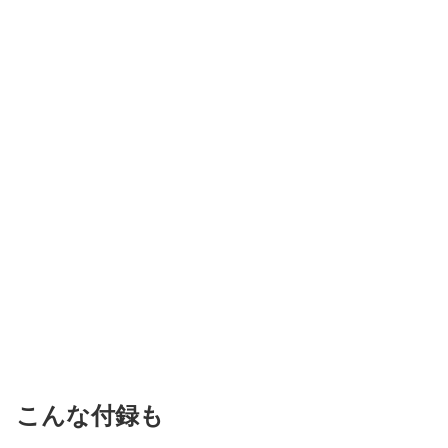
こんな付録も