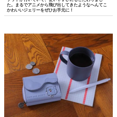
た。まるでアニメから飛び出してきたようなへんてこ
かわいいジェリーをぜひお手元に！