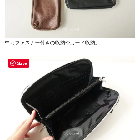
中もファスナー付きの収納やカード収納。
Save