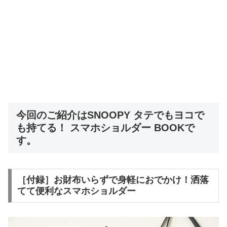
今回のご紹介はSNOOPY タテでもヨコで
も持てる！ スマホショルダー BOOKで
す。
［付録］お財布いらずで身軽におでかけ！洒落
てて便利なスマホショルダー