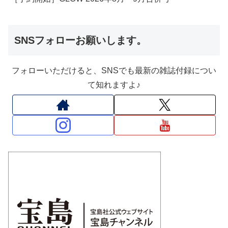
SNSフォローお願いします。
フォローいただけると、SNSでも最新の雑誌付録につい
て知れますよ♪