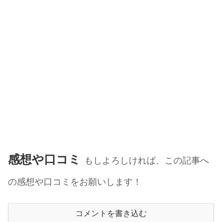
感想や口コミ
もしよろしければ、この記事へ
の感想や口コミをお願いします！
コメントを書き込む