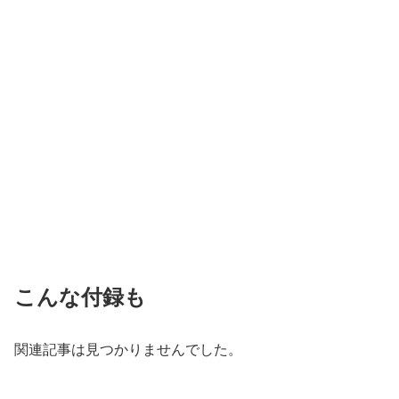
こんな付録も
関連記事は見つかりませんでした。