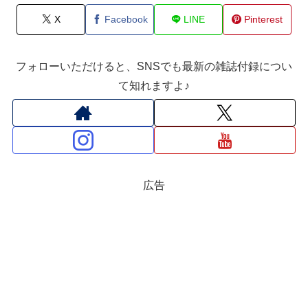
X
Facebook
LINE
Pinterest
フォローいただけると、SNSでも最新の雑誌付録につい
て知れますよ♪
広告