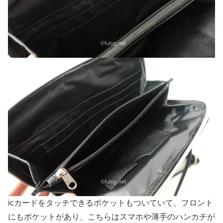
icカードをタッチできるポケットもついていて、フロント
にもポケットがあり、こちらはスマホや薄手のハンカチが