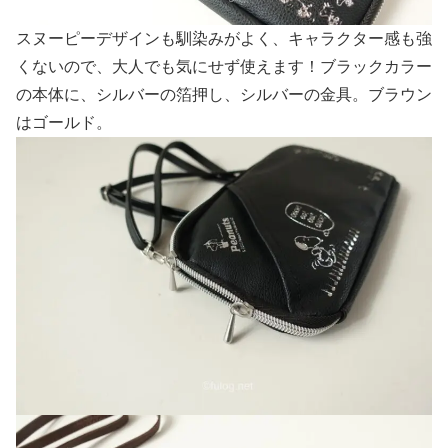
スヌーピーデザインも馴染みがよく、キャラクター感も強
くないので、大人でも気にせず使えます！ブラックカラー
の本体に、シルバーの箔押し、シルバーの金具。ブラウン
はゴールド。