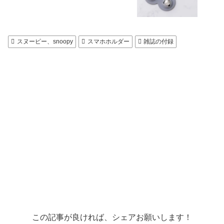
スヌーピー、snoopy
スマホホルダー
雑誌の付録
この記事が良ければ、シェアお願いします！