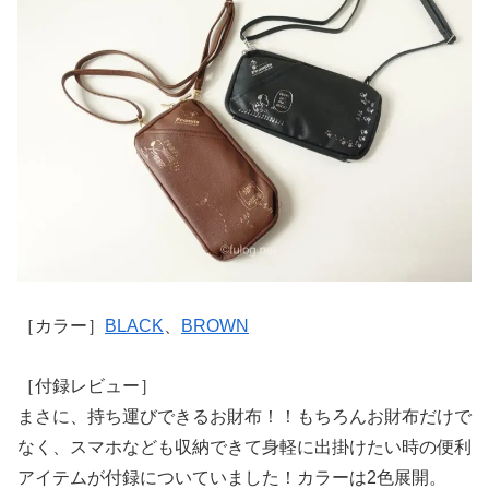
［カラー］
BLACK
、
BROWN
［付録レビュー］
まさに、持ち運びできるお財布！！もちろんお財布だけで
なく、スマホなども収納できて身軽に出掛けたい時の便利
アイテムが付録についていました！カラーは2色展開。