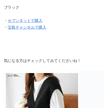
ブラック
・
セブンネットで購入
・
宝島チャンネルで購入
気になる方はチェックしてみてくださいね！