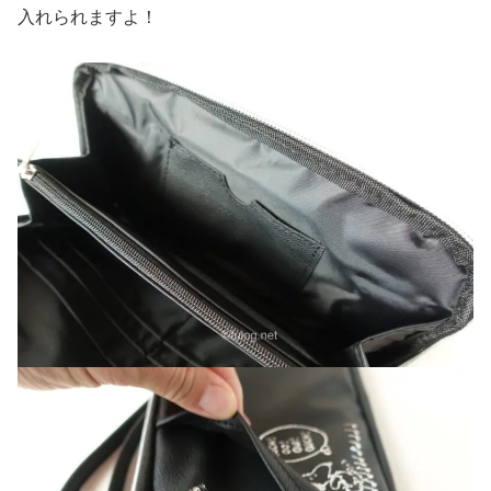
入れられますよ！