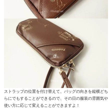
ストラップの位置を付け替えて、バッグの向きを縦横どち
らにでもすることができるので、その日の服装の雰囲気や
使い方に応じて変えることができますよ！