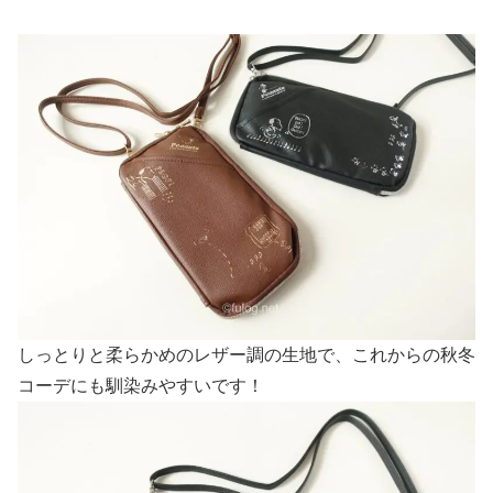
しっとりと柔らかめのレザー調の生地で、これからの秋冬
コーデにも馴染みやすいです！