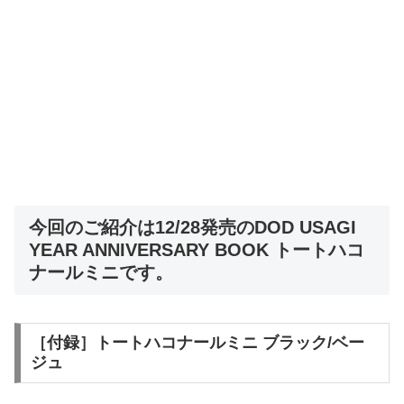
今回のご紹介は12/28発売のDOD USAGI
YEAR ANNIVERSARY BOOK トートハコ
ナールミニです。
［付録］トートハコナールミニ ブラック/ベー
ジュ