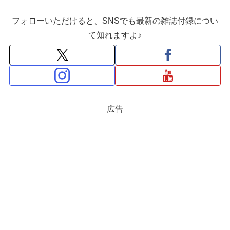
フォローいただけると、SNSでも最新の雑誌付録につい
て知れますよ♪
広告