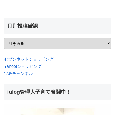
月別投稿確認
セブンネットショッピング
Yahoo!ショッピング
宝島チャンネル
fulog管理人子育て奮闘中！