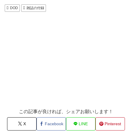
DOD
雑誌の付録
この記事が良ければ、シェアお願いします！
X
Facebook
LINE
Pinterest