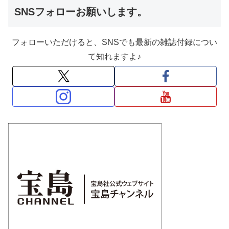
SNSフォローお願いします。
フォローいただけると、SNSでも最新の雑誌付録につい
て知れますよ♪