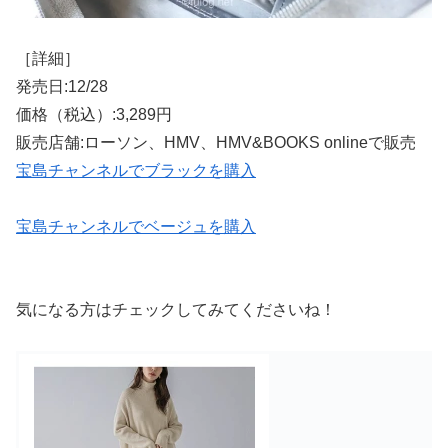
［詳細］
発売日:12/28
価格（税込）:3,289円
販売店舗:ローソン、HMV、HMV&BOOKS onlineで販売
宝島チャンネルでブラックを購入
宝島チャンネルでベージュを購入
気になる方はチェックしてみてくださいね！