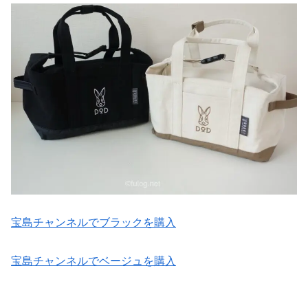
宝島チャンネルでブラックを購入
宝島チャンネルでベージュを購入