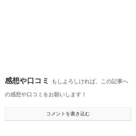
感想や口コミ
もしよろしければ、この記事へ
の感想や口コミをお願いします！
コメントを書き込む