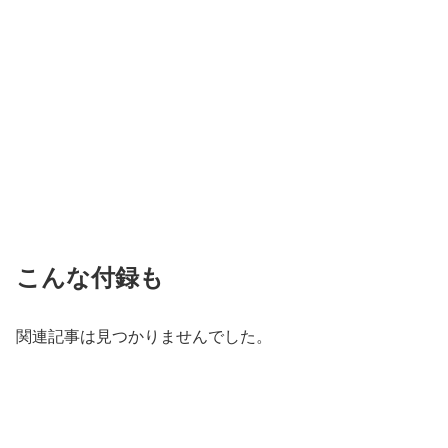
こんな付録も
関連記事は見つかりませんでした。