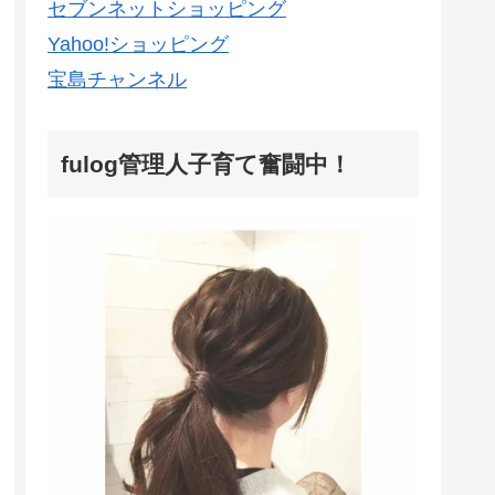
セブンネットショッピング
Yahoo!ショッピング
宝島チャンネル
fulog管理人子育て奮闘中！