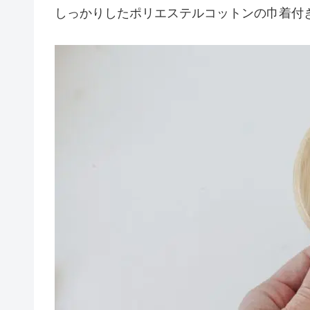
しっかりしたポリエステルコットンの巾着付