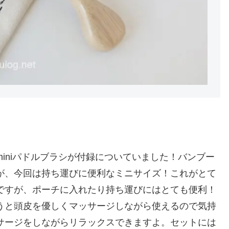
iniパドルブラシが付録についていました！バンブー
が、今回は持ち運びに便利なミニサイズ！これがとて
ですが、ポーチに入れたり持ち運びにはとても便利！
うと頭皮を優しくマッサージしながら使えるので気持
サージをしながらリラックスできますよ。セットには