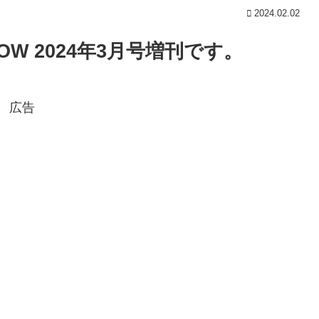
2024.02.02
LOW 2024年3月号増刊です。
広告