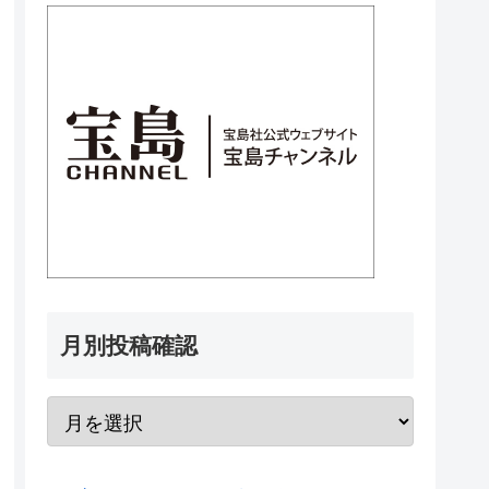
月別投稿確認