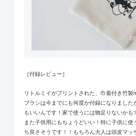
［付録レビュー］
リトルミイがプリントされた、巾着付き竹製m
ブラシは今までにも何度か付録になりました
もいいんです！家で使うには物足りないかも
また子供用にもちょうどいい！特に子供に使
ち良さそうです！！もちろん大人は頭皮マッ