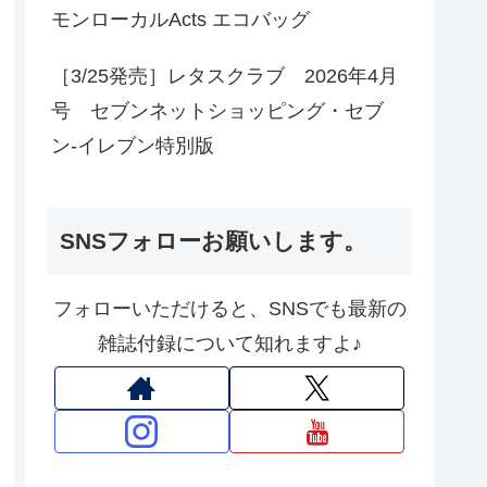
モンローカルActs エコバッグ
［3/25発売］レタスクラブ 2026年4月
号 セブンネットショッピング・セブ
ン‐イレブン特別版
SNSフォローお願いします。
フォローいただけると、SNSでも最新の
雑誌付録について知れますよ♪