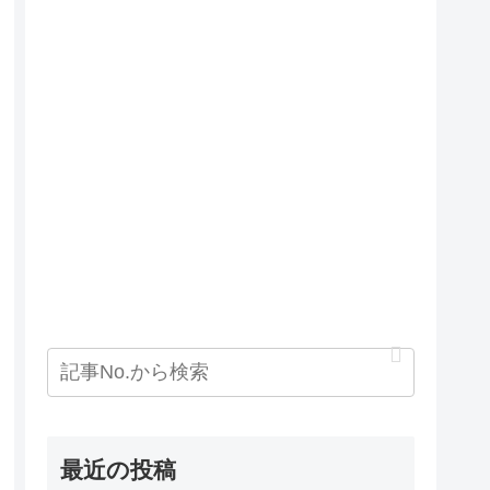
最近の投稿