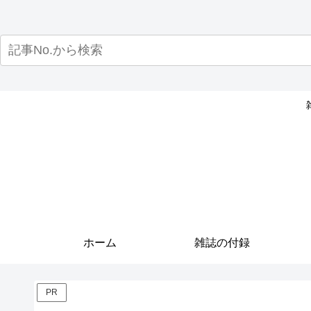
ホーム
雑誌の付録
PR