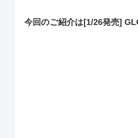
今回のご紹介は[1/26発売] G