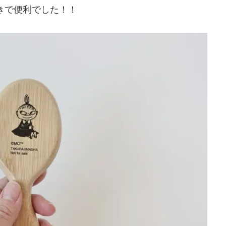
きで便利でした！！