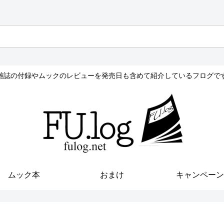
雑誌の付録やムックのレビューを発売日も含めて紹介しているフログで
ムック本
おまけ
キャンペーン