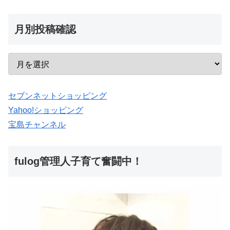
月別投稿確認
セブンネットショッピング
Yahoo!ショッピング
宝島チャンネル
fulog管理人子育て奮闘中！