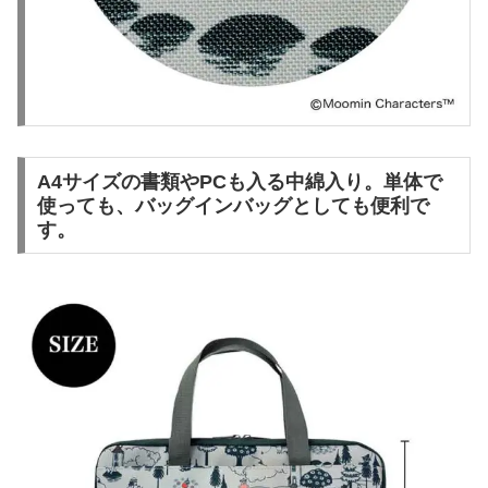
A4サイズの書類やPCも入る中綿入り。単体で
使っても、バッグインバッグとしても便利で
す。