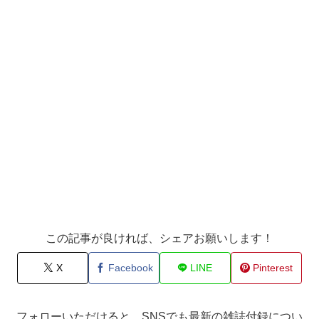
この記事が良ければ、シェアお願いします！
X
Facebook
LINE
Pinterest
フォローいただけると、SNSでも最新の雑誌付録につい