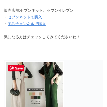
販売店舗:セブンネット、セブンイレブン
・
セブンネットで購入
・
宝島チャンネルで購入
気になる方はチェックしてみてくださいね！
Save