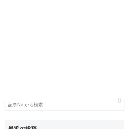
最近の投稿