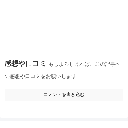
感想や口コミ
もしよろしければ、この記事へ
の感想や口コミをお願いします！
コメントを書き込む