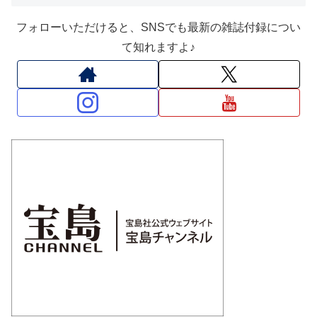
フォローいただけると、SNSでも最新の雑誌付録につい
て知れますよ♪