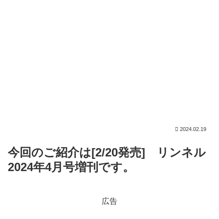
2024.02.19
今回のご紹介は[2/20発売] リンネル
2024年4月号増刊です。
広告