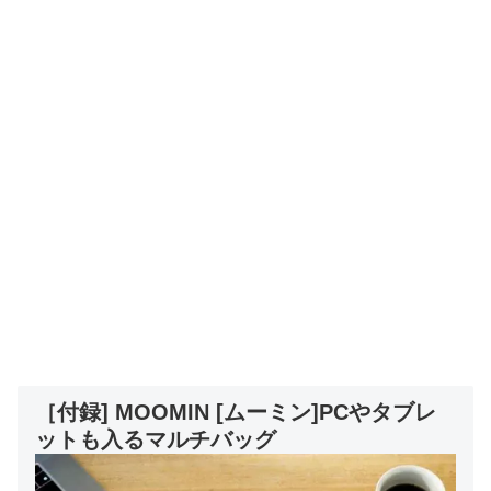
［付録] MOOMIN [ムーミン]PCやタブレ
ットも入るマルチバッグ