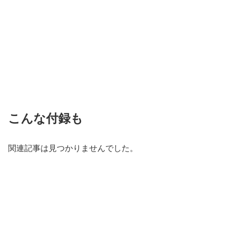
こんな付録も
関連記事は見つかりませんでした。