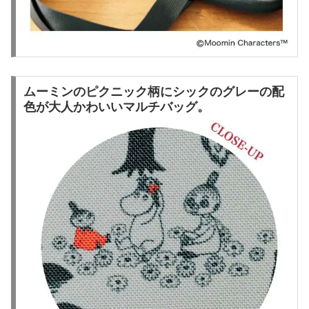
ムーミンのピクニック柄にシックのグレーの配
色が大人かわいいマルチバッグ。