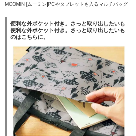
MOOMIN [ムーミン]PCやタブレットも入るマルチバッグ
便利な外ポケット付き。さっと取り出したいも
便利な外ポケット付き。さっと取り出したいも
のはこちらに。