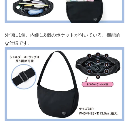
外側に1個、内側に8個のポケットが付いている、機能的
な仕様です。