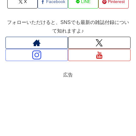
X
Facebook
LINE
Pinterest
フォローいただけると、SNSでも最新の雑誌付録につい
て知れますよ♪
広告