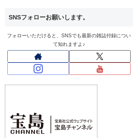
SNSフォローお願いします。
フォローいただけると、SNSでも最新の雑誌付録につい
て知れますよ♪