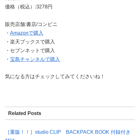
価格（税込）:3278円
販売店舗:書店/コンビニ
・
Amazonで購入
・楽天ブックスで購入
・セブンネットで購入
・
宝島チャンネルで購入
気になる方はチェックしてみてくださいね！
Related Posts
［重版！！］studio CLIP BACKPACK BOOK 付録付き