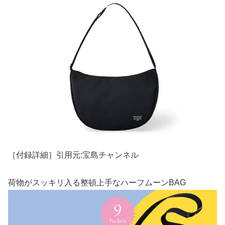
［付録詳細］引用元:宝島チャンネル
荷物がスッキリ入る整頓上手なハーフムーンBAG