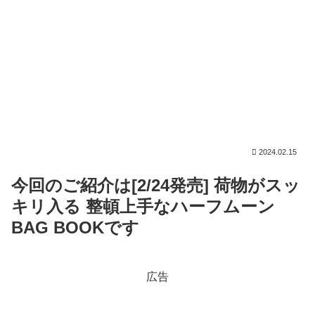
2024.02.15
今回のご紹介は[2/24発売] 荷物がスッ
キリ入る 整頓上手なハーフムーン
BAG BOOKです
広告