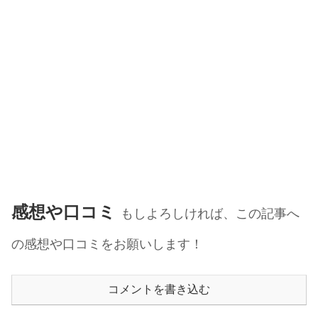
感想や口コミ
もしよろしければ、この記事へ
の感想や口コミをお願いします！
コメントを書き込む