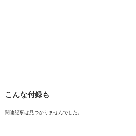
こんな付録も
関連記事は見つかりませんでした。