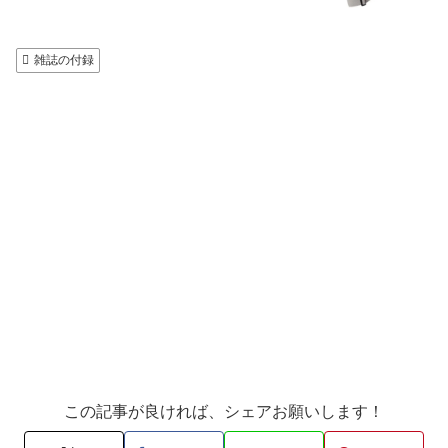
雑誌の付録
この記事が良ければ、シェアお願いします！