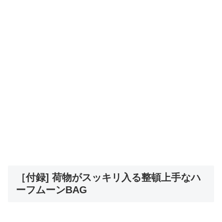
［付録] 荷物がスッキリ入る整頓上手なハ
ーフムーンBAG