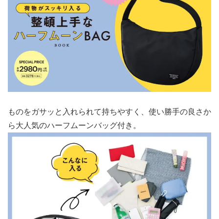
ものをガサッと入れられて持ちやすく、使い勝手の良さか
ら大人気のハーフムーンバッグ付き。