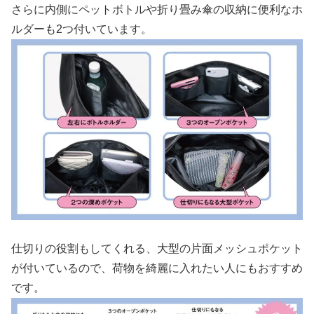
さらに内側にペットボトルや折り畳み傘の収納に便利なホ
ルダーも2つ付いています。
仕切りの役割もしてくれる、大型の片面メッシュポケット
が付いているので、荷物を綺麗に入れたい人にもおすすめ
です。