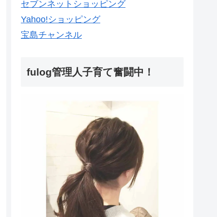
セブンネットショッピング
Yahoo!ショッピング
宝島チャンネル
fulog管理人子育て奮闘中！