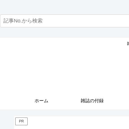
ホーム
雑誌の付録
PR