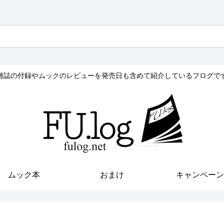
雑誌の付録やムックのレビューを発売日も含めて紹介しているフログで
ムック本
おまけ
キャンペーン