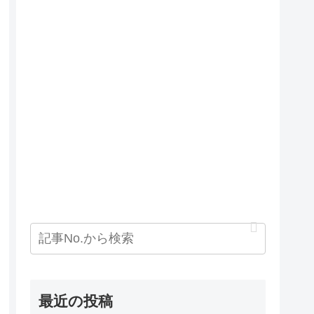
最近の投稿