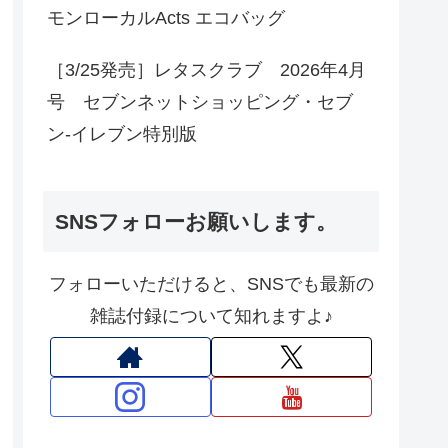
モンローカルActs エコバッグ
［3/25発売］レタスクラブ 2026年4月
号 セブンネットショッピング・セブ
ン‐イレブン特別版
SNSフォローお願いします。
フォローいただけると、SNSでも最新の
雑誌付録について知れますよ♪