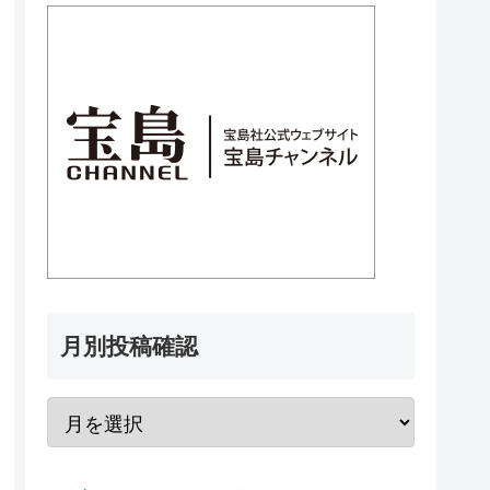
月別投稿確認