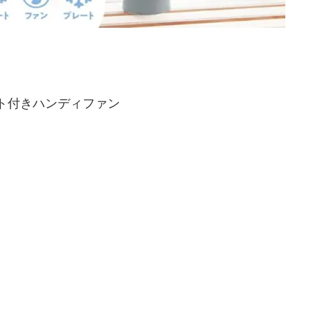
レート付きハンディファン