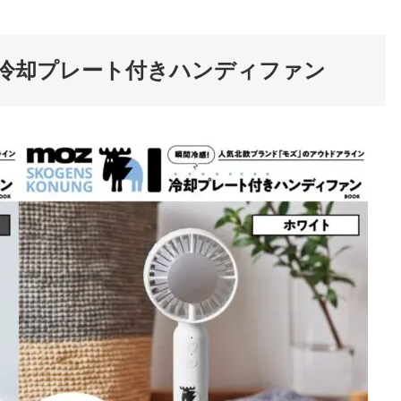
感！冷却プレート付きハンディファン