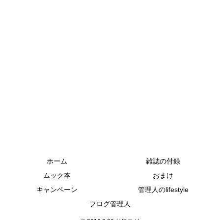
ホーム
雑誌の付録
ムック本
おまけ
キャンペーン
管理人のlifestyle
フログ管理人