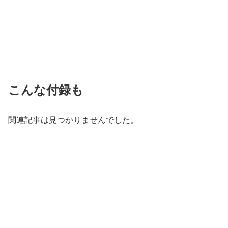
こんな付録も
関連記事は見つかりませんでした。