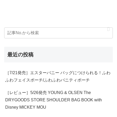
最近の投稿
［7/21発売］エスターバニー バッグにつけられる！ふわ
ふわフェイスポーチ/ふわふわバニティポーチ
［レビュー］5/26発売 YOUNG & OLSEN The
DRYGOODS STORE SHOULDER BAG BOOK with
Disney MICKEY MOU