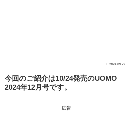
2024.09.27
今回のご紹介は10/24発売のUOMO
2024年12月号です。
広告