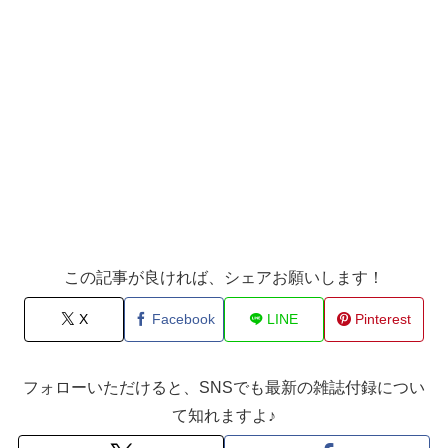
この記事が良ければ、シェアお願いします！
X
Facebook
LINE
Pinterest
フォローいただけると、SNSでも最新の雑誌付録につい
て知れますよ♪