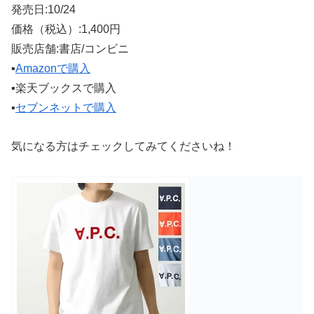
発売日:10/24
価格（税込）:1,400円
販売店舗:書店/コンビニ
▪️
Amazonで購入
▪️楽天ブックスで購入
▪️
セブンネットで購入
気になる方はチェックしてみてくださいね！