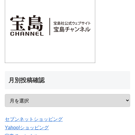
月別投稿確認
セブンネットショッピング
Yahoo!ショッピング