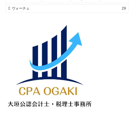
ヴォーチェ
29