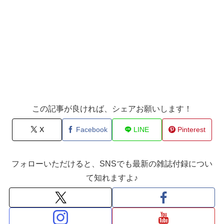
この記事が良ければ、シェアお願いします！
X
Facebook
LINE
Pinterest
フォローいただけると、SNSでも最新の雑誌付録につい
て知れますよ♪