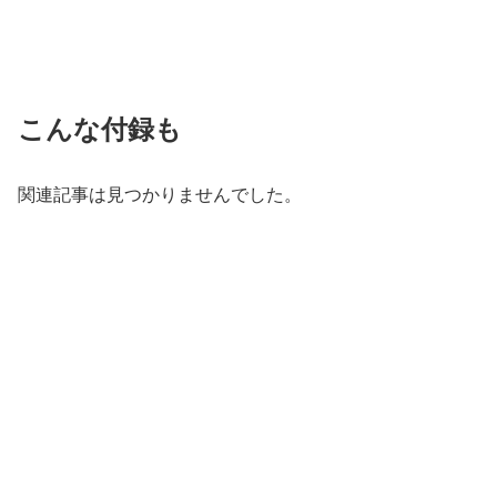
こんな付録も
関連記事は見つかりませんでした。