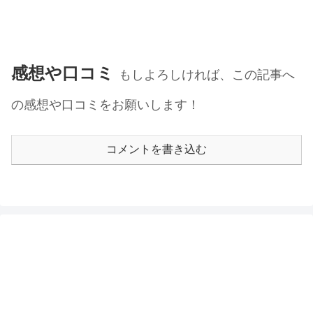
感想や口コミ
もしよろしければ、この記事へ
の感想や口コミをお願いします！
コメントを書き込む