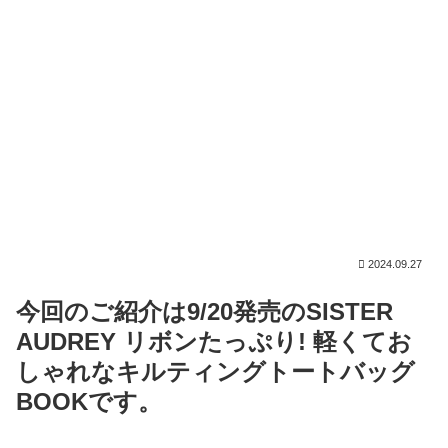
2024.09.27
今回のご紹介は9/20発売のSISTER
AUDREY リボンたっぷり! 軽くてお
しゃれなキルティングトートバッグ
BOOKです。