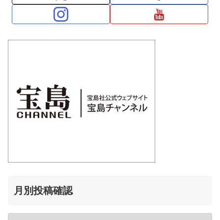
月別投稿確認