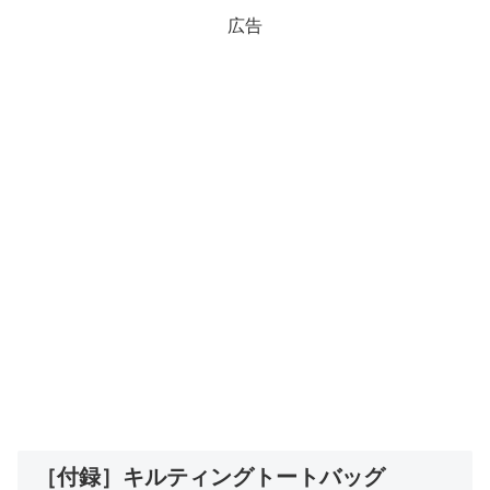
広告
［付録］キルティングトートバッグ