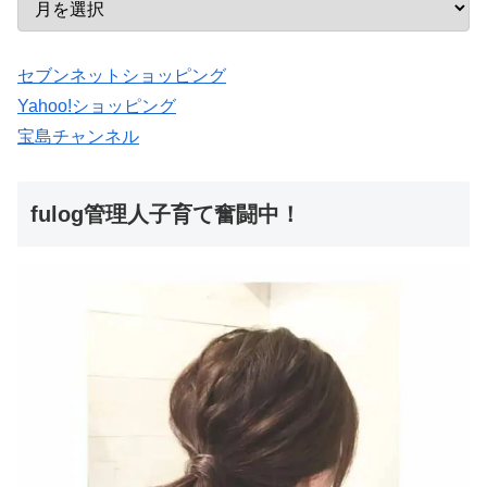
セブンネットショッピング
Yahoo!ショッピング
宝島チャンネル
fulog管理人子育て奮闘中！