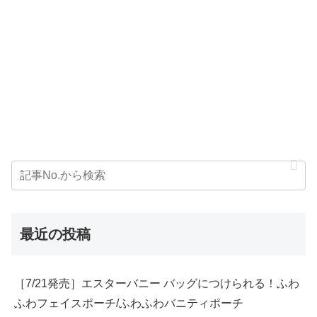
最近の投稿
［7/21発売］エスターバニー バッグにつけられる！ふわ
ふわフェイスポーチ/ふわふわバニティポーチ