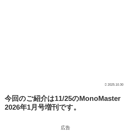
2025.10.30
今回のご紹介は11/25のMonoMaster
2026年1月号増刊です。
広告