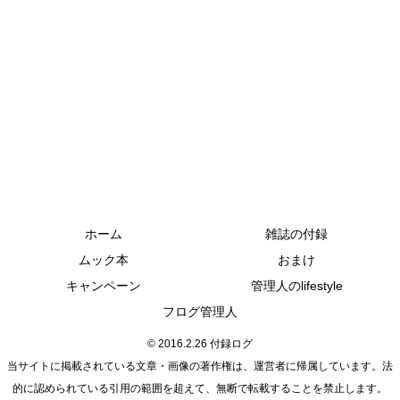
ホーム
雑誌の付録
ムック本
おまけ
キャンペーン
管理人のlifestyle
フログ管理人
© 2016.2.26 付録ログ
当サイトに掲載されている文章・画像の著作権は、運営者に帰属しています。法
的に認められている引用の範囲を超えて、無断で転載することを禁止します。