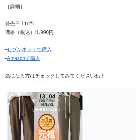
［詳細］
発売日:11/25
価格（税込）:1,990円
▪️
セブンネットで購入
▪️
Amazonで購入
気になる方はチェックしてみてくださいね！