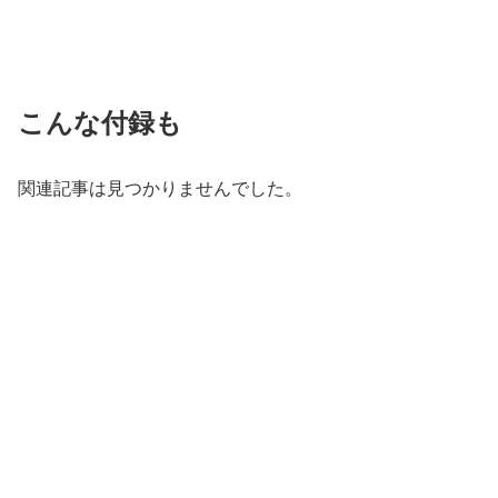
こんな付録も
関連記事は見つかりませんでした。