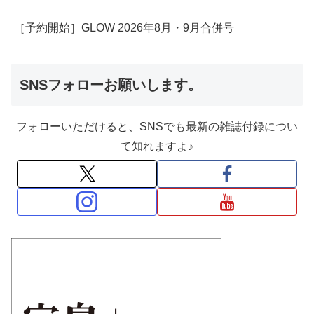
［予約開始］GLOW 2026年8月・9月合併号
SNSフォローお願いします。
フォローいただけると、SNSでも最新の雑誌付録につい
て知れますよ♪