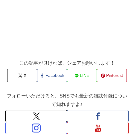
この記事が良ければ、シェアお願いします！
X
Facebook
LINE
Pinterest
フォローいただけると、SNSでも最新の雑誌付録につい
て知れますよ♪