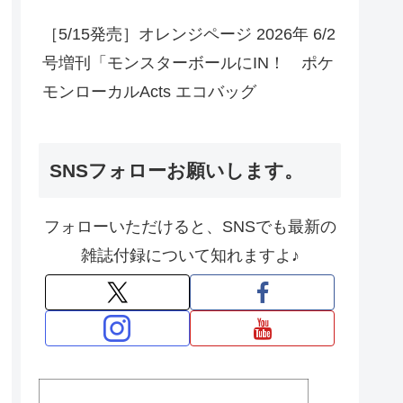
［5/15発売］オレンジページ 2026年 6/2
号増刊「モンスターボールにIN！ ポケ
モンローカルActs エコバッグ
SNSフォローお願いします。
フォローいただけると、SNSでも最新の
雑誌付録について知れますよ♪