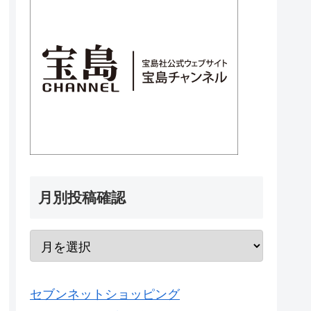
月別投稿確認
セブンネットショッピング