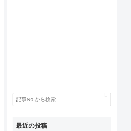
最近の投稿