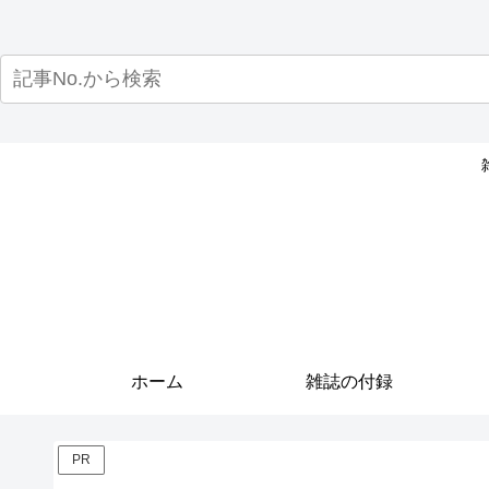
ホーム
雑誌の付録
PR