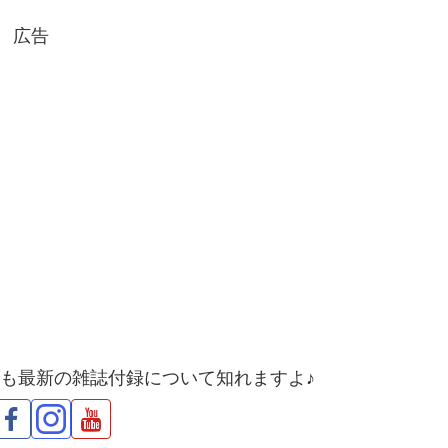
広告
でも最新の雑誌付録について知れますよ♪