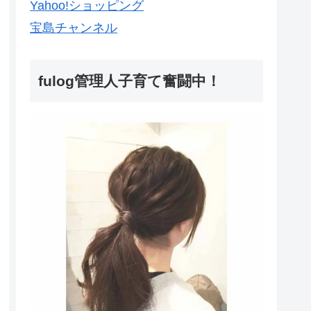
Yahoo!ショッピング
宝島チャンネル
fulog管理人子育て奮闘中！