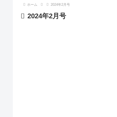
ホーム
2024年2月号
2024年2月号