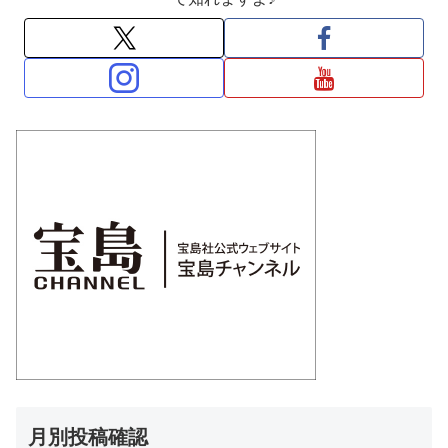
月別投稿確認