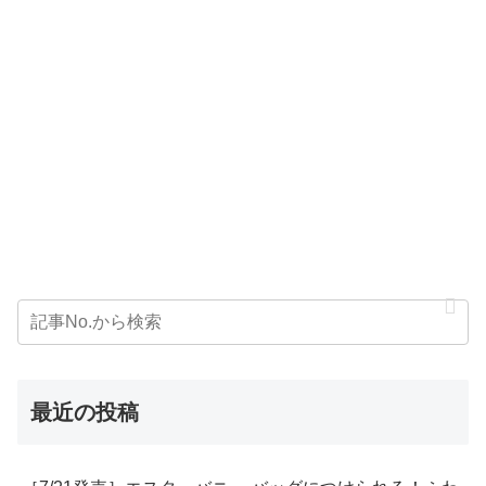
最近の投稿