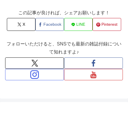
この記事が良ければ、シェアお願いします！
X
Facebook
LINE
Pinterest
フォローいただけると、SNSでも最新の雑誌付録につい
て知れますよ♪