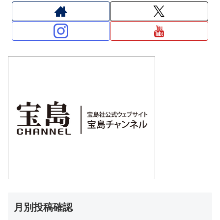
月別投稿確認