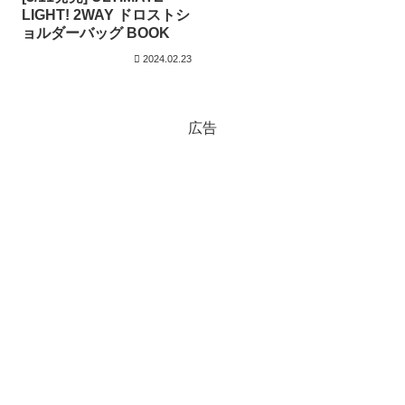
LIGHT! 2WAY ドロストシ
ョルダーバッグ BOOK
2024.02.23
広告