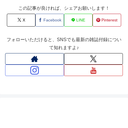
この記事が良ければ、シェアお願いします！
X
Facebook
LINE
Pinterest
フォローいただけると、SNSでも最新の雑誌付録につい
て知れますよ♪