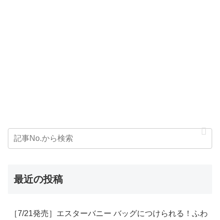
最近の投稿
［7/21発売］エスターバニー バッグにつけられる！ふわ