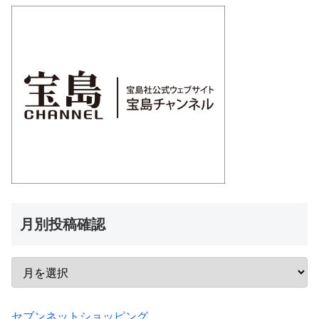
月別投稿確認
セブンネットショッピング