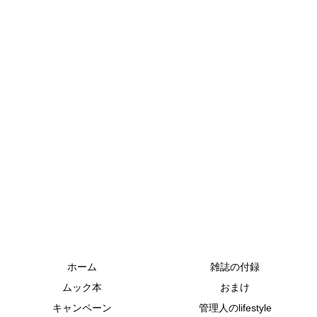
ホーム
雑誌の付録
ムック本
おまけ
キャンペーン
管理人のlifestyle