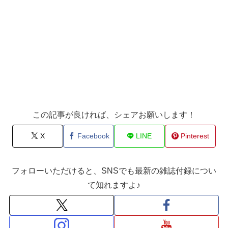
この記事が良ければ、シェアお願いします！
X
Facebook
LINE
Pinterest
フォローいただけると、SNSでも最新の雑誌付録につい
て知れますよ♪