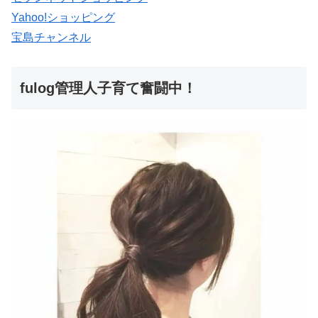
Yahoo!ショッピング
宝島チャンネル
fulog管理人子育て奮闘中！