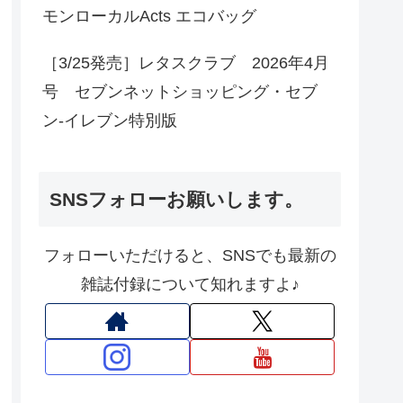
モンローカルActs エコバッグ
［3/25発売］レタスクラブ 2026年4月
号 セブンネットショッピング・セブ
ン‐イレブン特別版
SNSフォローお願いします。
フォローいただけると、SNSでも最新の
雑誌付録について知れますよ♪