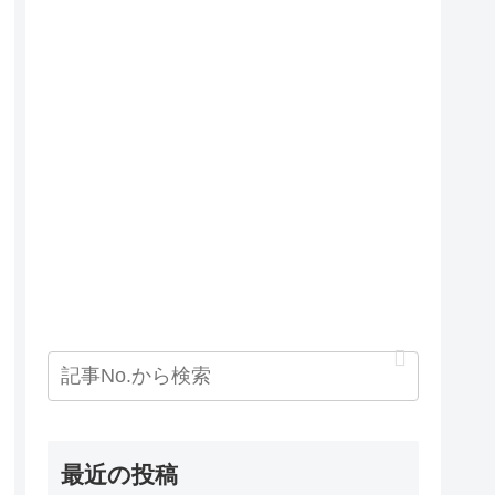
最近の投稿