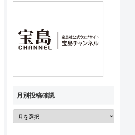
月別投稿確認