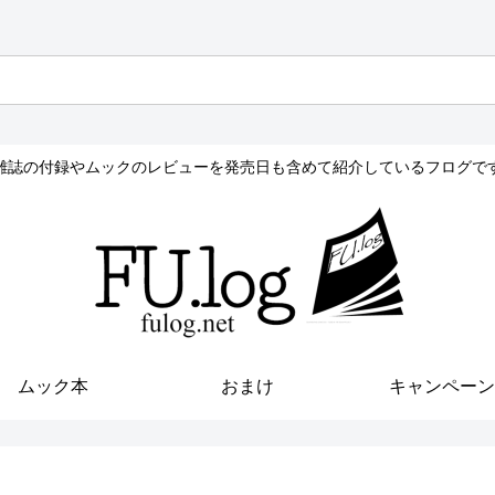
雑誌の付録やムックのレビューを発売日も含めて紹介しているフログで
ムック本
おまけ
キャンペーン