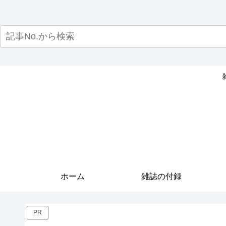
ホーム
雑誌の付録
PR