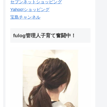
セブンネットショッピング
Yahoo!ショッピング
宝島チャンネル
fulog管理人子育て奮闘中！