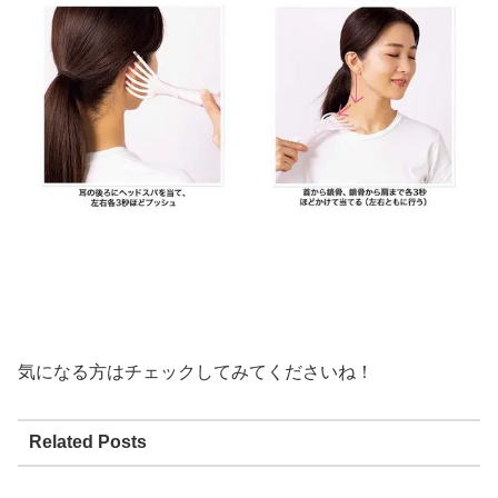
気になる方はチェックしてみてくださいね！
Related Posts