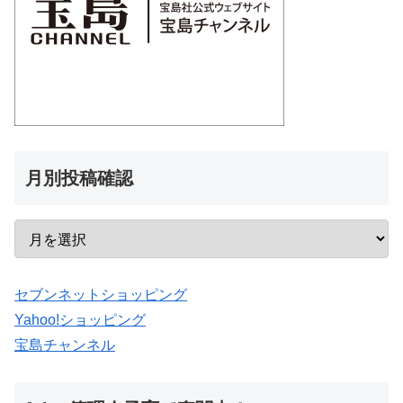
月別投稿確認
セブンネットショッピング
Yahoo!ショッピング
宝島チャンネル