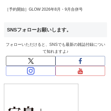
［予約開始］GLOW 2026年8月・9月合併号
SNSフォローお願いします。
フォローいただけると、SNSでも最新の雑誌付録につい
て知れますよ♪