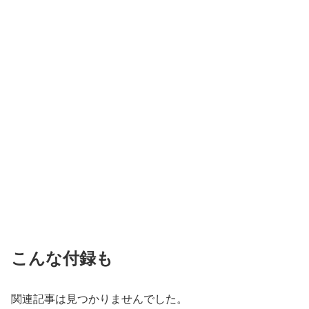
こんな付録も
関連記事は見つかりませんでした。