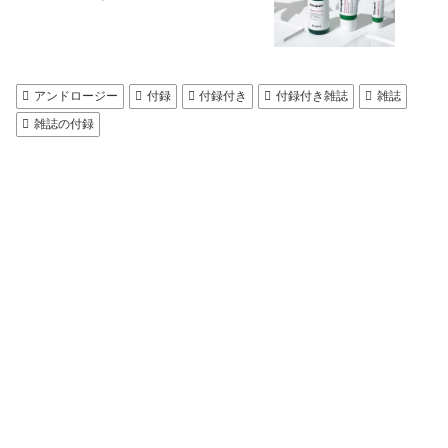
アンドロージー
付録
付録付き
付録付き雑誌
雑誌
雑誌の付録