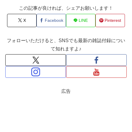
この記事が良ければ、シェアお願いします！
X
Facebook
LINE
Pinterest
フォローいただけると、SNSでも最新の雑誌付録につい
て知れますよ♪
広告