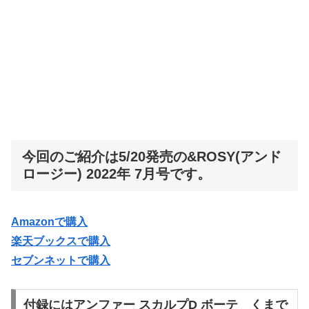
今回のご紹介は5/20発売の&ROSY(アンド
ロージー) 2022年 7月号です。
Amazonで購入
楽天ブックスで購入
セブンネットで購入
付録にはアンファー スカルプD ボーテ くまで