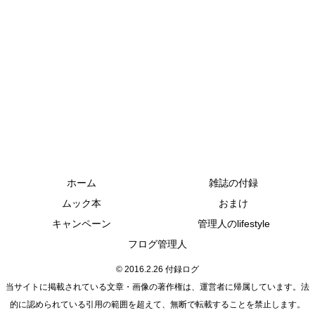
ホーム
雑誌の付録
ムック本
おまけ
キャンペーン
管理人のlifestyle
フログ管理人
© 2016.2.26 付録ログ
当サイトに掲載されている文章・画像の著作権は、運営者に帰属しています。法
的に認められている引用の範囲を超えて、無断で転載することを禁止します。