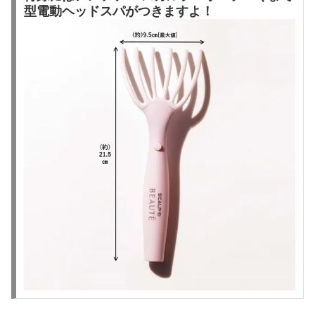
型電動ヘッドスパがつきますよ！