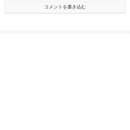
コメントを書き込む