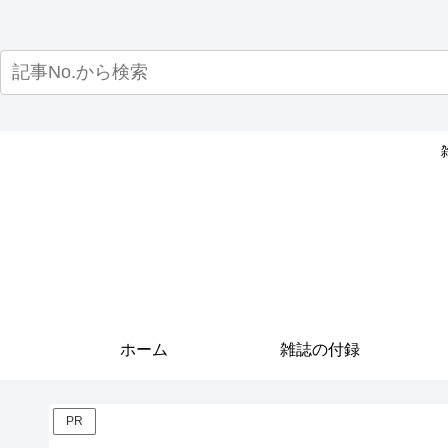
ホーム
雑誌の付録
PR