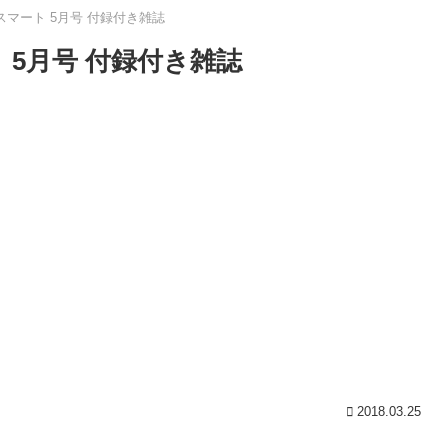
 スマート 5月号 付録付き雑誌
ト 5月号 付録付き雑誌
2018.03.25