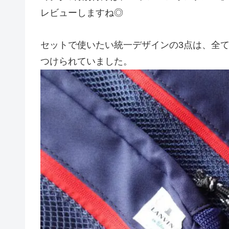
レビューしますね◎
セットで使いたい統一デザインの3点は、全
つけられていました。