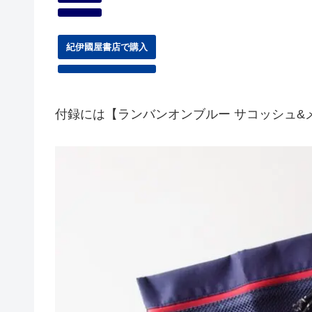
紀伊國屋書店で購入
付録には【ランバンオンブルー サコッシュ&