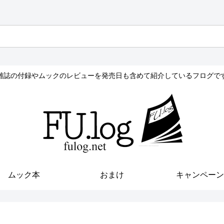
雑誌の付録やムックのレビューを発売日も含めて紹介しているフログで
ムック本
おまけ
キャンペーン