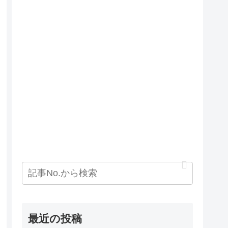
最近の投稿