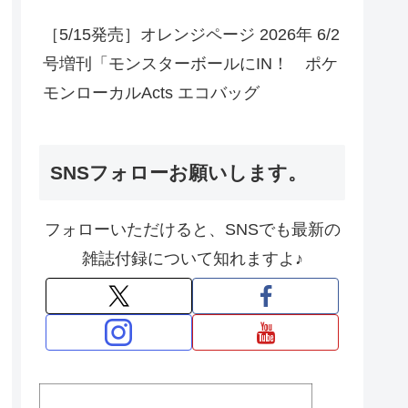
［5/15発売］オレンジページ 2026年 6/2
号増刊「モンスターボールにIN！ ポケ
モンローカルActs エコバッグ
SNSフォローお願いします。
フォローいただけると、SNSでも最新の
雑誌付録について知れますよ♪