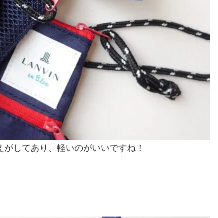
えがしてあり、軽いのがいいですね！