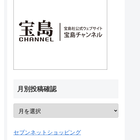
月別投稿確認
セブンネットショッピング