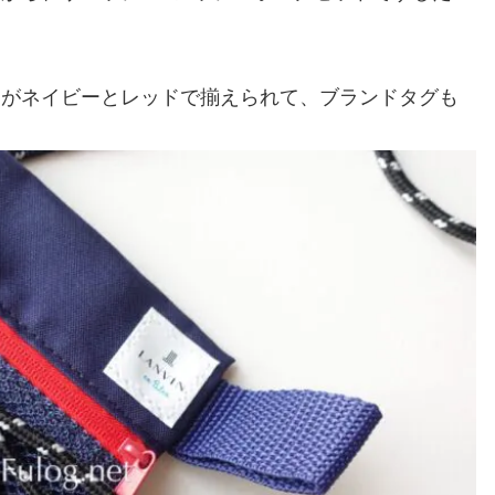
てがネイビーとレッドで揃えられて、ブランドタグも