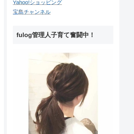
Yahoo!ショッピング
宝島チャンネル
fulog管理人子育て奮闘中！