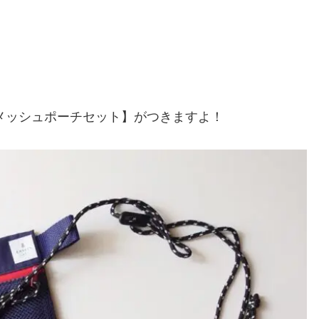
メッシュポーチセット】がつきますよ！