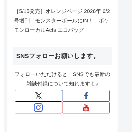
［5/15発売］オレンジページ 2026年 6/2
号増刊「モンスターボールにIN！ ポケ
モンローカルActs エコバッグ
SNSフォローお願いします。
フォローいただけると、SNSでも最新の
雑誌付録について知れますよ♪