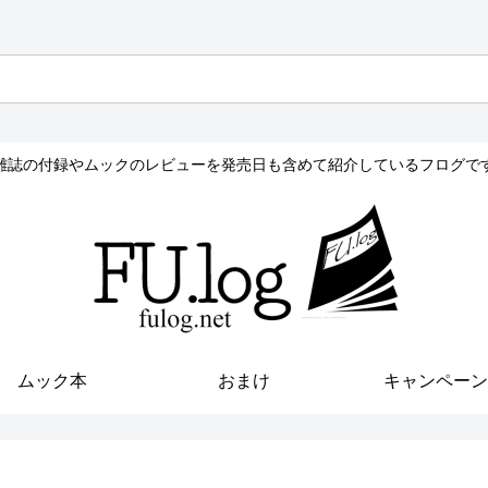
雑誌の付録やムックのレビューを発売日も含めて紹介しているフログで
ムック本
おまけ
キャンペーン