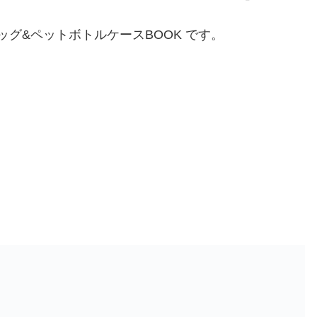
ッグ&ペットボトルケースBOOK です。