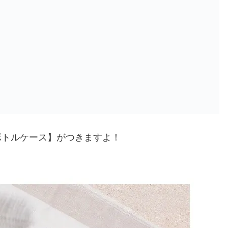
ボトルケース】がつきますよ！