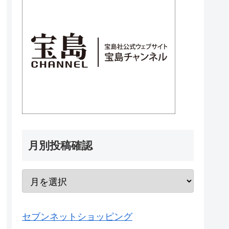
月別投稿確認
セブンネットショッピング