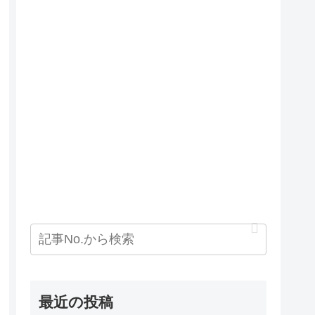
最近の投稿