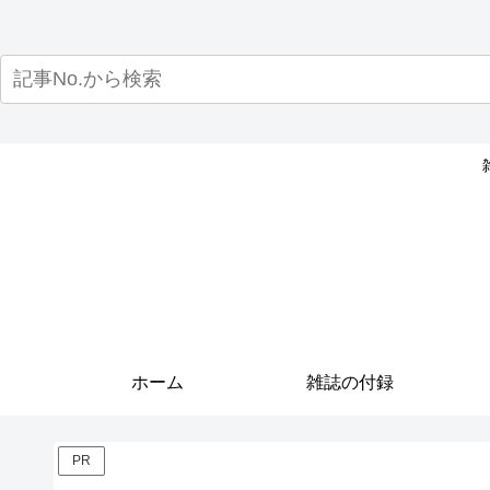
ホーム
雑誌の付録
PR