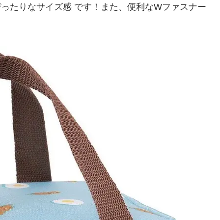
にぴったりなサイズ感 です！また、便利なWファスナー