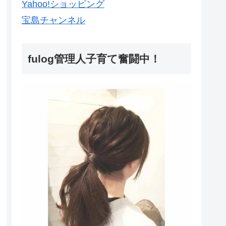
Yahoo!ショッピング
宝島チャンネル
fulog管理人子育て奮闘中！