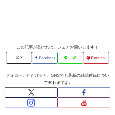
この記事が良ければ、シェアお願いします！
X
Facebook
LINE
Pinterest
フォローいただけると、SNSでも最新の雑誌付録につい
て知れますよ♪