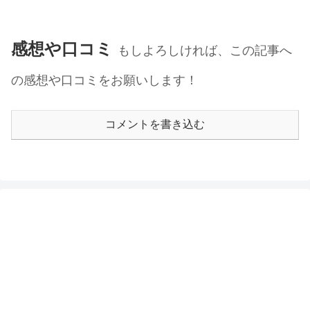
感想や口コミ
もしよろしければ、この記事へ
の感想や口コミをお願いします！
コメントを書き込む