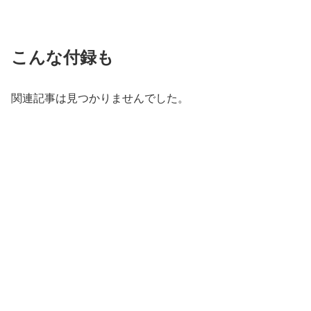
こんな付録も
関連記事は見つかりませんでした。