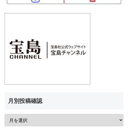
月別投稿確認