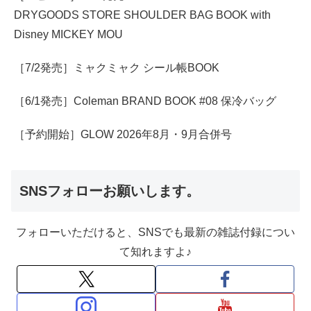
DRYGOODS STORE SHOULDER BAG BOOK with
Disney MICKEY MOU
［7/2発売］ミャクミャク シール帳BOOK
［6/1発売］Coleman BRAND BOOK #08 保冷バッグ
［予約開始］GLOW 2026年8月・9月合併号
SNSフォローお願いします。
フォローいただけると、SNSでも最新の雑誌付録につい
て知れますよ♪