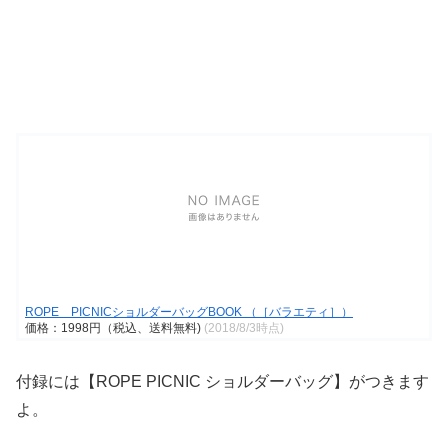
ROPE PICNICショルダーバッグBOOK （［バラエティ］）
価格：1998円（税込、送料無料)
(2018/8/3時点)
付録には【ROPE PICNIC ショルダーバッグ】がつきます
よ。