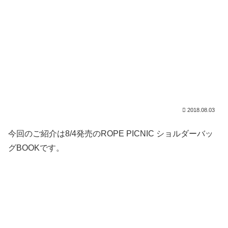
2018.08.03
今回のご紹介は8/4発売のROPE PICNIC ショルダーバッ
グBOOKです。