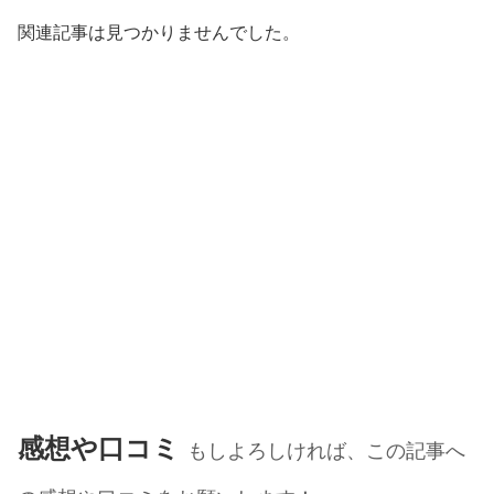
関連記事は見つかりませんでした。
感想や口コミ
もしよろしければ、この記事へ