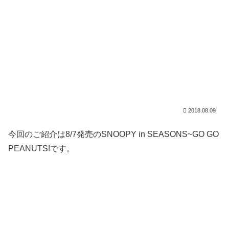
2018.08.09
今回のご紹介は8/7発売のSNOOPY in SEASONS~GO GO
PEANUTS!です。