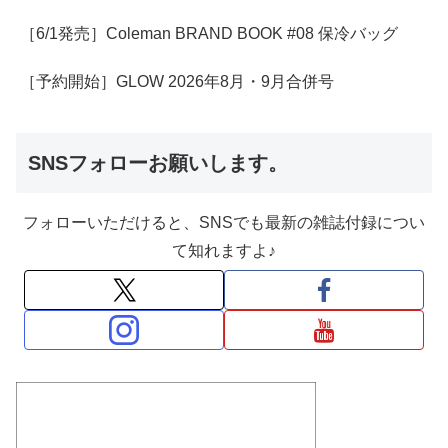
［6/1発売］Coleman BRAND BOOK #08 保冷バッグ
［予約開始］GLOW 2026年8月・9月合併号
SNSフォローお願いします。
フォローいただけると、SNSでも最新の雑誌付録につい
て知れますよ♪