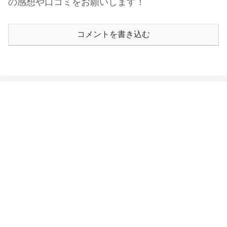
の感想や口コミをお願いします！
コメントを書き込む