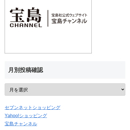
月別投稿確認
セブンネットショッピング
Yahoo!ショッピング
宝島チャンネル