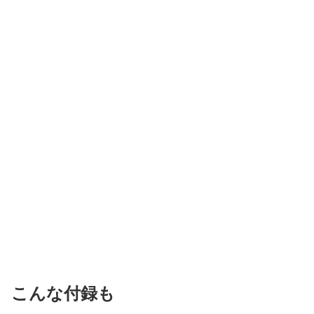
こんな付録も