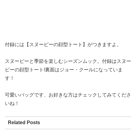
付録には【スヌーピーの顔型トート】がつきますよ。
スヌーピーと季節を楽しむシーズンムック。付録はスヌー
ピーの顔型トート!裏面はジョー・クールになっていま
す！
可愛いバッグです、お好きな方はチェックしてみてくださ
いね！
Related Posts