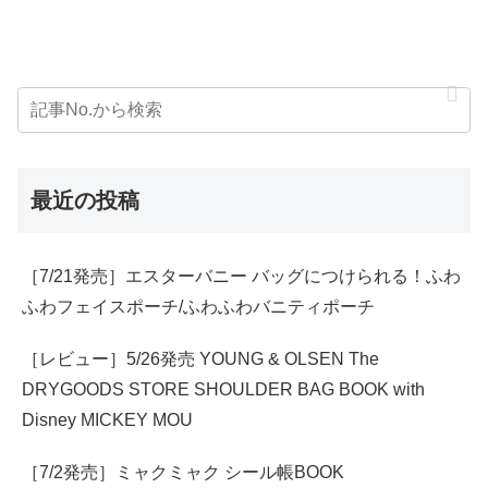
最近の投稿
［7/21発売］エスターバニー バッグにつけられる！ふわ
ふわフェイスポーチ/ふわふわバニティポーチ
［レビュー］5/26発売 YOUNG & OLSEN The
DRYGOODS STORE SHOULDER BAG BOOK with
Disney MICKEY MOU
［7/2発売］ミャクミャク シール帳BOOK