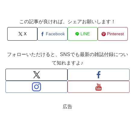
この記事が良ければ、シェアお願いします！
X
Facebook
LINE
Pinterest
フォローいただけると、SNSでも最新の雑誌付録につい
て知れますよ♪
広告