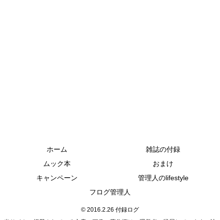
ホーム
雑誌の付録
ムック本
おまけ
キャンペーン
管理人のlifestyle
フログ管理人
© 2016.2.26 付録ログ