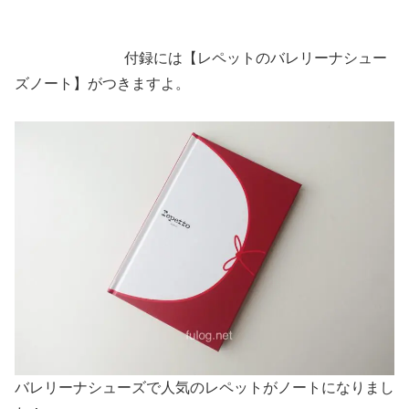
付録には【レペットのバレリーナシュー
ズノート】がつきますよ。
バレリーナシューズで人気のレペットがノートになりまし