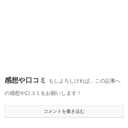
感想や口コミ
もしよろしければ、この記事へ
の感想や口コミをお願いします！
コメントを書き込む