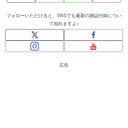
フォローいただけると、SNSでも最新の雑誌付録につい
て知れますよ♪
広告