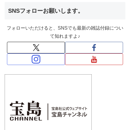
SNSフォローお願いします。
フォローいただけると、SNSでも最新の雑誌付録につい
て知れますよ♪