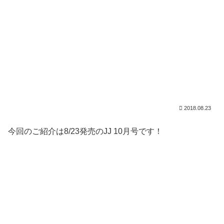
2018.08.23
今回のご紹介は8/23発売のJJ 10月号です！