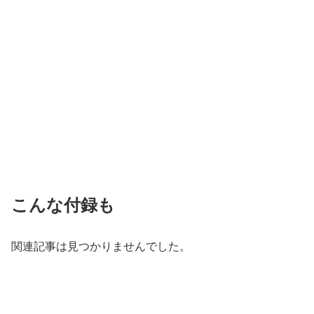
こんな付録も
関連記事は見つかりませんでした。