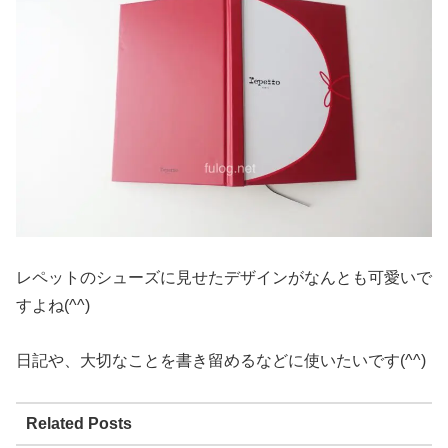
レペットのシューズに見せたデザインがなんとも可愛いで
すよね(^^)
日記や、大切なことを書き留めるなどに使いたいです(^^)
Related Posts