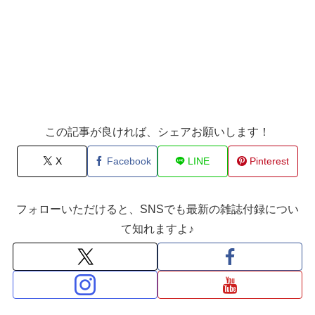
この記事が良ければ、シェアお願いします！
X
Facebook
LINE
Pinterest
フォローいただけると、SNSでも最新の雑誌付録につい
て知れますよ♪