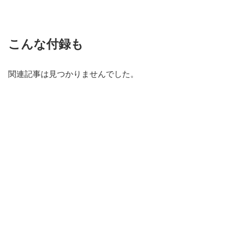
こんな付録も
関連記事は見つかりませんでした。