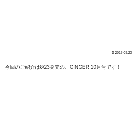
2018.08.23
今回のご紹介は8/23発売の、GINGER 10月号です！