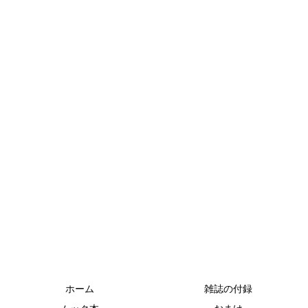
ホーム
雑誌の付録