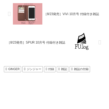
［8/23発売］ViVi 10月号 付録付き雑誌
［8/23発売］SPUR 10月号 付録付き雑誌
GINGER
ジンジャー
付録
雑誌
雑誌の付録