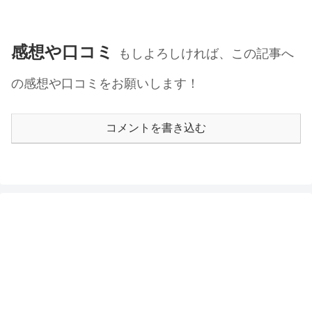
感想や口コミ
もしよろしければ、この記事へ
の感想や口コミをお願いします！
コメントを書き込む