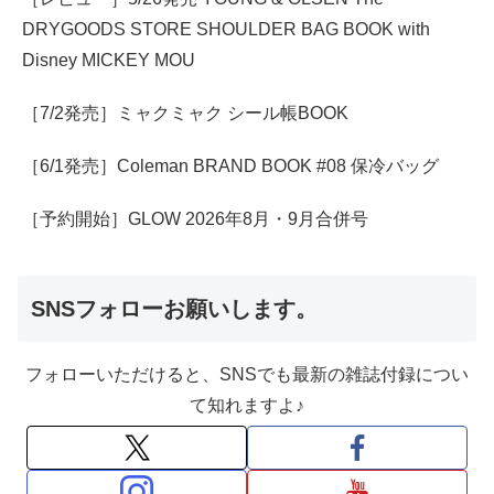
DRYGOODS STORE SHOULDER BAG BOOK with
Disney MICKEY MOU
［7/2発売］ミャクミャク シール帳BOOK
［6/1発売］Coleman BRAND BOOK #08 保冷バッグ
［予約開始］GLOW 2026年8月・9月合併号
SNSフォローお願いします。
フォローいただけると、SNSでも最新の雑誌付録につい
て知れますよ♪