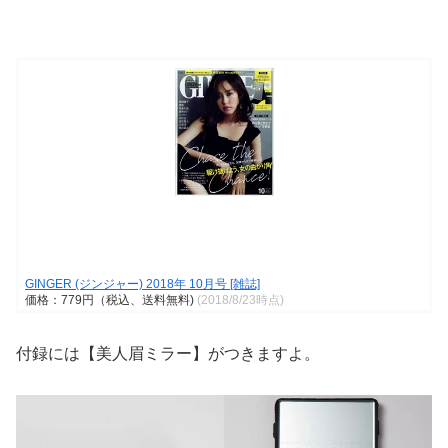
GINGER (ジンジャー) 2018年 10月号 [雑誌]
価格：779円（税込、送料無料)
(2018/8/23時点)
付録には【美人眉ミラー】がつきますよ。