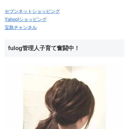
セブンネットショッピング
Yahoo!ショッピング
宝島チャンネル
fulog管理人子育て奮闘中！