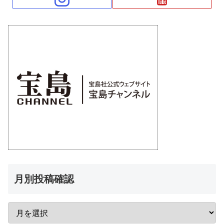
月別投稿確認