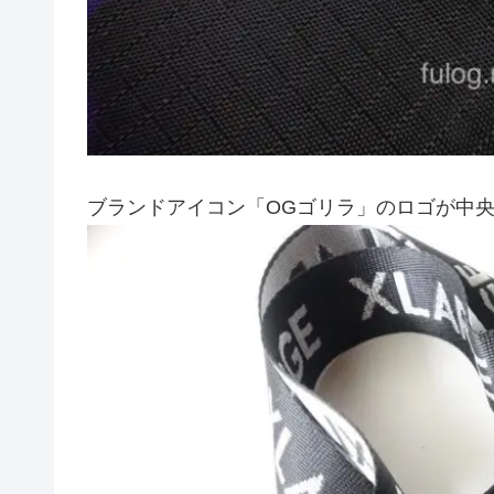
ブランドアイコン「OGゴリラ」のロゴが中