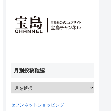
月別投稿確認
セブンネットショッピング