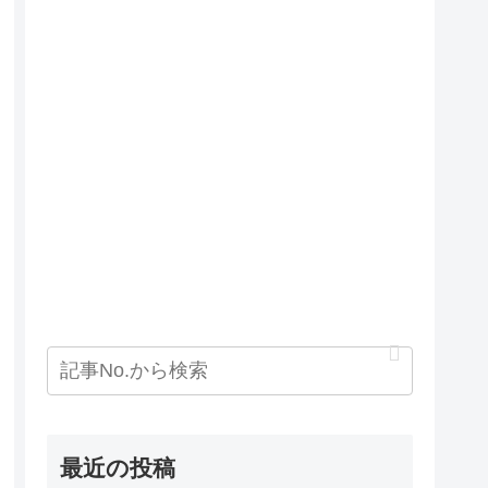
最近の投稿