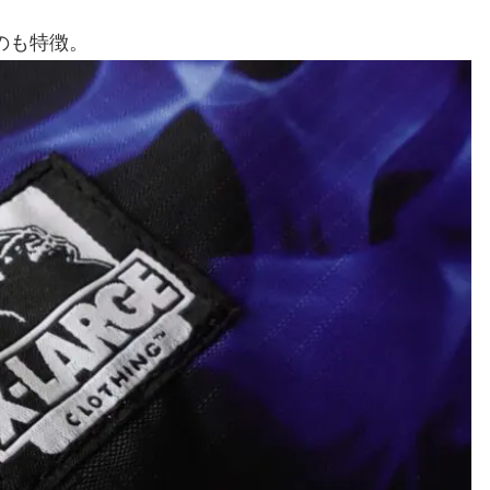
のも特徴。