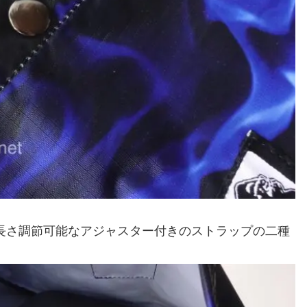
長さ調節可能なアジャスター付きのストラップの二種