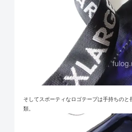
そしてスポーティなロゴテープは手持ちのと
類。