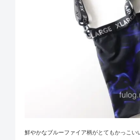
鮮やかなブルーファイア柄がとてもかっこい