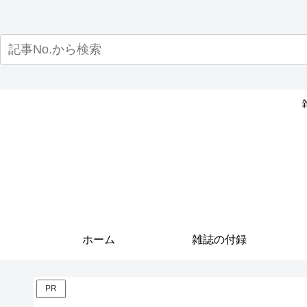
ホーム
雑誌の付録
PR