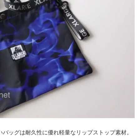
いバッグは耐久性に優れ軽量なリップストップ素材。