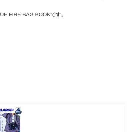
E FIRE BAG BOOKです。