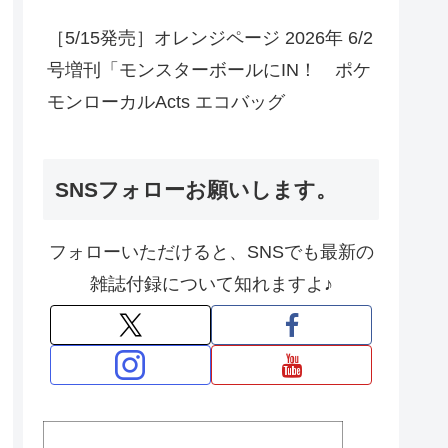
［5/15発売］オレンジページ 2026年 6/2
号増刊「モンスターボールにIN！ ポケ
モンローカルActs エコバッグ
SNSフォローお願いします。
フォローいただけると、SNSでも最新の
雑誌付録について知れますよ♪