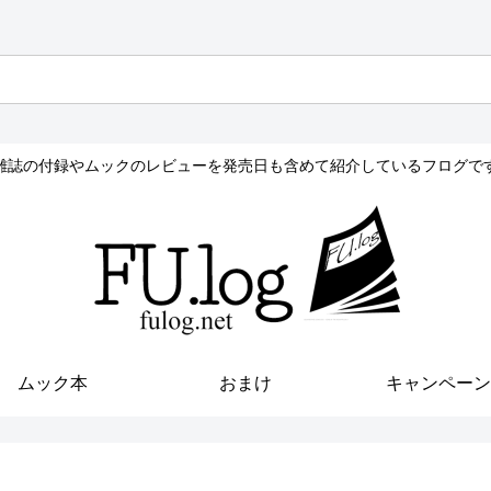
雑誌の付録やムックのレビューを発売日も含めて紹介しているフログで
ムック本
おまけ
キャンペーン