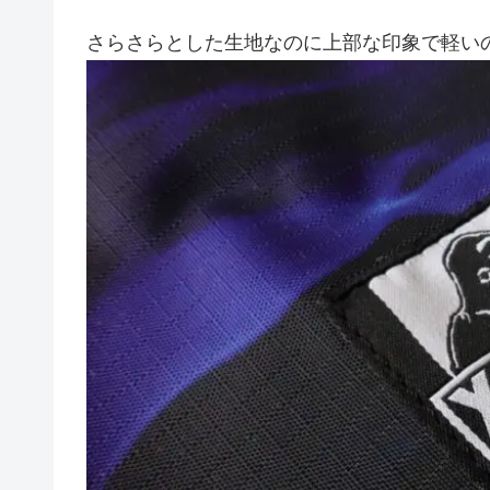
さらさらとした生地なのに上部な印象で軽い