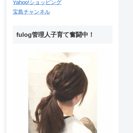
Yahoo!ショッピング
宝島チャンネル
fulog管理人子育て奮闘中！