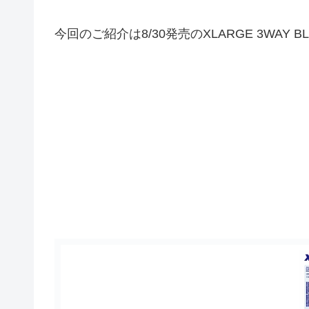
今回のご紹介は8/30発売のXLARGE 3WAY BLU