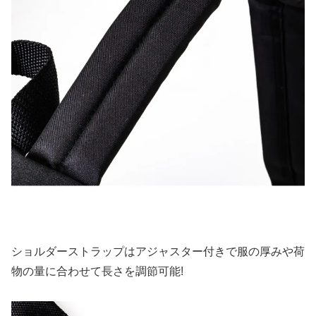
ショルダーストラップはアジャスター付きで服の厚みや荷
物の量に合わせて長さを調節可能!