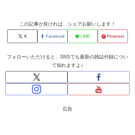
この記事が良ければ、シェアお願いします！
X
Facebook
LINE
Pinterest
フォローいただけると、SNSでも最新の雑誌付録につい
て知れますよ♪
広告