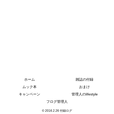
ホーム
雑誌の付録
ムック本
おまけ
キャンペーン
管理人のlifestyle
フログ管理人
© 2016.2.26 付録ログ