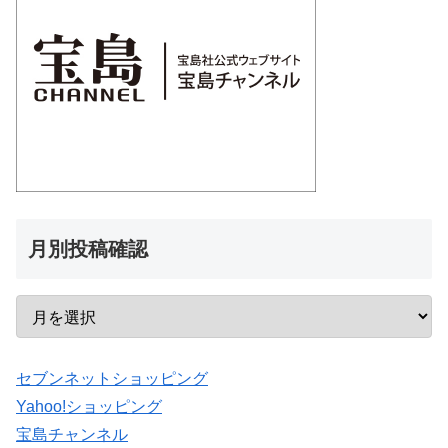
月別投稿確認
セブンネットショッピング
Yahoo!ショッピング
宝島チャンネル