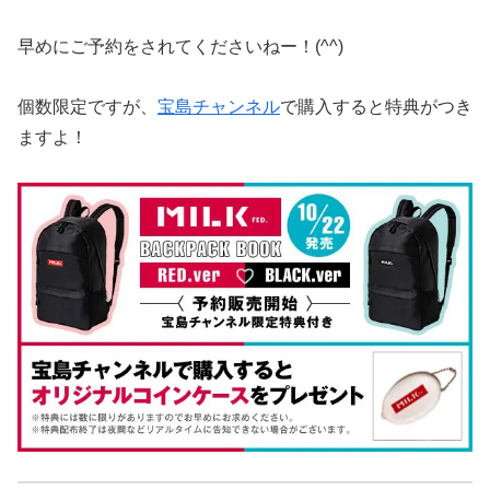
早めにご予約をされてくださいねー！(^^)
個数限定ですが、
宝島チャンネル
で購入すると特典がつき
ますよ！