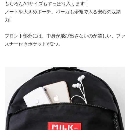
もちろんA4サイズもすっぽり入ります！
ノートや大きめポーチ、パーカも余裕で入る安心の収納
力!
フロント部分には、中身が飛び出さないのが嬉しい、ファ
スナー付きポケットが2つ。