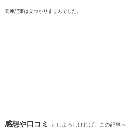
関連記事は見つかりませんでした。
感想や口コミ
もしよろしければ、この記事へ