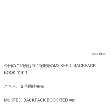
2018.10.05
今回のご紹介は10/25発売のMILKFED. BACKPACK
BOOK です！
こちら、２色同時発売！
MILKFED. BACKPACK BOOK RED ver.