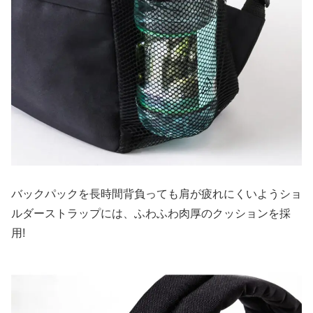
バックパックを長時間背負っても肩が疲れにくいようショ
ルダーストラップには、ふわふわ肉厚のクッションを採
用!