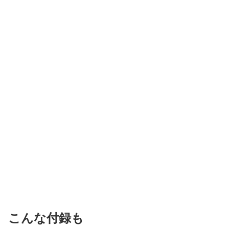
こんな付録も