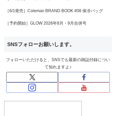
［6/1発売］Coleman BRAND BOOK #08 保冷バッグ
［予約開始］GLOW 2026年8月・9月合併号
SNSフォローお願いします。
フォローいただけると、SNSでも最新の雑誌付録につい
て知れますよ♪