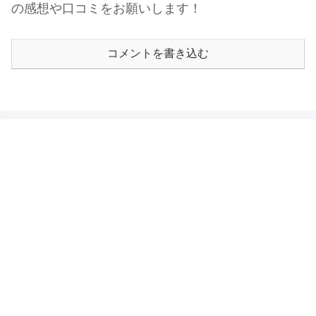
の感想や口コミをお願いします！
コメントを書き込む