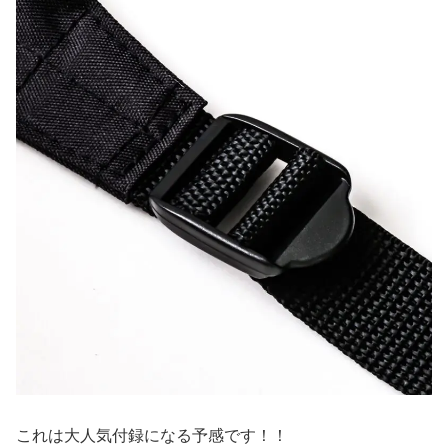
これは大人気付録になる予感です！！