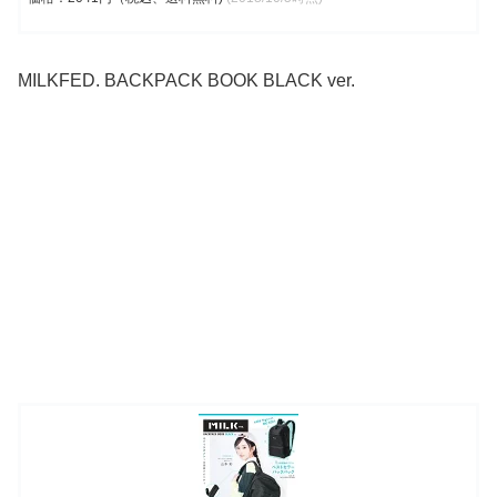
MILKFED. BACKPACK BOOK BLACK ver.