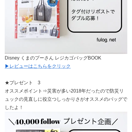
Disney くまのプーさん レジカゴバッグBOOK
▶︎レビューはこちらをクリック
★プレゼント 3
オススメポイント⇒災害が多い2018年だったので防災リ
ュックの見直しに役立つしっかりさがオススメのバッグで
したよ！