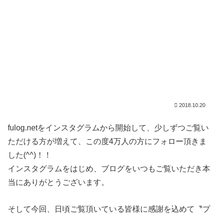
2018.10.20
fulog.netをインスタグラムから開始して、少しずつご覧い
ただける方が増えて、この度4万人の方にフォロー頂きま
した(^^)！！
インスタグラムをはじめ、ブログをいつもご覧いただき本
当にありがとうございます。
そして今回、日頃ご覧頂いている皆様に感謝を込めて〝プ