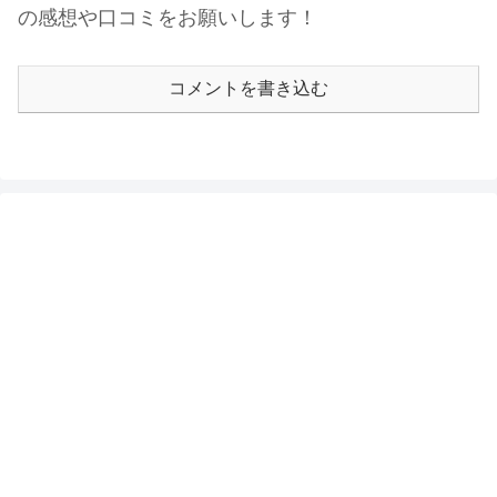
の感想や口コミをお願いします！
コメントを書き込む