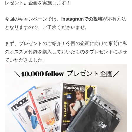
レゼント〟企画を実施します！
今回のキャンペーンでは、
Instagramでの投稿
が応募方法
となりますので、ご了承くださいませ。
まず、プレゼントのご紹介！今回の企画に向けて事前に私
のオススメ付録を購入しておいたものをプレゼントにさせ
ていただきました。