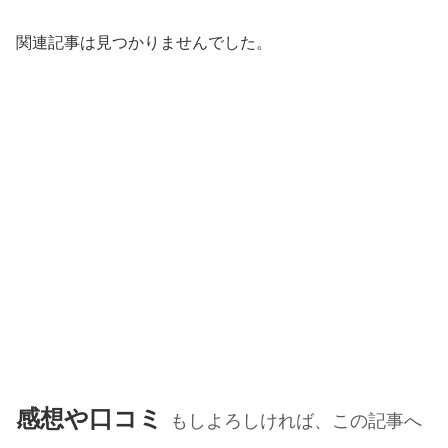
関連記事は見つかりませんでした。
感想や口コミ
もしよろしければ、この記事へ