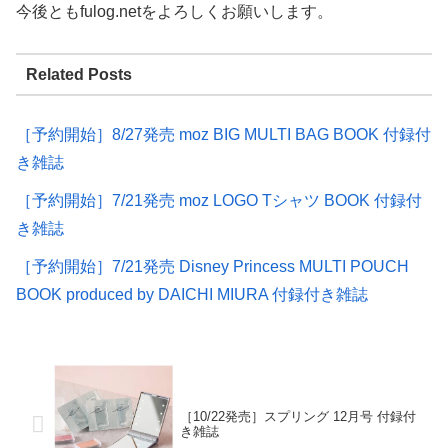
今後ともfulog.netをよろしくお願いします。
Related Posts
［予約開始］8/27発売 moz BIG MULTI BAG BOOK 付録付
き雑誌
［予約開始］7/21発売 moz LOGO Tシャツ BOOK 付録付
き雑誌
［予約開始］7/21発売 Disney Princess MULTI POUCH
BOOK produced by DAICHI MIURA 付録付き雑誌
［10/22発売］スプリング 12月号 付録付
き雑誌