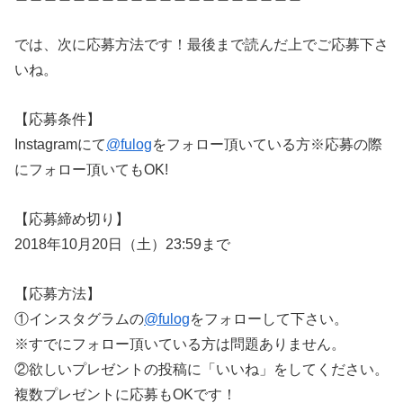
では、次に応募方法です！最後まで読んだ上でご応募下さ
いね。
【応募条件】
Instagramにて
@fulog
をフォロー頂いている方※応募の際
にフォロー頂いてもOK!
【応募締め切り】
2018年10月20日（土）23:59まで
【応募方法】
①インスタグラムの
@fulog
をフォローして下さい。
※すでにフォロー頂いている方は問題ありません。
②欲しいプレゼントの投稿に「いいね」をしてください。
複数プレゼントに応募もOKです！