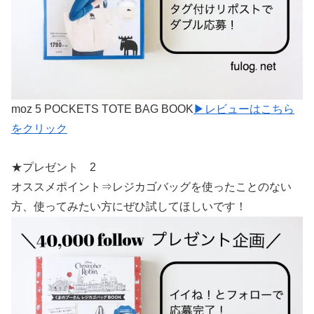
moz 5 POCKETS TOTE BAG BOOK
▶︎レビューはこちら
をクリック
★プレゼント 2
オススメポイント⇒レジカゴバッグを使ったことのない
方、使ってみたい方にぜひ試してほしいです！