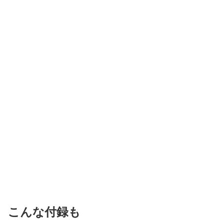
こんな付録も