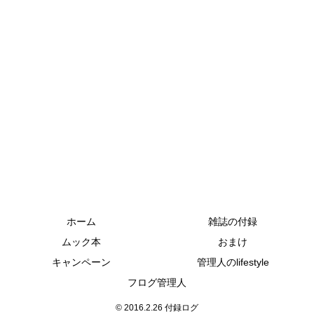
ホーム
雑誌の付録
ムック本
おまけ
キャンペーン
管理人のlifestyle
フログ管理人
© 2016.2.26 付録ログ