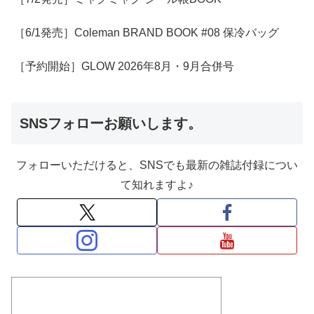
［6/1発売］Coleman BRAND BOOK #08 保冷バッグ
［予約開始］GLOW 2026年8月・9月合併号
SNSフォローお願いします。
フォローいただけると、SNSでも最新の雑誌付録につい
て知れますよ♪