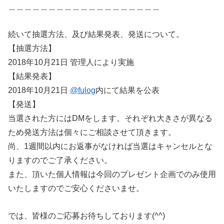
＿＿＿＿＿＿＿＿＿＿＿＿＿＿＿＿＿＿＿
続いて抽選方法、及び結果発表、発送について。
【抽選方法】
2018年10月21日 管理人により実施
【結果発表】
2018年10月21日
@fulog
内にて結果を公表
【発送】
当選された方にはDMをします。それぞれ大きさが異なる
ため発送方法は個々にご相談させて頂きます。
尚、1週間以内にお返事がなければ当選はキャンセルとな
りますのでご了承ください。
また、頂いた個人情報は今回のプレゼント企画でのみ使用
いたしますのでご安心くださいませ。
では、皆様のご応募お待ちしております(^^)