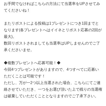
お手間でなければこちらの方法にて当選率をUPさせてみ
てくださいね！
またリポストによる投稿は1プレゼントにつき1回までと
なります(各プレゼントへはイイネとリポスト応募の2回が
最大)。
数回リポストされましても当選率はUPしませんのでご了
承くださいませ。
◆複数プレゼントへ応募可能！◆
今回4つプレゼントがありますので、4つすべてに応募い
ただくことは可能です！
ただし、万が一2つ以上当選された場合、こちらにてご連
絡させていただき、一つをお選び頂いた上で残りの当選権
は破棄していただくこととなりますのでご了承下さい。