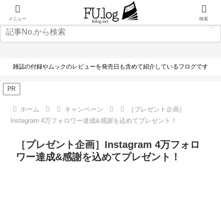
メニュー
検索
雑誌の付録やムックのレビューを発売日も含めて紹介しているフログです
PR
ホーム
キャンペーン
［プレゼント企画］
Instagram 4万フォロワー達成&感謝を込めてプレゼント！
［プレゼント企画］Instagram 4万フォロ
ワー達成&感謝を込めてプレゼント！