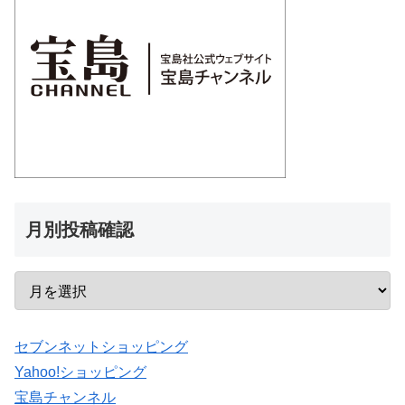
月別投稿確認
セブンネットショッピング
Yahoo!ショッピング
宝島チャンネル