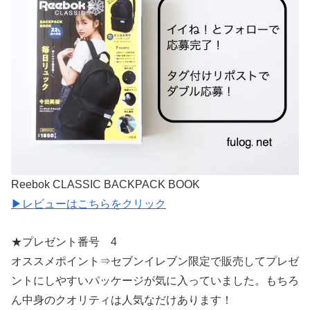
Reebok CLASSIC BACKPACK BOOK
▶︎レビューはこちらをクリック
★プレゼント番号 4
オススメポイント⇒セブンイレブン限定で販売してプレゼ
ントにしやすいパッケージが気に入っていました。もちろ
ん中身のクオリティは人気なだけあります！