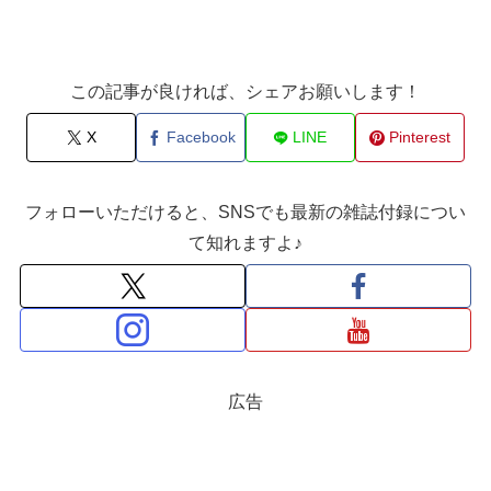
この記事が良ければ、シェアお願いします！
X
Facebook
LINE
Pinterest
フォローいただけると、SNSでも最新の雑誌付録につい
て知れますよ♪
広告