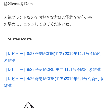
縦20cm×横17cm
人気ブランドなのでお好きな方はご予約が安心かも。
お早めにチェックしてみてくださいね。
Related Posts
［レビュー］9/28発売MORE(モア) 2019年11月号 付録付
き雑誌
［レビュー］9/28発売 MORE モア 11月号 付録付き雑誌
［レビュー］4/26発売 MORE(モア)2019年6月号 付録付き
雑誌