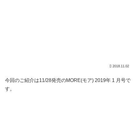
2018.11.02
今回のご紹介は11/28発売のMORE(モア) 2019年 1 月号で
す。