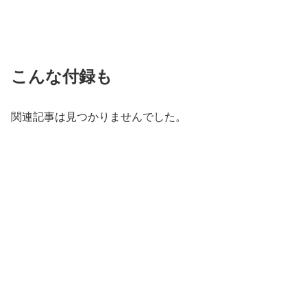
こんな付録も
関連記事は見つかりませんでした。