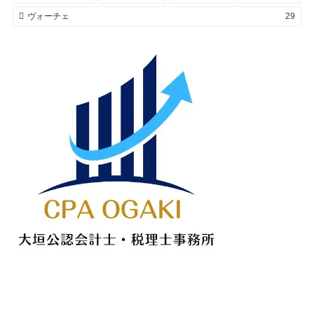
ヴォーチェ
29