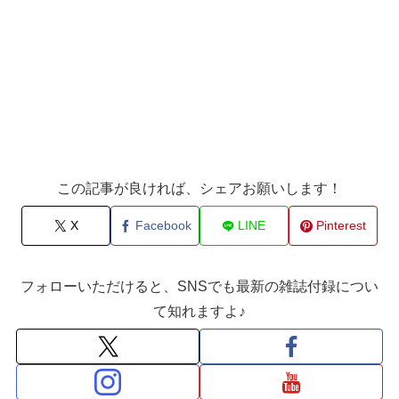
この記事が良ければ、シェアお願いします！
X
Facebook
LINE
Pinterest
フォローいただけると、SNSでも最新の雑誌付録につい
て知れますよ♪