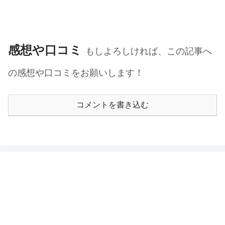
感想や口コミ
もしよろしければ、この記事へ
の感想や口コミをお願いします！
コメントを書き込む