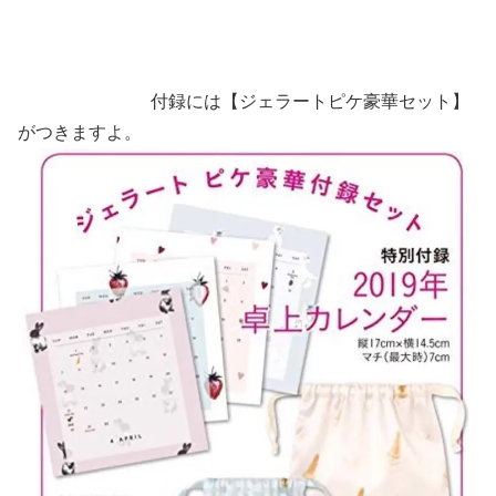
付録には【ジェラートピケ豪華セット】
がつきますよ。