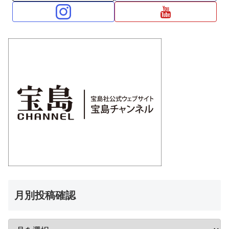
月別投稿確認