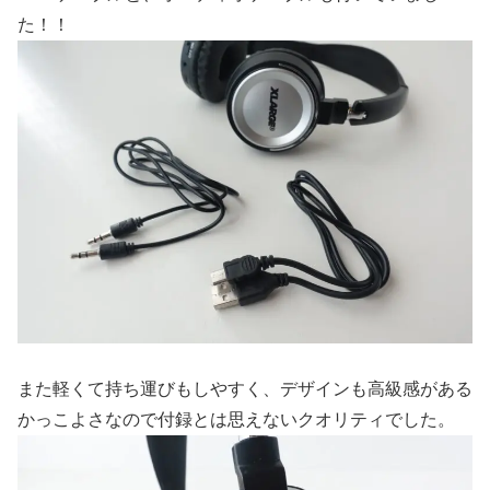
た！！
また軽くて持ち運びもしやすく、デザインも高級感がある
かっこよさなので付録とは思えないクオリティでした。