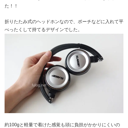
た！！
折りたたみ式のヘッドホンなので、ポーチなどに入れて平
べったくして持てるデザインでした。
約100gと軽量で着けた感覚も頭に負担がかかりにくいの