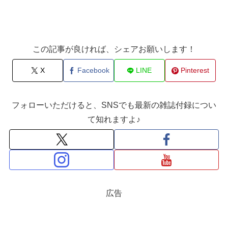
この記事が良ければ、シェアお願いします！
X
Facebook
LINE
Pinterest
フォローいただけると、SNSでも最新の雑誌付録につい
て知れますよ♪
広告