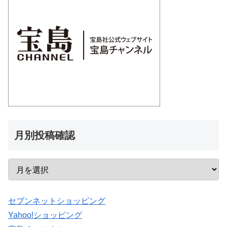
月別投稿確認
セブンネットショッピング
Yahoo!ショッピング