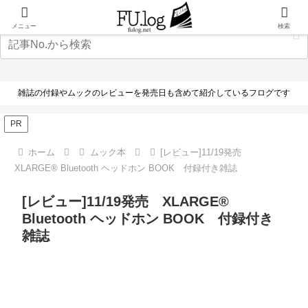
メニュー
検索
雑誌の付録やムックのレビューを発売日も含めて紹介しているフログです
PR
ホーム
ムック本
[レビュー]11/19発売
XLARGE® Bluetooth ヘッドホン BOOK 付録付き雑誌
[レビュー]11/19発売 XLARGE®
Bluetooth ヘッドホン BOOK 付録付き
雑誌