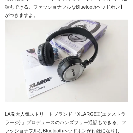
話もできる、ファッショナブルなBluetoothヘッドホン】
がつきますよ。
LA発大人気ストリートブランド「XLARGE®(エクストラ
ラージ) 」プロデュースのハンズフリー通話もできる、フ
ァッショナブルなBluetoothヘッドホンが付録になりし