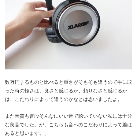
数万円するものと比べると重さがそもそも違うので手に取
った時の軽さは、良さと感じるか、頼りなさと感じるか
は、こだわりによって違うのかなとは思いましたよ。
また音質も普段そんなにいい音で聴いていない私には十分
な良音でした。が、こちらも音へのこだわりによって差は
あると思います。、