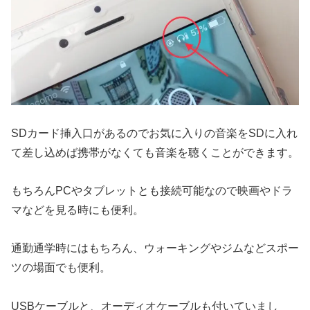
SDカード挿入口があるのでお気に入りの音楽をSDに入れ
て差し込めば携帯がなくても音楽を聴くことができます。
もちろんPCやタブレットとも接続可能なので映画やドラ
マなどを見る時にも便利。
通勤通学時にはもちろん、ウォーキングやジムなどスポー
ツの場面でも便利。
USBケーブルと、オーディオケーブルも付いていまし