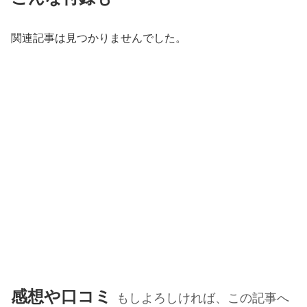
関連記事は見つかりませんでした。
感想や口コミ
もしよろしければ、この記事へ