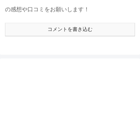
の感想や口コミをお願いします！
コメントを書き込む