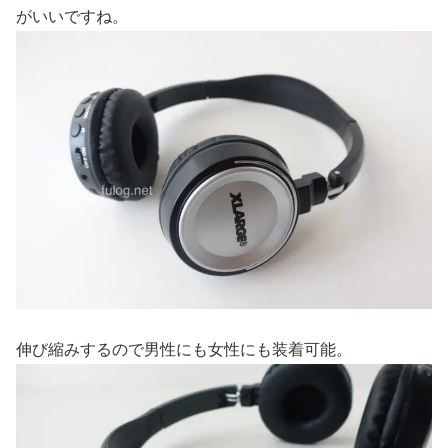
がいいですね。
伸び縮みするので男性にも女性にも装着可能。