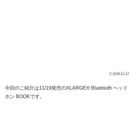
2018.11.17
今回のご紹介は11/19発売のXLARGE® Bluetooth ヘッド
ホン BOOKです。