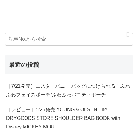
最近の投稿
［7/21発売］エスターバニー バッグにつけられる！ふわ
ふわフェイスポーチ/ふわふわバニティポーチ
［レビュー］5/26発売 YOUNG & OLSEN The
DRYGOODS STORE SHOULDER BAG BOOK with
Disney MICKEY MOU