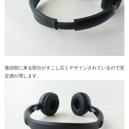
後頭部に来る部分がすこし広くデザインされているので安
定感が増します。