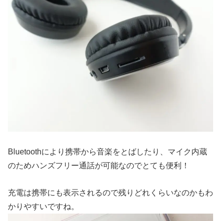
Bluetoothにより携帯から音楽をとばしたり、マイク内蔵
のためハンズフリー通話が可能なのでとても便利！
充電は携帯にも表示されるので残りどれくらいなのかもわ
かりやすいですね。