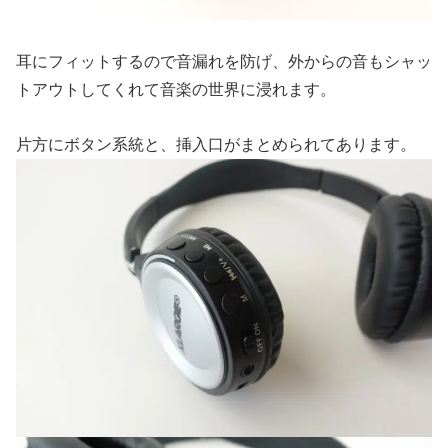
耳にフィットするので音漏れを防げ、外からの音もシャッ
トアウトしてくれて音楽の世界に浸れます。
片方にボタン系統と、挿入口がまとめられてあります。