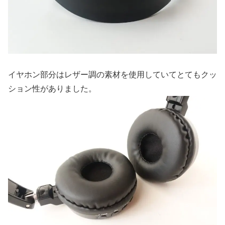
イヤホン部分はレザー調の素材を使用していてとてもクッ
ション性がありました。