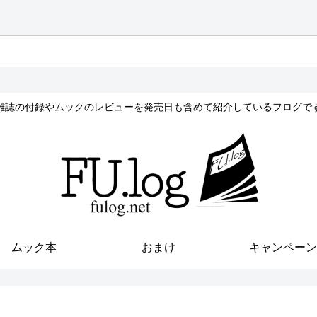
雑誌の付録やムックのレビューを発売日も含めて紹介しているフログで
ムック本
おまけ
キャンペーン