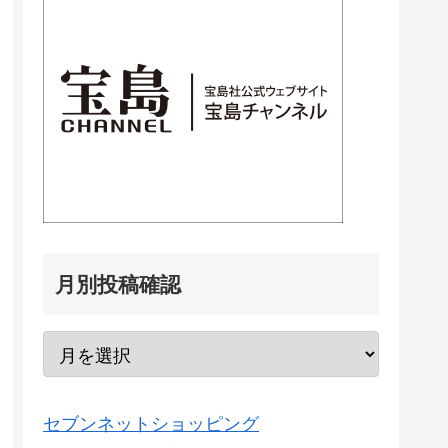
月別投稿確認
セブンネットショッピング