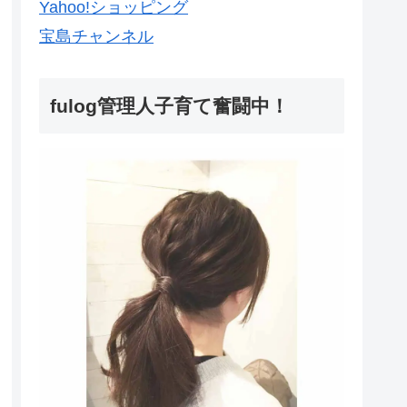
Yahoo!ショッピング
宝島チャンネル
fulog管理人子育て奮闘中！