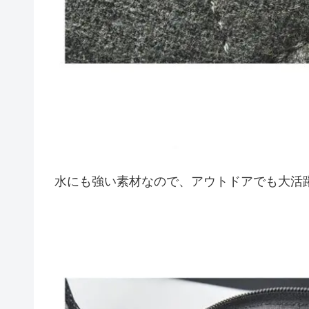
水にも強い素材なので、アウトドアでも大活