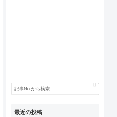
最近の投稿