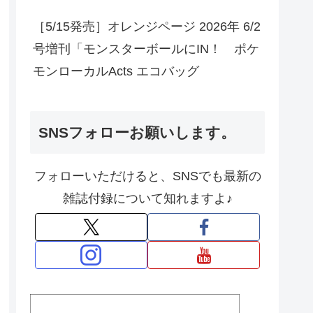
［5/15発売］オレンジページ 2026年 6/2
号増刊「モンスターボールにIN！ ポケ
モンローカルActs エコバッグ
SNSフォローお願いします。
フォローいただけると、SNSでも最新の
雑誌付録について知れますよ♪