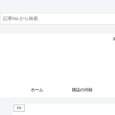
ホーム
雑誌の付録
PR