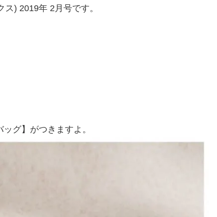
ス) 2019年 2月号です。
バッグ】がつきますよ。