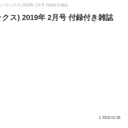
(モノマックス) 2019年 2月号 付録付き雑誌
ックス) 2019年 2月号 付録付き雑誌
2019.01.08