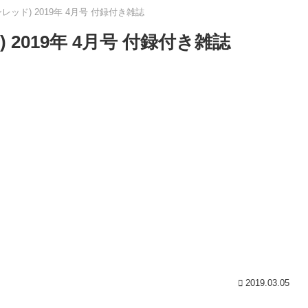
インレッド) 2019年 4月号 付録付き雑誌
ド) 2019年 4月号 付録付き雑誌
2019.03.05