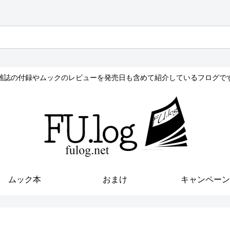
雑誌の付録やムックのレビューを発売日も含めて紹介しているフログで
ムック本
おまけ
キャンペーン