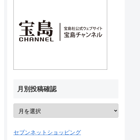
月別投稿確認
セブンネットショッピング