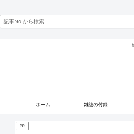
ホーム
雑誌の付録
PR