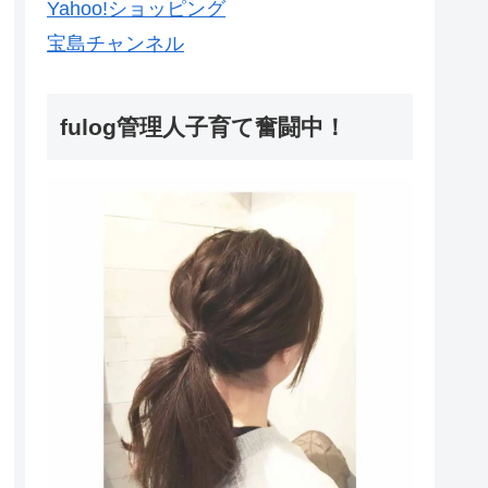
Yahoo!ショッピング
宝島チャンネル
fulog管理人子育て奮闘中！