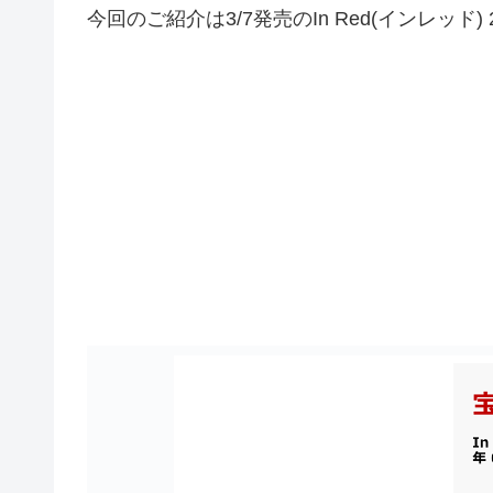
今回のご紹介は3/7発売のIn Red(インレッド) 