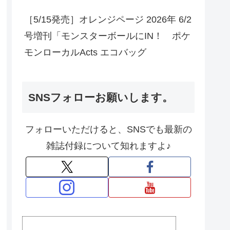
［5/15発売］オレンジページ 2026年 6/2
号増刊「モンスターボールにIN！ ポケ
モンローカルActs エコバッグ
SNSフォローお願いします。
フォローいただけると、SNSでも最新の
雑誌付録について知れますよ♪