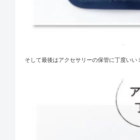
そして最後はアクセサリーの保管に丁度いいミ