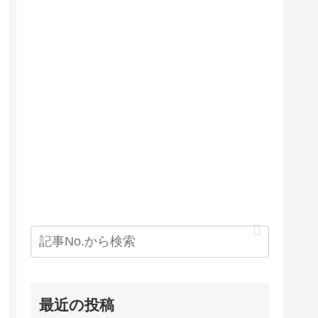
最近の投稿