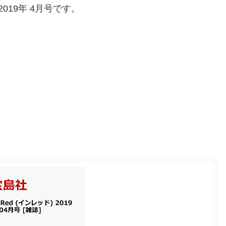
2019年 4月号です。