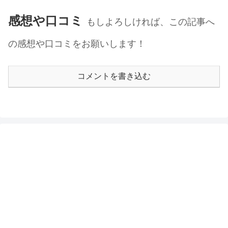
感想や口コミ
もしよろしければ、この記事へ
の感想や口コミをお願いします！
コメントを書き込む