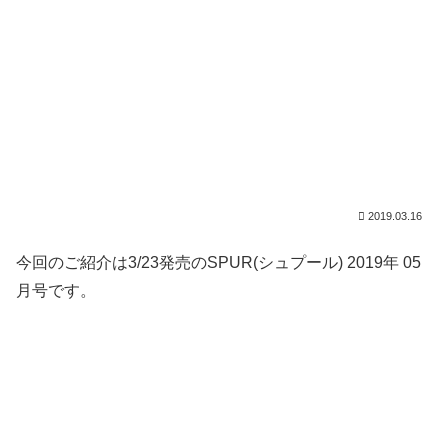
2019.03.16
今回のご紹介は3/23発売のSPUR(シュプール) 2019年 05
月号です。