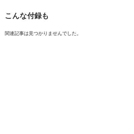
こんな付録も
関連記事は見つかりませんでした。