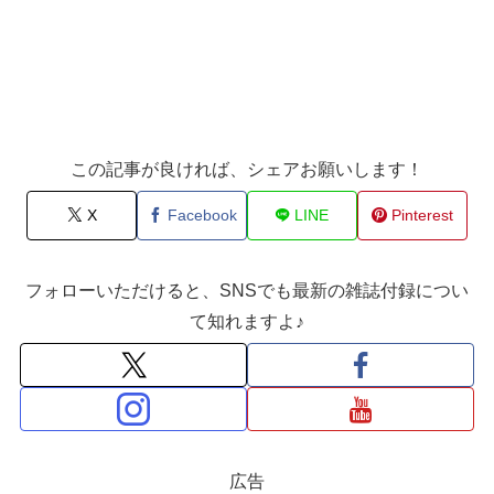
この記事が良ければ、シェアお願いします！
X
Facebook
LINE
Pinterest
フォローいただけると、SNSでも最新の雑誌付録につい
て知れますよ♪
広告