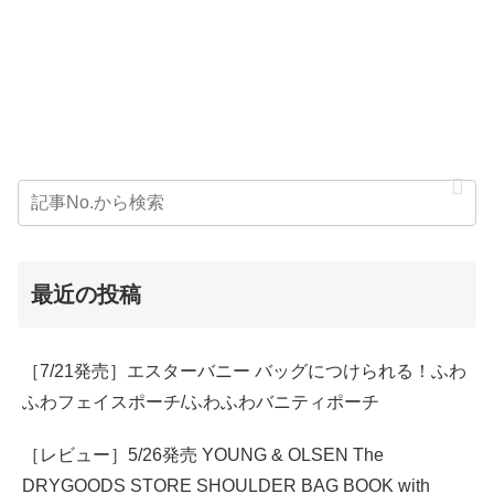
最近の投稿
［7/21発売］エスターバニー バッグにつけられる！ふわ
ふわフェイスポーチ/ふわふわバニティポーチ
［レビュー］5/26発売 YOUNG & OLSEN The
DRYGOODS STORE SHOULDER BAG BOOK with