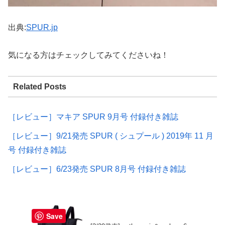
出典:
SPUR.jp
気になる方はチェックしてみてくださいね！
Related Posts
［レビュー］マキア SPUR 9月号 付録付き雑誌
［レビュー］9/21発売 SPUR ( シュプール ) 2019年 11 月
号 付録付き雑誌
［レビュー］6/23発売 SPUR 8月号 付録付き雑誌
Save