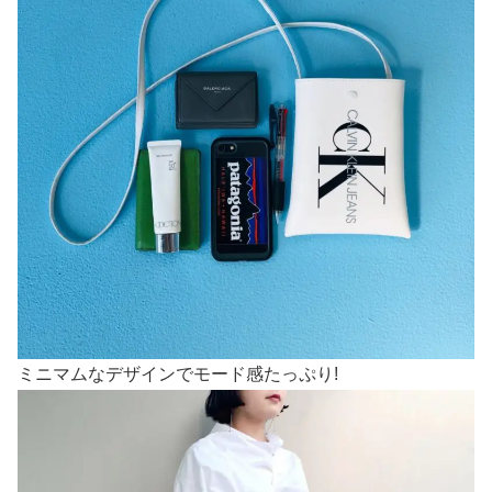
ミニマムなデザインでモード感たっぷり!