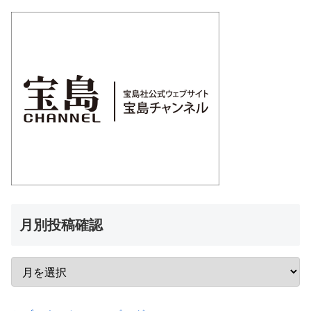
月別投稿確認